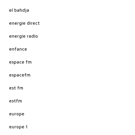
el bahdja
energie direct
energie radio
enfance
espace fm
espacefm
est fm
estfm
europe
europe 1