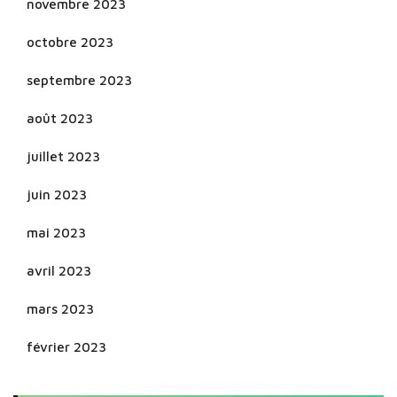
novembre 2023
octobre 2023
septembre 2023
août 2023
juillet 2023
juin 2023
mai 2023
avril 2023
mars 2023
février 2023