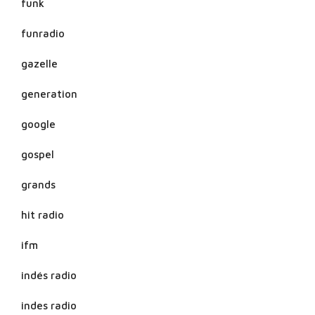
funk
funradio
gazelle
generation
google
gospel
grands
hit radio
ifm
indés radio
indes radio