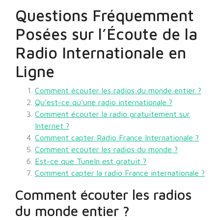
Questions Fréquemment
Posées sur l’Écoute de la
Radio Internationale en
Ligne
Comment écouter les radios du monde entier ?
Qu’est-ce qu’une radio internationale ?
Comment écouter la radio gratuitement sur
Internet ?
Comment capter Radio France Internationale ?
Comment ecouter les radios du monde ?
Est-ce que TuneIn est gratuit ?
Comment capter la radio France internationale ?
Comment écouter les radios
du monde entier ?