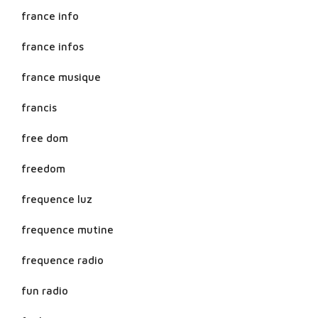
france info
france infos
france musique
francis
free dom
freedom
frequence luz
frequence mutine
frequence radio
fun radio