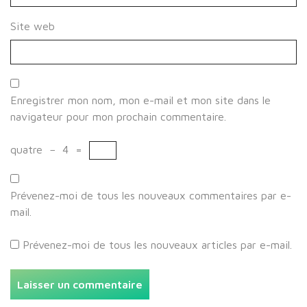
Site web
Enregistrer mon nom, mon e-mail et mon site dans le
navigateur pour mon prochain commentaire.
quatre
−
4
=
Prévenez-moi de tous les nouveaux commentaires par e-
mail.
Prévenez-moi de tous les nouveaux articles par e-mail.