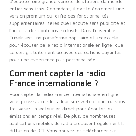
d’écouter une grande variété de stations du monde
entier sans frais. Cependant, il existe également une
version premium qui offre des fonctionnalités
supplémentaires, telles que l’écoute sans publicité et
l’accès à des contenus exclusifs. Dans l’ensemble,
TuneIn est une plateforme populaire et accessible
pour écouter de la radio internationale en ligne, que
ce soit gratuitement ou avec des options payantes
pour une expérience plus personnalisée.
Comment capter la radio
France internationale ?
Pour capter la radio France Internationale en ligne,
vous pouvez accéder à leur site web officiel où vous
trouverez un lecteur en direct pour écouter les
émissions en temps réel. De plus, de nombreuses
applications mobiles de radio proposent également la
diffusion de RFI. Vous pouvez les télécharger sur