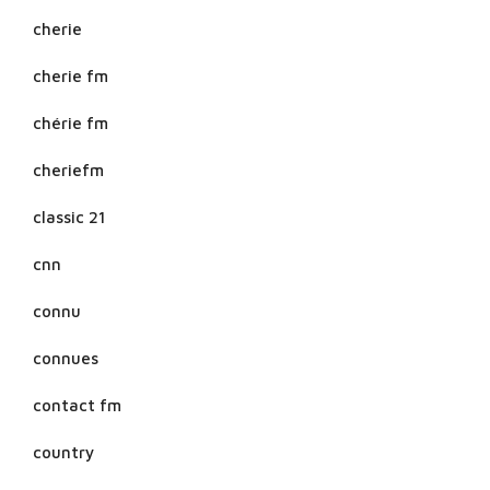
cherie
cherie fm
chérie fm
cheriefm
classic 21
cnn
connu
connues
contact fm
country