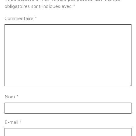
obligatoires sont indiqués avec
*
Commentaire
*
Nom
*
E-mail
*