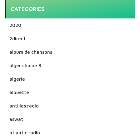
CATEGORIES
2020
2direct
album de chansons
alger chaine 3
algerie
alouette
antilles radio
aswat
atlantic radio