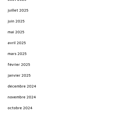
juillet 2025
juin 2025
mai 2025
avril 2025
mars 2025
février 2025
janvier 2025
décembre 2024
novembre 2024
octobre 2024