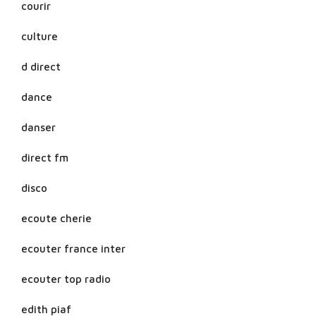
courir
culture
d direct
dance
danser
direct fm
disco
ecoute cherie
ecouter france inter
ecouter top radio
edith piaf