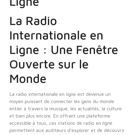
Ligne
La Radio
Internationale en
Ligne : Une Fenêtre
Ouverte sur le
Monde
La radio internationale en ligne est devenue un
moyen puissant de connecter les gens du monde
entier à travers la musique, les actualités, la culture
et bien plus encore. En offrant une plateforme
accessible à tous, ces stations de radio en ligne
permettent aux auditeurs d’explorer et de découvrir