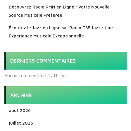
Découvrez Radio RMN en Ligne : Votre Nouvelle
Source Musicale Préférée
Écoutez le Jazz en Ligne sur Radio TSF Jazz : Une
Expérience Musicale Exceptionnelle
DERNIERS COMMENTAIRES
Aucun commentaire à afficher.
ARCHIVE
août 2026
juillet 2026