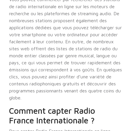
de radio internationale en ligne sur les moteurs de
recherche ou les plateformes de streaming audio. De
nombreuses stations proposent également des
applications dédiées que vous pouvez télécharger sur
votre smartphone ou votre ordinateur pour accéder
facilement à leur contenu. En outre, de nombreux
sites web offrent des listes de stations de radio du
monde entier classées par genre musical, langue ou
pays, ce qui vous permet de trouver rapidement des
émissions qui correspondent à vos goûts. En quelques
clics, vous pouvez ainsi profiter d’une variété de
contenus radiophoniques gratuits et découvrir des
programmes passionnants venant des quatre coins du
globe.
Comment capter Radio
France Internationale ?