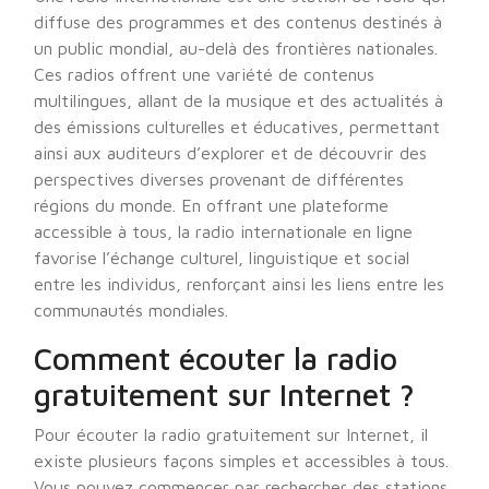
diffuse des programmes et des contenus destinés à
un public mondial, au-delà des frontières nationales.
Ces radios offrent une variété de contenus
multilingues, allant de la musique et des actualités à
des émissions culturelles et éducatives, permettant
ainsi aux auditeurs d’explorer et de découvrir des
perspectives diverses provenant de différentes
régions du monde. En offrant une plateforme
accessible à tous, la radio internationale en ligne
favorise l’échange culturel, linguistique et social
entre les individus, renforçant ainsi les liens entre les
communautés mondiales.
Comment écouter la radio
gratuitement sur Internet ?
Pour écouter la radio gratuitement sur Internet, il
existe plusieurs façons simples et accessibles à tous.
Vous pouvez commencer par rechercher des stations