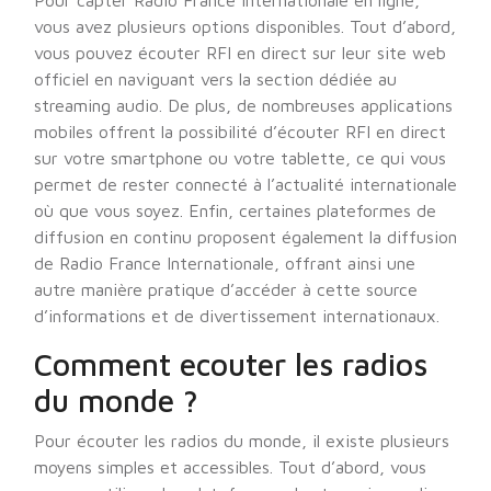
Pour capter Radio France Internationale en ligne,
vous avez plusieurs options disponibles. Tout d’abord,
vous pouvez écouter RFI en direct sur leur site web
officiel en naviguant vers la section dédiée au
streaming audio. De plus, de nombreuses applications
mobiles offrent la possibilité d’écouter RFI en direct
sur votre smartphone ou votre tablette, ce qui vous
permet de rester connecté à l’actualité internationale
où que vous soyez. Enfin, certaines plateformes de
diffusion en continu proposent également la diffusion
de Radio France Internationale, offrant ainsi une
autre manière pratique d’accéder à cette source
d’informations et de divertissement internationaux.
Comment ecouter les radios
du monde ?
Pour écouter les radios du monde, il existe plusieurs
moyens simples et accessibles. Tout d’abord, vous