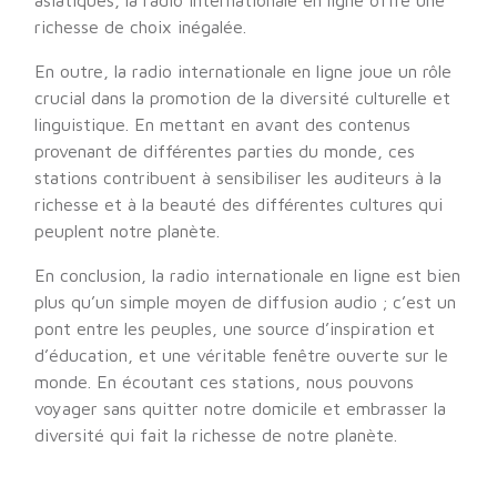
asiatiques, la radio internationale en ligne offre une
richesse de choix inégalée.
En outre, la radio internationale en ligne joue un rôle
crucial dans la promotion de la diversité culturelle et
linguistique. En mettant en avant des contenus
provenant de différentes parties du monde, ces
stations contribuent à sensibiliser les auditeurs à la
richesse et à la beauté des différentes cultures qui
peuplent notre planète.
En conclusion, la radio internationale en ligne est bien
plus qu’un simple moyen de diffusion audio ; c’est un
pont entre les peuples, une source d’inspiration et
d’éducation, et une véritable fenêtre ouverte sur le
monde. En écoutant ces stations, nous pouvons
voyager sans quitter notre domicile et embrasser la
diversité qui fait la richesse de notre planète.