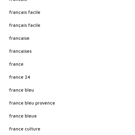
francais facile
français facile
francaise
francaises
france
france 24
france bleu
france bleu provence
france bleue
france culture