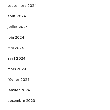
septembre 2024
août 2024
juillet 2024
juin 2024
mai 2024
avril 2024
mars 2024
février 2024
janvier 2024
décembre 2023