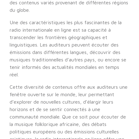
des contenus variés provenant de différentes régions
du globe.
Une des caractéristiques les plus fascinantes de la
radio internationale en ligne est sa capacité à
transcender les frontières géographiques et
linguistiques. Les auditeurs peuvent écouter des
émissions dans différentes langues, découvrir des
musiques traditionnelles d’autres pays, ou encore se
tenir informés des actualités mondiales en temps
réel.
Cette diversité de contenus offre aux auditeurs une
fenêtre ouverte sur le monde, leur permettant
d’explorer de nouvelles cultures, d’élargir leurs
horizons et de se sentir connectés à une
communauté mondiale. Que ce soit pour écouter de
la musique folklorique africaine, des débats
politiques européens ou des émissions culturelles