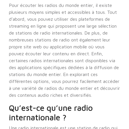
Pour écouter les radios du monde entier, il existe
plusieurs moyens simples et accessibles à tous. Tout
d’abord, vous pouvez utiliser des plateformes de
streaming en ligne qui proposent une large sélection
de stations de radio internationales. De plus, de
nombreuses stations de radio ont également leur
propre site web ou application mobile où vous
pouvez écouter leur contenu en direct. Enfin,
certaines radios internationales sont disponibles via
des applications spécifiques dédiées à la diffusion de
stations du monde entier. En explorant ces
différentes options, vous pourrez facilement accéder
à une variété de radios du monde entier et découvrir
des contenus audio riches et diversifiés.
Qu’est-ce qu’une radio
internationale ?
Une radio internationale est une station de radio qui