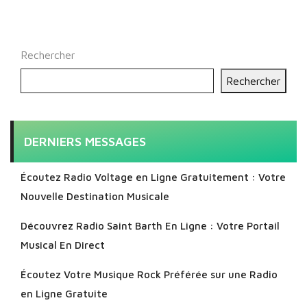
Rechercher
Rechercher
DERNIERS MESSAGES
Écoutez Radio Voltage en Ligne Gratuitement : Votre
Nouvelle Destination Musicale
Découvrez Radio Saint Barth En Ligne : Votre Portail
Musical En Direct
Écoutez Votre Musique Rock Préférée sur une Radio
en Ligne Gratuite