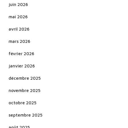
juin 2026
mai 2026
avril 2026
mars 2026
février 2026
janvier 2026
décembre 2025
novembre 2025
octobre 2025
septembre 2025
août 2025