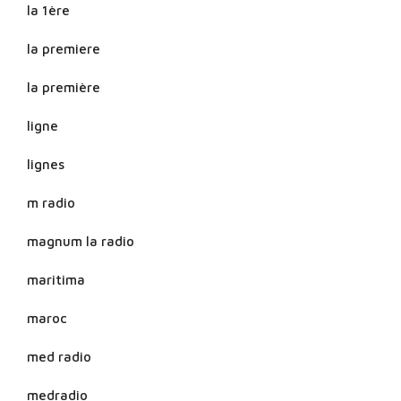
la 1ère
la premiere
la première
ligne
lignes
m radio
magnum la radio
maritima
maroc
med radio
medradio