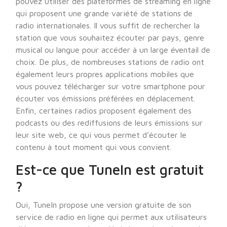
pouvez utiliser des plateformes de streaming en ligne
qui proposent une grande variété de stations de
radio internationales. Il vous suffit de rechercher la
station que vous souhaitez écouter par pays, genre
musical ou langue pour accéder à un large éventail de
choix. De plus, de nombreuses stations de radio ont
également leurs propres applications mobiles que
vous pouvez télécharger sur votre smartphone pour
écouter vos émissions préférées en déplacement.
Enfin, certaines radios proposent également des
podcasts ou des rediffusions de leurs émissions sur
leur site web, ce qui vous permet d’écouter le
contenu à tout moment qui vous convient.
Est-ce que TuneIn est gratuit
?
Oui, TuneIn propose une version gratuite de son
service de radio en ligne qui permet aux utilisateurs