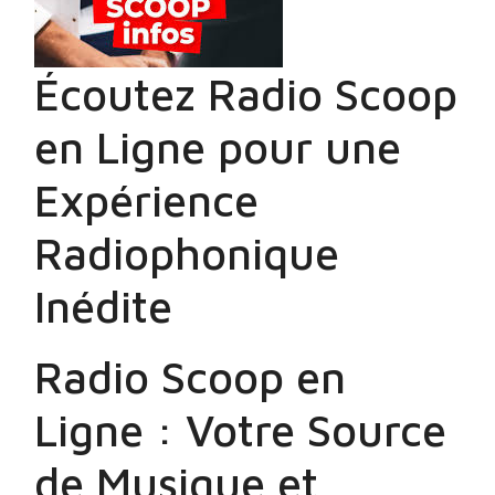
Écoutez Radio Scoop
en Ligne pour une
Expérience
Radiophonique
Inédite
Radio Scoop en
Ligne : Votre Source
de Musique et