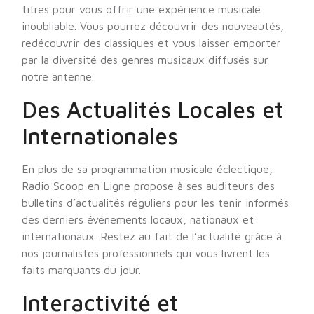
titres pour vous offrir une expérience musicale
inoubliable. Vous pourrez découvrir des nouveautés,
redécouvrir des classiques et vous laisser emporter
par la diversité des genres musicaux diffusés sur
notre antenne.
Des Actualités Locales et
Internationales
En plus de sa programmation musicale éclectique,
Radio Scoop en Ligne propose à ses auditeurs des
bulletins d’actualités réguliers pour les tenir informés
des derniers événements locaux, nationaux et
internationaux. Restez au fait de l’actualité grâce à
nos journalistes professionnels qui vous livrent les
faits marquants du jour.
Interactivité et