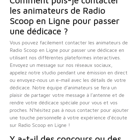
Comment puis-je contacter
les animateurs de Radio
Scoop en Ligne pour passer
une dédicace ?
Vous pouvez facilement contacter les animateurs de
Radio Scoop en Ligne pour passer une dédicace en
utilisant nos différentes plateformes interactives.
Envoyez un message sur nos réseaux sociaux,
appelez notre studio pendant une émission en direct
ou envoyez-nous un e-mail avec les détails de votre
dédicace. Notre équipe d’animateurs se fera un
plaisir de partager votre message à l’antenne et de
rendre votre dédicace spéciale pour vous et vos
proches. N’hésitez pas à nous contacter pour ajouter
une touche personnelle à votre expérience d’écoute
sur Radio Scoop en Ligne !
Y a-t-il des concours ou des