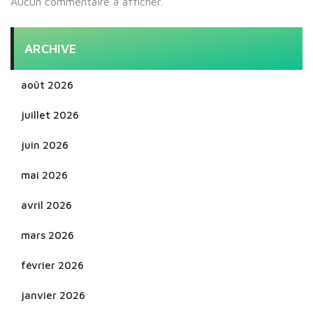
Aucun commentaire à afficher.
ARCHIVE
août 2026
juillet 2026
juin 2026
mai 2026
avril 2026
mars 2026
février 2026
janvier 2026