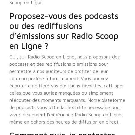
Scoop en Ligne.
Proposez-vous des podcasts
ou des rediffusions
d’émissions sur Radio Scoop
en Ligne ?
Oui, sur Radio Scoop en Ligne, nous proposons des
podcasts et des rediffusions d’émissions pour
permettre à nos auditeurs de profiter de leur
contenu préféré à tout moment. Vous pouvez
écouter en différé vos émissions favorites, rattraper
celles que vous auriez manquées ou simplement
réécouter des moments marquants. Notre plateforme
de podcasts vous offre la flexibilité nécessaire pour
vivre pleinement l’expérience Radio Scoop en Ligne,
même en dehors des heures de diffusion en direct.