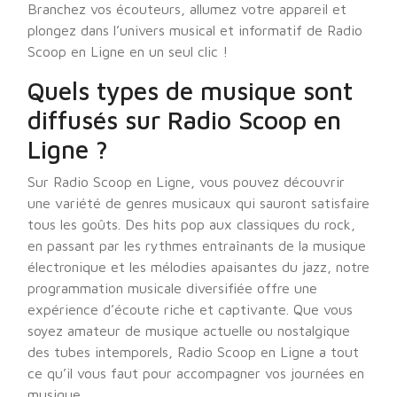
Branchez vos écouteurs, allumez votre appareil et
plongez dans l’univers musical et informatif de Radio
Scoop en Ligne en un seul clic !
Quels types de musique sont
diffusés sur Radio Scoop en
Ligne ?
Sur Radio Scoop en Ligne, vous pouvez découvrir
une variété de genres musicaux qui sauront satisfaire
tous les goûts. Des hits pop aux classiques du rock,
en passant par les rythmes entraînants de la musique
électronique et les mélodies apaisantes du jazz, notre
programmation musicale diversifiée offre une
expérience d’écoute riche et captivante. Que vous
soyez amateur de musique actuelle ou nostalgique
des tubes intemporels, Radio Scoop en Ligne a tout
ce qu’il vous faut pour accompagner vos journées en
musique.