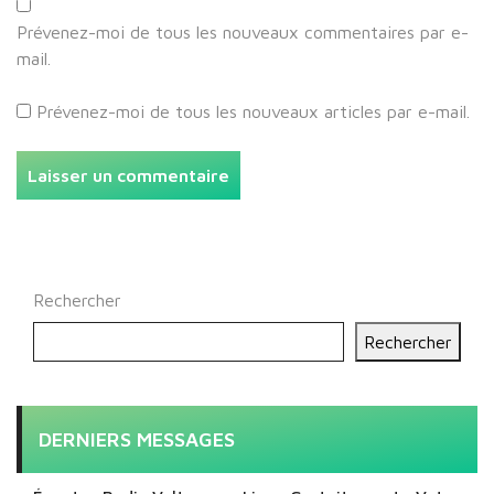
Prévenez-moi de tous les nouveaux commentaires par e-
mail.
Prévenez-moi de tous les nouveaux articles par e-mail.
Rechercher
Rechercher
DERNIERS MESSAGES