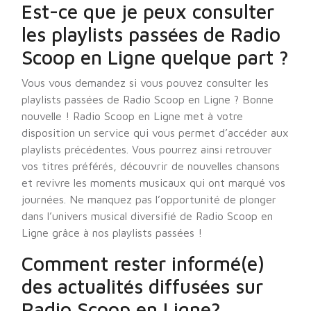
Est-ce que je peux consulter
les playlists passées de Radio
Scoop en Ligne quelque part ?
Vous vous demandez si vous pouvez consulter les
playlists passées de Radio Scoop en Ligne ? Bonne
nouvelle ! Radio Scoop en Ligne met à votre
disposition un service qui vous permet d’accéder aux
playlists précédentes. Vous pourrez ainsi retrouver
vos titres préférés, découvrir de nouvelles chansons
et revivre les moments musicaux qui ont marqué vos
journées. Ne manquez pas l’opportunité de plonger
dans l’univers musical diversifié de Radio Scoop en
Ligne grâce à nos playlists passées !
Comment rester informé(e)
des actualités diffusées sur
Radio Scoop en Ligne?