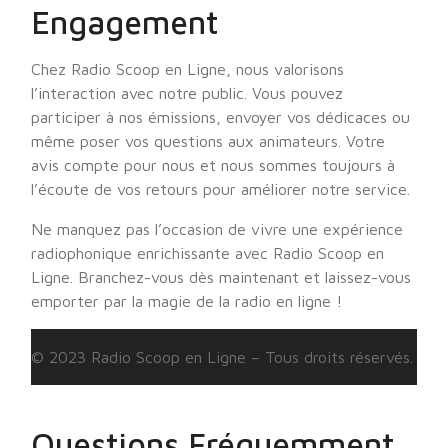
Engagement
Chez Radio Scoop en Ligne, nous valorisons
l’interaction avec notre public. Vous pouvez
participer à nos émissions, envoyer vos dédicaces ou
même poser vos questions aux animateurs. Votre
avis compte pour nous et nous sommes toujours à
l’écoute de vos retours pour améliorer notre service.
Ne manquez pas l’occasion de vivre une expérience
radiophonique enrichissante avec Radio Scoop en
Ligne. Branchez-vous dès maintenant et laissez-vous
emporter par la magie de la radio en ligne !
© 2023 Radio Scoop en Ligne – Tous droits réservés.
Questions Fréquemment