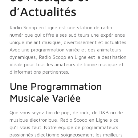
d’Actualités
Radio Scoop en Ligne est une station de radio
numérique qui offre à ses auditeurs une expérience
unique mêlant musique, divertissement et actualités.
Avec une programmation variée et des animateurs
dynamiques, Radio Scoop en Ligne est la destination
idéale pour tous les amateurs de bonne musique et
d’informations pertinentes.
Une Programmation
Musicale Variée
Que vous soyez fan de pop, de rock, de R&B ou de
musique électronique, Radio Scoop en Ligne a ce
qu’il vous faut. Notre équipe de programmateurs
passionnés sélectionne soigneusement les meilleurs