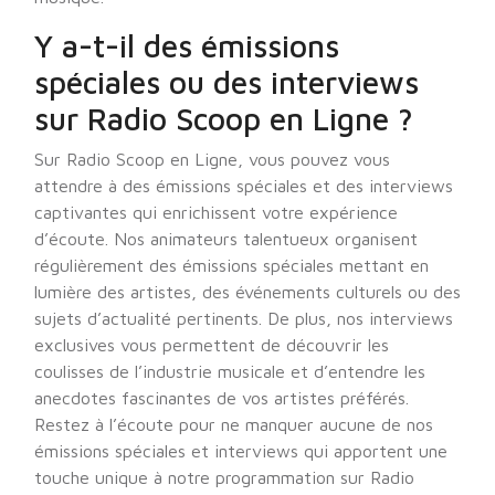
Y a-t-il des émissions
spéciales ou des interviews
sur Radio Scoop en Ligne ?
Sur Radio Scoop en Ligne, vous pouvez vous
attendre à des émissions spéciales et des interviews
captivantes qui enrichissent votre expérience
d’écoute. Nos animateurs talentueux organisent
régulièrement des émissions spéciales mettant en
lumière des artistes, des événements culturels ou des
sujets d’actualité pertinents. De plus, nos interviews
exclusives vous permettent de découvrir les
coulisses de l’industrie musicale et d’entendre les
anecdotes fascinantes de vos artistes préférés.
Restez à l’écoute pour ne manquer aucune de nos
émissions spéciales et interviews qui apportent une
touche unique à notre programmation sur Radio