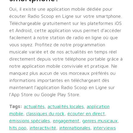
Oui, il existe une application mobile dédiée pour
écouter Radio Scoop en Ligne sur votre smartphone.
Téléchargeable gratuitement sur les plateformes iOS
et Android, cette application vous permet d’accéder
facilement à notre station de radio en ligne où que
vous soyez. Profitez de notre programmation
musicale variée et de nos actualités en temps réel
directement depuis votre téléphone portable grâce à
notre application mobile conviviale et pratique. Ne
manquez plus aucun de vos morceaux préférés ou
informations importantes en téléchargeant dès
maintenant l’application Radio Scoop en Ligne sur
l’App Store ou Google Play Store.
Tags:
actualités
,
actualités locales
,
application
mobile
,
classiques du rock
,
écouter en direct
,
émissions spéciales
,
engagement
,
genres musicaux
,
hits pop
,
interactivité
,
internationales
,
interviews