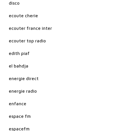
disco
ecoute cherie
ecouter france inter
ecouter top radio
edith piaf
el bahdja
energie direct
energie radio
enfance
espace fm
espacefm