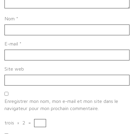
Nom
*
E-mail
*
Site web
Enregistrer mon nom, mon e-mail et mon site dans le
navigateur pour mon prochain commentaire.
trois
×
2
=