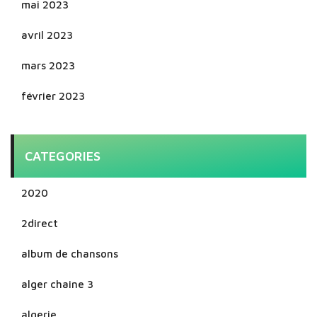
mai 2023
avril 2023
mars 2023
février 2023
CATEGORIES
2020
2direct
album de chansons
alger chaine 3
algerie