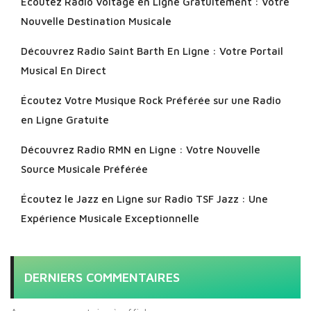
Écoutez Radio Voltage en Ligne Gratuitement : Votre
Nouvelle Destination Musicale
Découvrez Radio Saint Barth En Ligne : Votre Portail
Musical En Direct
Écoutez Votre Musique Rock Préférée sur une Radio
en Ligne Gratuite
Découvrez Radio RMN en Ligne : Votre Nouvelle
Source Musicale Préférée
Écoutez le Jazz en Ligne sur Radio TSF Jazz : Une
Expérience Musicale Exceptionnelle
DERNIERS COMMENTAIRES