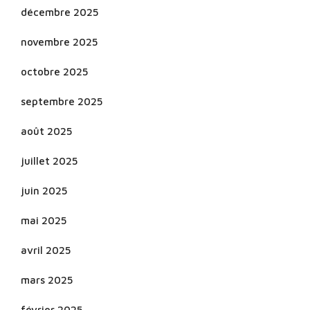
décembre 2025
novembre 2025
octobre 2025
septembre 2025
août 2025
juillet 2025
juin 2025
mai 2025
avril 2025
mars 2025
février 2025