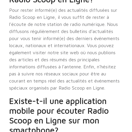
Pour rester informé(e) des actualités diffusées sur
Radio Scoop en Ligne, il vous suffit de rester à
l’écoute de notre station de radio numérique. Nous
diffusons régulièrement des bulletins d’actualités
pour vous tenir informé(e) des derniers événements
locaux, nationaux et internationaux. Vous pouvez
également visiter notre site web où nous publions
des articles et des résumés des principales
informations diffusées à l’antenne. Enfin, n’hésitez
pas à suivre nos réseaux sociaux pour être au
courant en temps réel des actualités et événements
spéciaux organisés par Radio Scoop en Ligne.
Existe-t-il une application
mobile pour écouter Radio
Scoop en Ligne sur mon
smartphone?