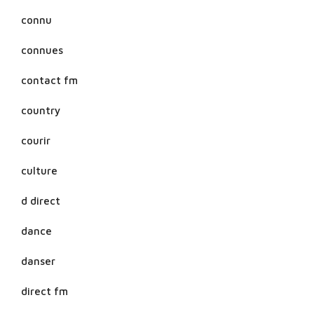
connu
connues
contact fm
country
courir
culture
d direct
dance
danser
direct fm