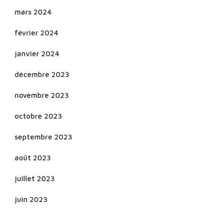
mars 2024
février 2024
janvier 2024
décembre 2023
novembre 2023
octobre 2023
septembre 2023
août 2023
juillet 2023
juin 2023