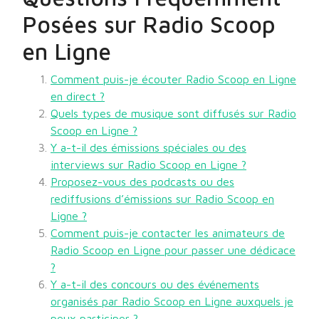
Posées sur Radio Scoop
en Ligne
Comment puis-je écouter Radio Scoop en Ligne
en direct ?
Quels types de musique sont diffusés sur Radio
Scoop en Ligne ?
Y a-t-il des émissions spéciales ou des
interviews sur Radio Scoop en Ligne ?
Proposez-vous des podcasts ou des
rediffusions d’émissions sur Radio Scoop en
Ligne ?
Comment puis-je contacter les animateurs de
Radio Scoop en Ligne pour passer une dédicace
?
Y a-t-il des concours ou des événements
organisés par Radio Scoop en Ligne auxquels je
peux participer ?