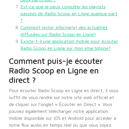
Est-ce que je peux consulter les playlists
passées de Radio Scoop en Ligne quelque part
?
Comment rester informé(e) des actualités
diffusées sur Radio Scoop en Ligne?
Existe-t-il une application mobile pour écouter
Radio Scoop en Ligne sur mon smartphone?
Comment puis-je écouter
Radio Scoop en Ligne en
direct ?
Pour écouter Radio Scoop en Ligne en direct, il vous
suffit de vous rendre sur notre site web officiel et
de cliquer sur l’onglet « Écouter en Direct ». Vous
pouvez également télécharger notre application
mobile disponible sur iOS et Android pour accéder à
notre flux audio en temps réel où que vous soyez.