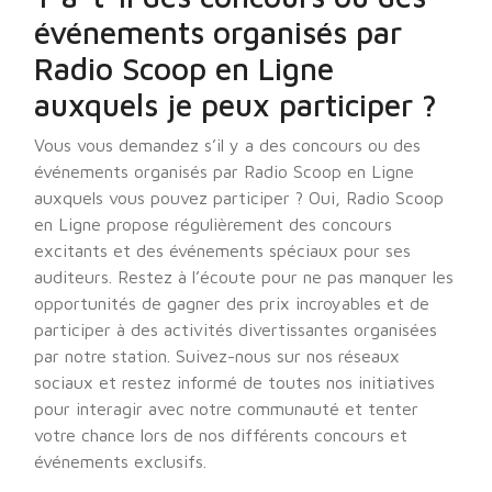
événements organisés par
Radio Scoop en Ligne
auxquels je peux participer ?
Vous vous demandez s’il y a des concours ou des
événements organisés par Radio Scoop en Ligne
auxquels vous pouvez participer ? Oui, Radio Scoop
en Ligne propose régulièrement des concours
excitants et des événements spéciaux pour ses
auditeurs. Restez à l’écoute pour ne pas manquer les
opportunités de gagner des prix incroyables et de
participer à des activités divertissantes organisées
par notre station. Suivez-nous sur nos réseaux
sociaux et restez informé de toutes nos initiatives
pour interagir avec notre communauté et tenter
votre chance lors de nos différents concours et
événements exclusifs.