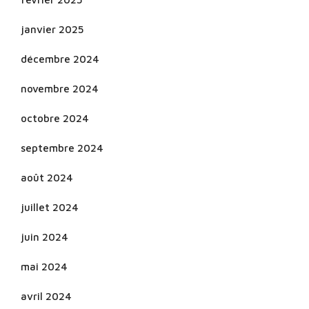
janvier 2025
décembre 2024
novembre 2024
octobre 2024
septembre 2024
août 2024
juillet 2024
juin 2024
mai 2024
avril 2024