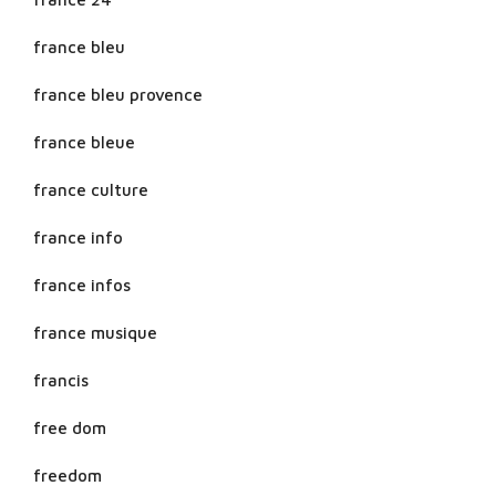
france bleu
france bleu provence
france bleue
france culture
france info
france infos
france musique
francis
free dom
freedom