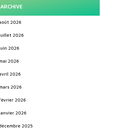
ARCHIVE
août 2026
juillet 2026
juin 2026
mai 2026
avril 2026
mars 2026
février 2026
janvier 2026
décembre 2025