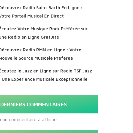
Découvrez Radio Saint Barth En Ligne :
Votre Portail Musical En Direct
Écoutez Votre Musique Rock Préférée sur
une Radio en Ligne Gratuite
Découvrez Radio RMN en Ligne : Votre
Nouvelle Source Musicale Préférée
Écoutez le Jazz en Ligne sur Radio TSF Jazz
: Une Expérience Musicale Exceptionnelle
DERNIERS COMMENTAIRES
cun commentaire à afficher.