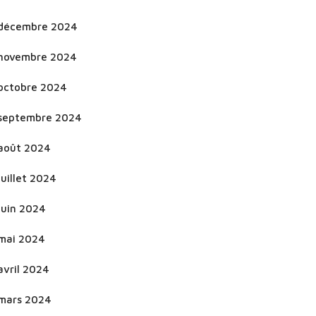
décembre 2024
novembre 2024
octobre 2024
septembre 2024
août 2024
juillet 2024
juin 2024
mai 2024
avril 2024
mars 2024