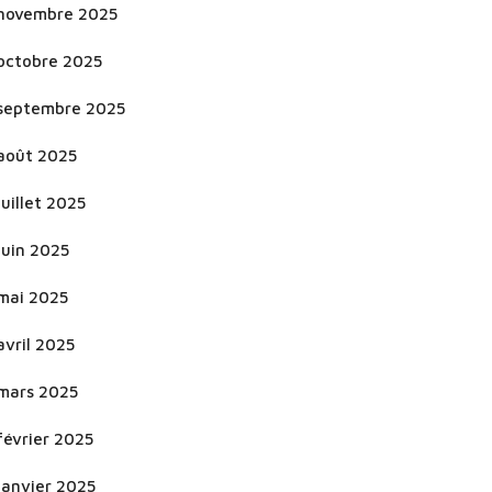
novembre 2025
octobre 2025
septembre 2025
août 2025
juillet 2025
juin 2025
mai 2025
avril 2025
mars 2025
février 2025
janvier 2025