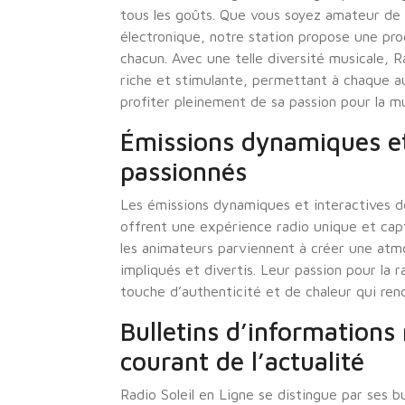
tous les goûts. Que vous soyez amateur de 
électronique, notre station propose une pr
chacun. Avec une telle diversité musicale, 
riche et stimulante, permettant à chaque a
profiter pleinement de sa passion pour la m
Émissions dynamiques et
passionnés
Les émissions dynamiques et interactives de
offrent une expérience radio unique et capt
les animateurs parviennent à créer une atm
impliqués et divertis. Leur passion pour la 
touche d’authenticité et de chaleur qui rend
Bulletins d’informations 
courant de l’actualité
Radio Soleil en Ligne se distingue par ses b