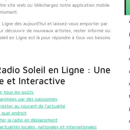
tre site web ou téléchargez notre application mobile
t moment.
 Ligne dès aujourd’hui et laissez-vous emporter par
pour découvrir de nouveaux artistes, rester informé ou
eil en Ligne est là pour répondre à tous vos besoins
adio Soleil en Ligne : Une
 et Interactive
r tous les goûts
 animées par des passionnés
 rester au courant de l’actualité
 quel endroit
ter la radio en déplacement
tualités locales, nationales et internationales