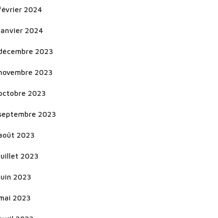
février 2024
janvier 2024
décembre 2023
novembre 2023
octobre 2023
septembre 2023
août 2023
juillet 2023
juin 2023
mai 2023