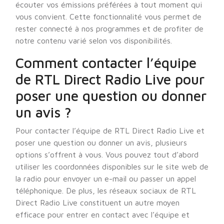
écouter vos émissions préférées à tout moment qui
vous convient. Cette fonctionnalité vous permet de
rester connecté à nos programmes et de profiter de
notre contenu varié selon vos disponibilités.
Comment contacter l’équipe
de RTL Direct Radio Live pour
poser une question ou donner
un avis ?
Pour contacter l’équipe de RTL Direct Radio Live et
poser une question ou donner un avis, plusieurs
options s’offrent à vous. Vous pouvez tout d’abord
utiliser les coordonnées disponibles sur le site web de
la radio pour envoyer un e-mail ou passer un appel
téléphonique. De plus, les réseaux sociaux de RTL
Direct Radio Live constituent un autre moyen
efficace pour entrer en contact avec l’équipe et