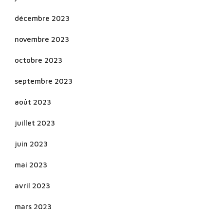
décembre 2023
novembre 2023
octobre 2023
septembre 2023
août 2023
juillet 2023
juin 2023
mai 2023
avril 2023
mars 2023