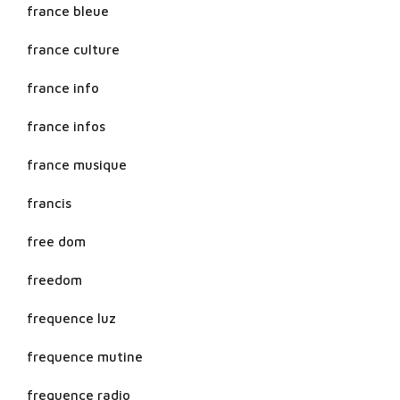
france bleue
france culture
france info
france infos
france musique
francis
free dom
freedom
frequence luz
frequence mutine
frequence radio