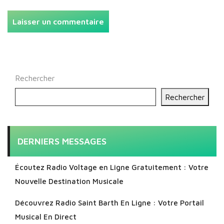
Rechercher
Rechercher
DERNIERS MESSAGES
Écoutez Radio Voltage en Ligne Gratuitement : Votre
Nouvelle Destination Musicale
Découvrez Radio Saint Barth En Ligne : Votre Portail
Musical En Direct