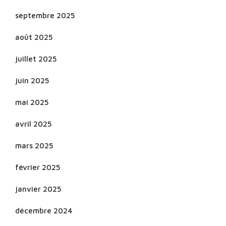
septembre 2025
août 2025
juillet 2025
juin 2025
mai 2025
avril 2025
mars 2025
février 2025
janvier 2025
décembre 2024