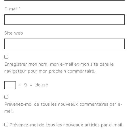
E-mail
*
Site web
Enregistrer mon nom, mon e-mail et mon site dans le
navigateur pour mon prochain commentaire.
+
9
=
douze
Prévenez-moi de tous les nouveaux commentaires par e-
mail.
Prévenez-moi de tous les nouveaux articles par e-mail.