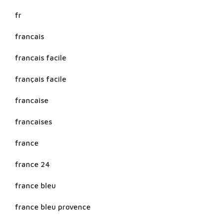
fr
francais
francais facile
français facile
francaise
francaises
france
france 24
france bleu
france bleu provence