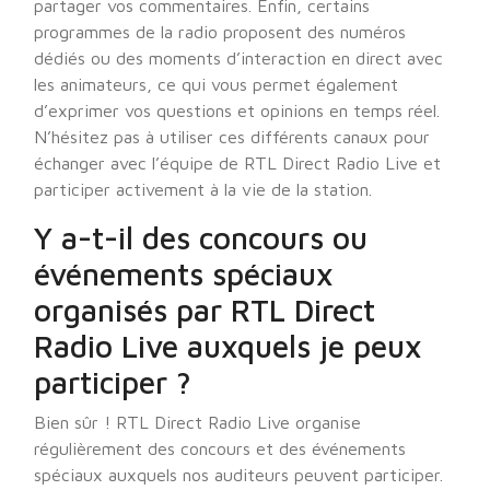
partager vos commentaires. Enfin, certains
programmes de la radio proposent des numéros
dédiés ou des moments d’interaction en direct avec
les animateurs, ce qui vous permet également
d’exprimer vos questions et opinions en temps réel.
N’hésitez pas à utiliser ces différents canaux pour
échanger avec l’équipe de RTL Direct Radio Live et
participer activement à la vie de la station.
Y a-t-il des concours ou
événements spéciaux
organisés par RTL Direct
Radio Live auxquels je peux
participer ?
Bien sûr ! RTL Direct Radio Live organise
régulièrement des concours et des événements
spéciaux auxquels nos auditeurs peuvent participer.