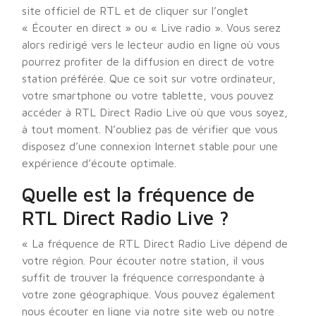
site officiel de RTL et de cliquer sur l’onglet
« Écouter en direct » ou « Live radio ». Vous serez
alors redirigé vers le lecteur audio en ligne où vous
pourrez profiter de la diffusion en direct de votre
station préférée. Que ce soit sur votre ordinateur,
votre smartphone ou votre tablette, vous pouvez
accéder à RTL Direct Radio Live où que vous soyez,
à tout moment. N’oubliez pas de vérifier que vous
disposez d’une connexion Internet stable pour une
expérience d’écoute optimale.
Quelle est la fréquence de
RTL Direct Radio Live ?
« La fréquence de RTL Direct Radio Live dépend de
votre région. Pour écouter notre station, il vous
suffit de trouver la fréquence correspondante à
votre zone géographique. Vous pouvez également
nous écouter en ligne via notre site web ou notre