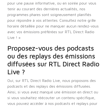
pour une pause informative, ou en soirée pour vous
tenir au courant des dernières actualités, nos
programmes phares sont soigneusement planifiés
pour répondre à vos attentes. Consultez notre grille
horaire détaillée pour ne manquer aucun rendez-vous
avec vos émissions préférées sur RTL Direct Radio
Live ! »
Proposez-vous des podcasts
ou des replays des émissions
diffusées sur RTL Direct Radio
Live ?
Oui, sur RTL Direct Radio Live, nous proposons des
podcasts et des replays des émissions diffusées.
Ainsi, si vous avez manqué une émission en direct ou
si vous souhaitez réécouter un contenu spécifique,
vous pouvez accéder à nos podcasts et replays pour