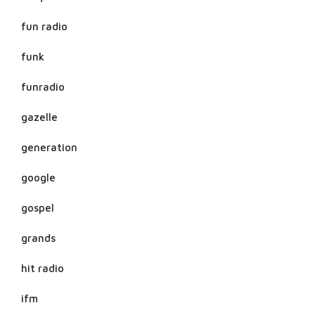
fun radio
funk
funradio
gazelle
generation
google
gospel
grands
hit radio
ifm