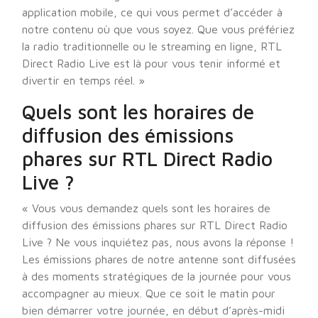
application mobile, ce qui vous permet d’accéder à
notre contenu où que vous soyez. Que vous préfériez
la radio traditionnelle ou le streaming en ligne, RTL
Direct Radio Live est là pour vous tenir informé et
divertir en temps réel. »
Quels sont les horaires de
diffusion des émissions
phares sur RTL Direct Radio
Live ?
« Vous vous demandez quels sont les horaires de
diffusion des émissions phares sur RTL Direct Radio
Live ? Ne vous inquiétez pas, nous avons la réponse !
Les émissions phares de notre antenne sont diffusées
à des moments stratégiques de la journée pour vous
accompagner au mieux. Que ce soit le matin pour
bien démarrer votre journée, en début d’après-midi