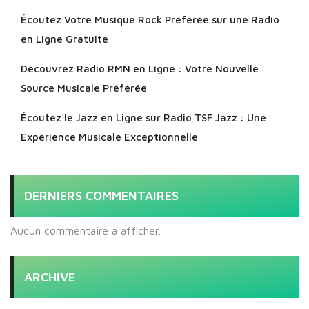
Écoutez Votre Musique Rock Préférée sur une Radio
en Ligne Gratuite
Découvrez Radio RMN en Ligne : Votre Nouvelle
Source Musicale Préférée
Écoutez le Jazz en Ligne sur Radio TSF Jazz : Une
Expérience Musicale Exceptionnelle
DERNIERS COMMENTAIRES
Aucun commentaire à afficher.
ARCHIVE