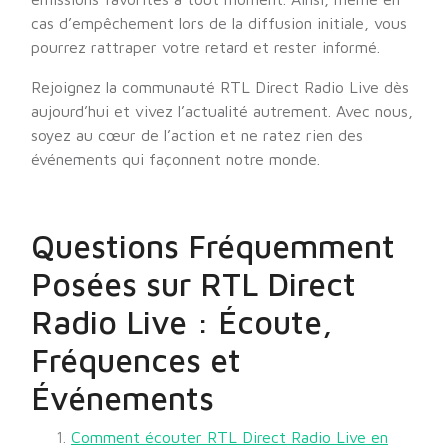
cas d’empêchement lors de la diffusion initiale, vous
pourrez rattraper votre retard et rester informé.
Rejoignez la communauté RTL Direct Radio Live dès
aujourd’hui et vivez l’actualité autrement. Avec nous,
soyez au cœur de l’action et ne ratez rien des
événements qui façonnent notre monde.
Questions Fréquemment
Posées sur RTL Direct
Radio Live : Écoute,
Fréquences et
Événements
Comment écouter RTL Direct Radio Live en