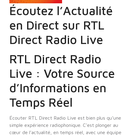
Écoutez l’Actualité
en Direct sur RTL
Direct Radio Live
RTL Direct Radio
Live : Votre Source
d’Informations en
Temps Réel
Écouter RTL Direct Radio Live est bien plus qu’une
simple expérience radiophonique. C’est plonger au
cœur de l’actualité, en temps réel, avec une équipe