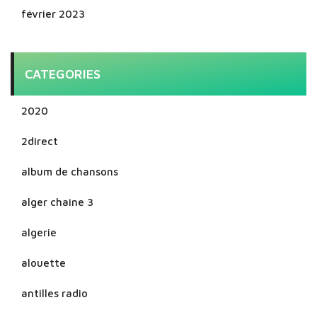
février 2023
CATEGORIES
2020
2direct
album de chansons
alger chaine 3
algerie
alouette
antilles radio