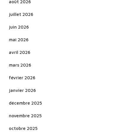
août 2026
juillet 2026
juin 2026
mai 2026
avril 2026
mars 2026
février 2026
janvier 2026
décembre 2025
novembre 2025
octobre 2025