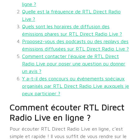
ligne ?
Quelle est la fréquence de RTL Direct Radio
Live ?
Quels sont les horaires de diffusion des
émissions phares sur RTL Direct Radio Live ?
Proposez-vous des podcasts ou des replays des
émissions diffusées sur RTL Direct Radio Live ?
Comment contacter l’équipe de RTL Direct
Radio Live pour poser une question ou donner
un avis ?
Y a-t-il des concours ou événements spéciaux
organisés par RTL Direct Radio Live auxquels je
peux participer ?
Comment écouter RTL Direct
Radio Live en ligne ?
Pour écouter RTL Direct Radio Live en ligne, c’est
simple et rapide ! Il vous suffit de vous rendre sur le