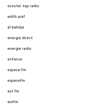
ecouter top radio
edith piaf
el bahdja
energie direct
energie radio
enfance
espace fm
espacefm
est fm
estfm