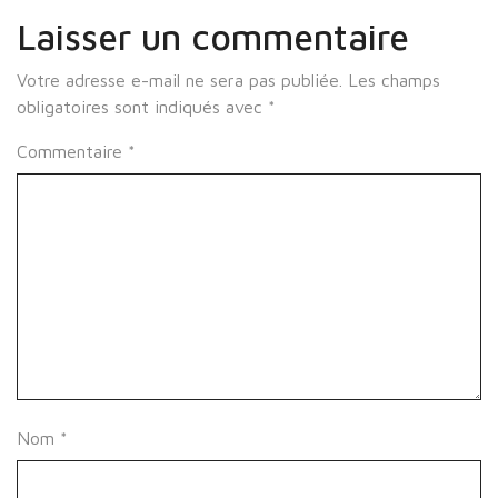
Laisser un commentaire
Votre adresse e-mail ne sera pas publiée.
Les champs
obligatoires sont indiqués avec
*
Commentaire
*
Nom
*