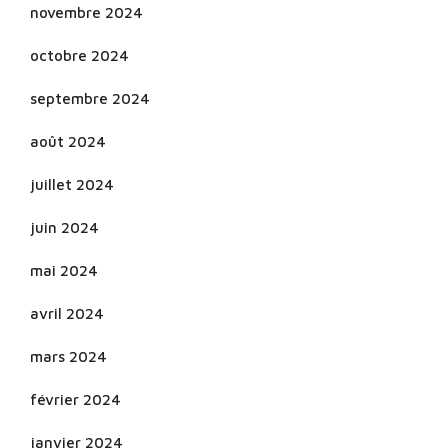
novembre 2024
octobre 2024
septembre 2024
août 2024
juillet 2024
juin 2024
mai 2024
avril 2024
mars 2024
février 2024
janvier 2024