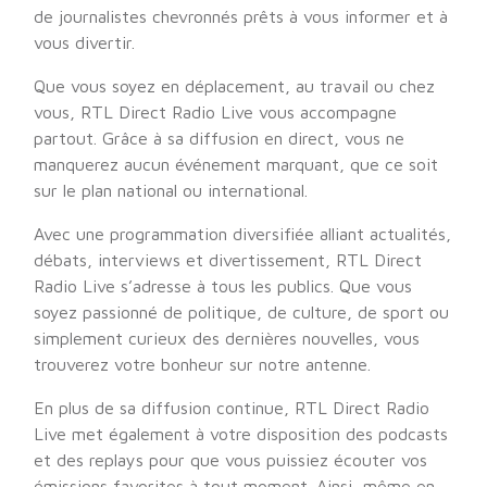
de journalistes chevronnés prêts à vous informer et à
vous divertir.
Que vous soyez en déplacement, au travail ou chez
vous, RTL Direct Radio Live vous accompagne
partout. Grâce à sa diffusion en direct, vous ne
manquerez aucun événement marquant, que ce soit
sur le plan national ou international.
Avec une programmation diversifiée alliant actualités,
débats, interviews et divertissement, RTL Direct
Radio Live s’adresse à tous les publics. Que vous
soyez passionné de politique, de culture, de sport ou
simplement curieux des dernières nouvelles, vous
trouverez votre bonheur sur notre antenne.
En plus de sa diffusion continue, RTL Direct Radio
Live met également à votre disposition des podcasts
et des replays pour que vous puissiez écouter vos
émissions favorites à tout moment. Ainsi, même en