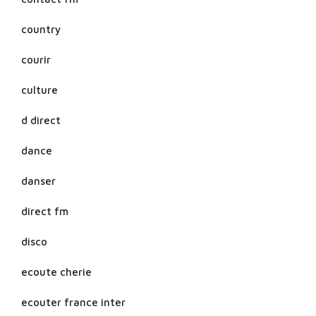
country
courir
culture
d direct
dance
danser
direct fm
disco
ecoute cherie
ecouter france inter