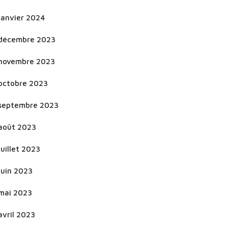
janvier 2024
décembre 2023
novembre 2023
octobre 2023
septembre 2023
août 2023
juillet 2023
juin 2023
mai 2023
avril 2023