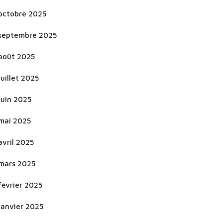
octobre 2025
septembre 2025
août 2025
juillet 2025
juin 2025
mai 2025
avril 2025
mars 2025
février 2025
janvier 2025