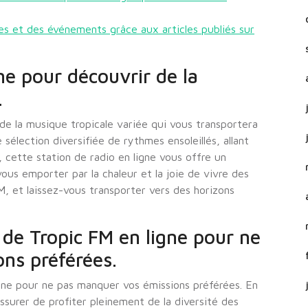
es et des événements grâce aux articles publiés sur
ne pour découvrir de la
.
de la musique tropicale variée qui vous transportera
sélection diversifiée de rythmes ensoleillés, allant
, cette station de radio en ligne vous offre un
ous emporter par la chaleur et la joie de vivre des
M, et laissez-vous transporter vers des horizons
de Tropic FM en ligne pour ne
ns préférées.
ne pour ne pas manquer vos émissions préférées. En
ssurer de profiter pleinement de la diversité des