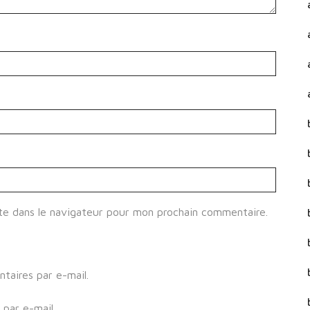
te dans le navigateur pour mon prochain commentaire.
aires par e-mail.
par e-mail.