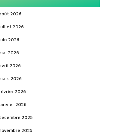
août 2026
juillet 2026
juin 2026
mai 2026
avril 2026
mars 2026
février 2026
janvier 2026
décembre 2025
novembre 2025