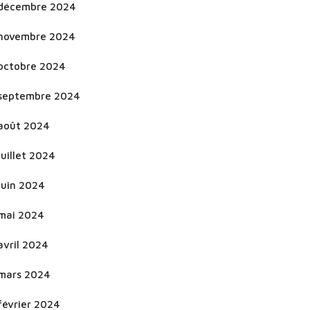
décembre 2024
novembre 2024
octobre 2024
septembre 2024
août 2024
juillet 2024
juin 2024
mai 2024
avril 2024
mars 2024
février 2024