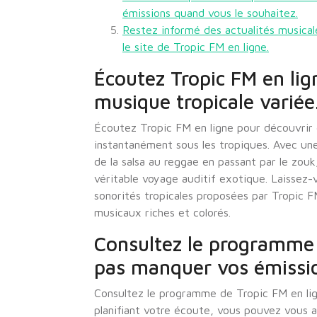
émissions quand vous le souhaitez.
Restez informé des actualités musical
le site de Tropic FM en ligne.
Écoutez Tropic FM en lig
musique tropicale variée
Écoutez Tropic FM en ligne pour découvrir 
instantanément sous les tropiques. Avec une 
de la salsa au reggae en passant par le zouk
véritable voyage auditif exotique. Laissez-v
sonorités tropicales proposées par Tropic F
musicaux riches et colorés.
Consultez le programme 
pas manquer vos émissio
Consultez le programme de Tropic FM en lig
planifiant votre écoute, vous pouvez vous a