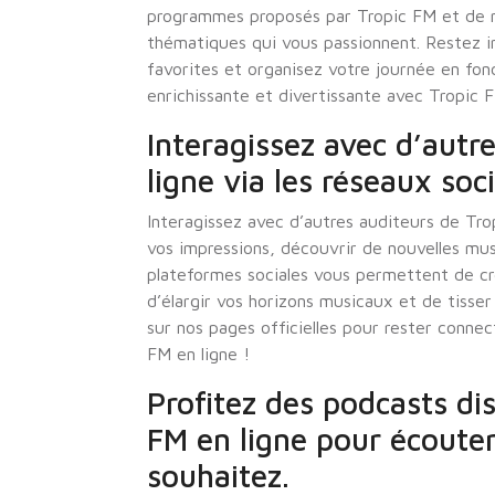
programmes proposés par Tropic FM et de 
thématiques qui vous passionnent. Restez i
favorites et organisez votre journée en fo
enrichissante et divertissante avec Tropic 
Interagissez avec d’autr
ligne via les réseaux soc
Interagissez avec d’autres auditeurs de Tro
vos impressions, découvrir de nouvelles mu
plateformes sociales vous permettent de c
d’élargir vos horizons musicaux et de tisser
sur nos pages officielles pour rester conne
FM en ligne !
Profitez des podcasts dis
FM en ligne pour écoute
souhaitez.