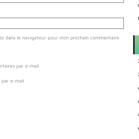
te dans le navigateur pour mon prochain commentaire.
aires par e-mail.
par e-mail.