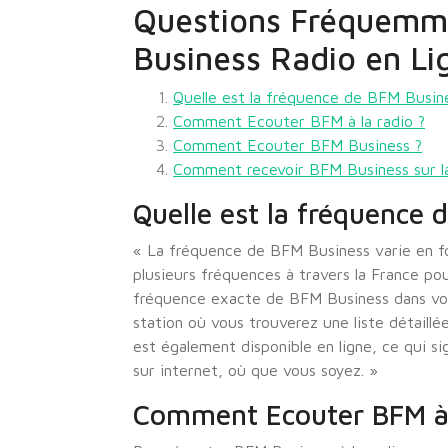
Questions Fréquemm
Business Radio en Li
Quelle est la fréquence de BFM Busin
Comment Ecouter BFM à la radio ?
Comment Ecouter BFM Business ?
Comment recevoir BFM Business sur l
Quelle est la fréquence 
« La fréquence de BFM Business varie en fon
plusieurs fréquences à travers la France pou
fréquence exacte de BFM Business dans vot
station où vous trouverez une liste détaill
est également disponible en ligne, ce qui si
sur internet, où que vous soyez. »
Comment Ecouter BFM à 