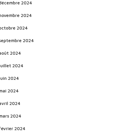
décembre 2024
novembre 2024
octobre 2024
septembre 2024
août 2024
juillet 2024
juin 2024
mai 2024
avril 2024
mars 2024
février 2024