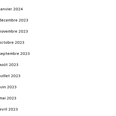
janvier 2024
décembre 2023
novembre 2023
octobre 2023
septembre 2023
août 2023
juillet 2023
juin 2023
mai 2023
avril 2023