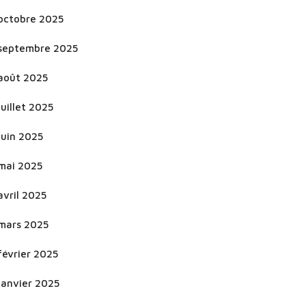
octobre 2025
septembre 2025
août 2025
juillet 2025
juin 2025
mai 2025
avril 2025
mars 2025
février 2025
janvier 2025