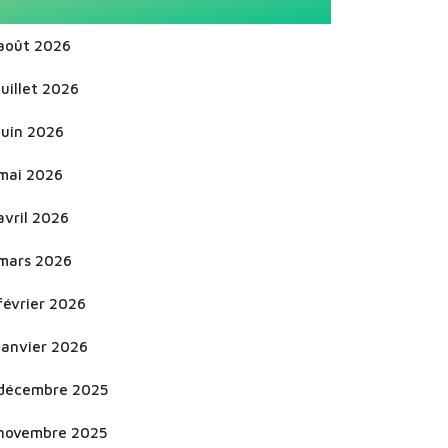
août 2026
juillet 2026
juin 2026
mai 2026
avril 2026
mars 2026
février 2026
janvier 2026
décembre 2025
novembre 2025