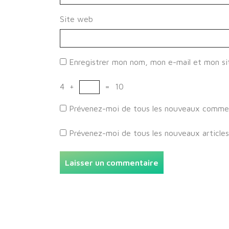
Site web
Enregistrer mon nom, mon e-mail et mon si
4
+
=
10
Prévenez-moi de tous les nouveaux comment
Prévenez-moi de tous les nouveaux articles 