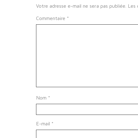
Votre adresse e-mail ne sera pas publiée.
Les 
Commentaire
*
Nom
*
E-mail
*