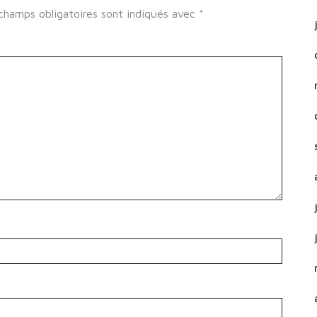
champs obligatoires sont indiqués avec
*