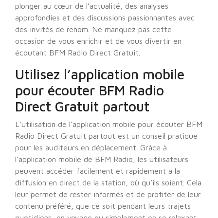
plonger au cœur de l’actualité, des analyses
approfondies et des discussions passionnantes avec
des invités de renom. Ne manquez pas cette
occasion de vous enrichir et de vous divertir en
écoutant BFM Radio Direct Gratuit.
Utilisez l’application mobile
pour écouter BFM Radio
Direct Gratuit partout
L’utilisation de l’application mobile pour écouter BFM
Radio Direct Gratuit partout est un conseil pratique
pour les auditeurs en déplacement. Grâce à
l’application mobile de BFM Radio, les utilisateurs
peuvent accéder facilement et rapidement à la
diffusion en direct de la station, où qu’ils soient. Cela
leur permet de rester informés et de profiter de leur
contenu préféré, que ce soit pendant leurs trajets
quotidiens, en voyage ou simplement en se relaxant