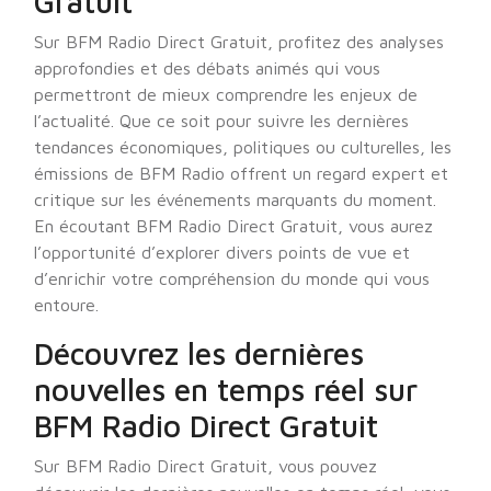
Gratuit
Sur BFM Radio Direct Gratuit, profitez des analyses
approfondies et des débats animés qui vous
permettront de mieux comprendre les enjeux de
l’actualité. Que ce soit pour suivre les dernières
tendances économiques, politiques ou culturelles, les
émissions de BFM Radio offrent un regard expert et
critique sur les événements marquants du moment.
En écoutant BFM Radio Direct Gratuit, vous aurez
l’opportunité d’explorer divers points de vue et
d’enrichir votre compréhension du monde qui vous
entoure.
Découvrez les dernières
nouvelles en temps réel sur
BFM Radio Direct Gratuit
Sur BFM Radio Direct Gratuit, vous pouvez