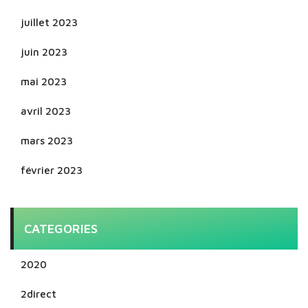
juillet 2023
juin 2023
mai 2023
avril 2023
mars 2023
février 2023
CATEGORIES
2020
2direct