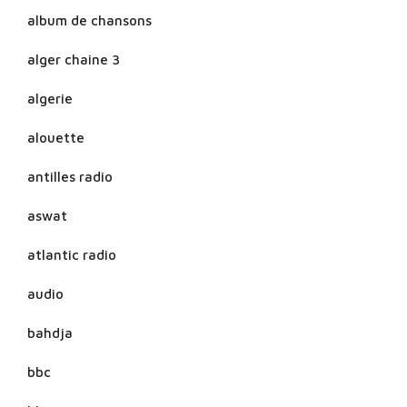
album de chansons
alger chaine 3
algerie
alouette
antilles radio
aswat
atlantic radio
audio
bahdja
bbc