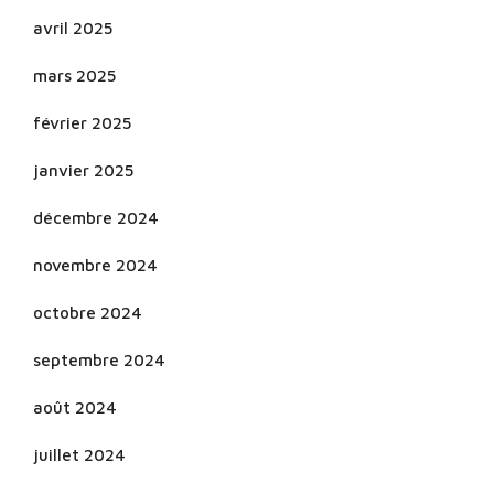
avril 2025
mars 2025
février 2025
janvier 2025
décembre 2024
novembre 2024
octobre 2024
septembre 2024
août 2024
juillet 2024