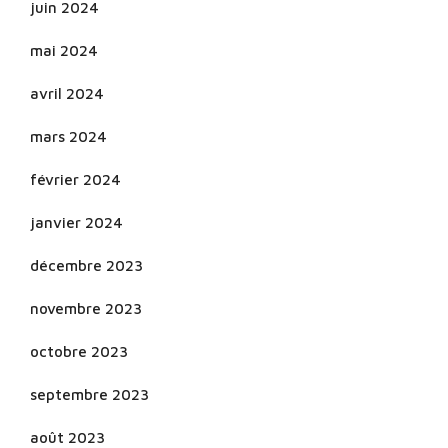
juin 2024
mai 2024
avril 2024
mars 2024
février 2024
janvier 2024
décembre 2023
novembre 2023
octobre 2023
septembre 2023
août 2023