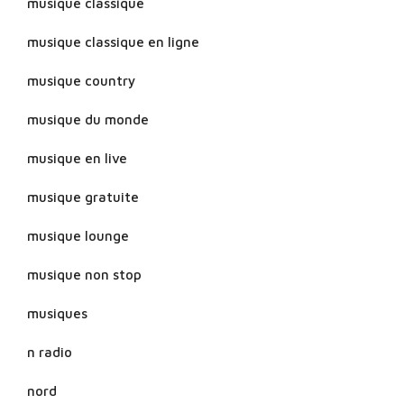
musique classique
musique classique en ligne
musique country
musique du monde
musique en live
musique gratuite
musique lounge
musique non stop
musiques
n radio
nord