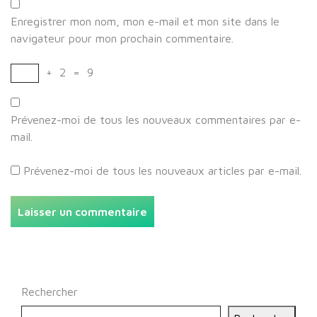
Enregistrer mon nom, mon e-mail et mon site dans le
navigateur pour mon prochain commentaire.
+
2
=
9
Prévenez-moi de tous les nouveaux commentaires par e-
mail.
Prévenez-moi de tous les nouveaux articles par e-mail.
Rechercher