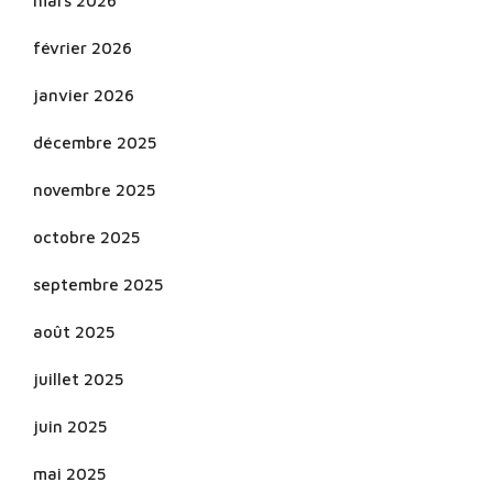
mars 2026
février 2026
janvier 2026
décembre 2025
novembre 2025
octobre 2025
septembre 2025
août 2025
juillet 2025
juin 2025
mai 2025