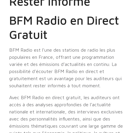
Rester Informé
BFM Radio en Direct
Gratuit
BFM Radio est l’une des stations de radio les plus
populaires en France, offrant une programmation
variée et des émissions d’actualités en continu. La
possibilité d’écouter BFM Radio en direct et
gratuitement est un avantage pour les auditeurs qui
souhaitent rester informés à tout moment.
Avec BFM Radio en direct gratuit, les auditeurs ont
accès à des analyses approfondies de l’actualité
nationale et internationale, des interviews exclusives
avec des personnalités influentes, ainsi que des
émissions thématiques couvrant une large gamme de