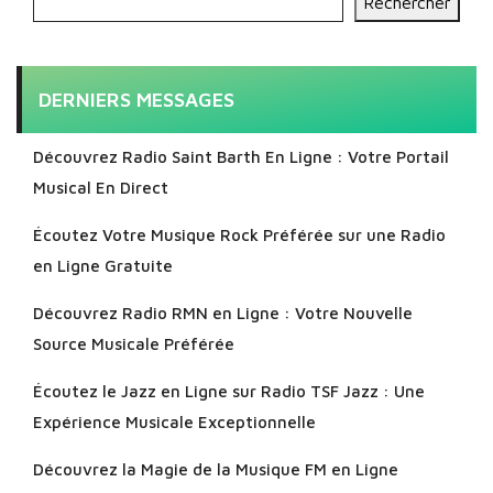
Rechercher
DERNIERS MESSAGES
Découvrez Radio Saint Barth En Ligne : Votre Portail
Musical En Direct
Écoutez Votre Musique Rock Préférée sur une Radio
en Ligne Gratuite
Découvrez Radio RMN en Ligne : Votre Nouvelle
Source Musicale Préférée
Écoutez le Jazz en Ligne sur Radio TSF Jazz : Une
Expérience Musicale Exceptionnelle
Découvrez la Magie de la Musique FM en Ligne