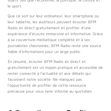
sujets tels que l’économie, la politique, la culture et
le sport.
Que ce soit sur leur ordinateur, leur smartphone ou
leur tablette, les auditeurs peuvent écouter BFM
Radio en direct gratuitement et profiter d’une
expérience d’écoute immersive et informative. Grâce
à sa couverture médiatique complète et à ses
journalistes chevronnés, BFM Radio reste une source
fiable d’informations pour un large public.
En résumé, écouter BFM Radio en direct et
gratuitement est un moyen pratique et accessible de
rester connecté à l’actualité et aux débats qui
façonnent notre société. Ne manquez pas
l’opportunité de profiter de cette ressource
précieuse pour vous tenir informé au quotidien.