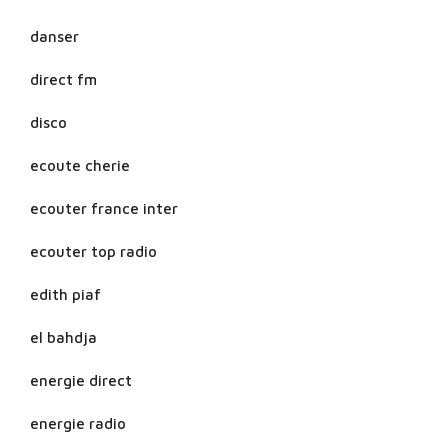
danser
direct fm
disco
ecoute cherie
ecouter france inter
ecouter top radio
edith piaf
el bahdja
energie direct
energie radio