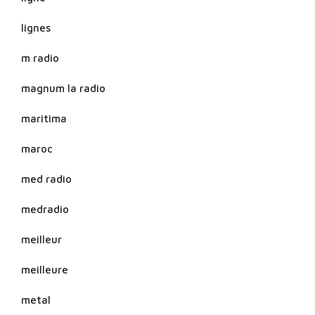
lignes
m radio
magnum la radio
maritima
maroc
med radio
medradio
meilleur
meilleure
metal