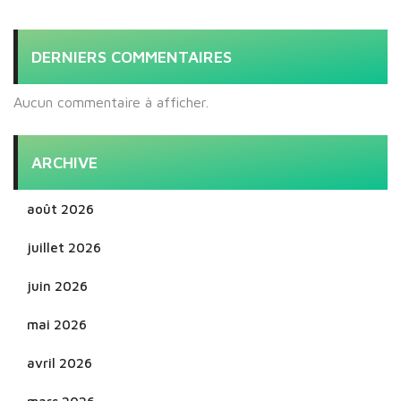
DERNIERS COMMENTAIRES
Aucun commentaire à afficher.
ARCHIVE
août 2026
juillet 2026
juin 2026
mai 2026
avril 2026