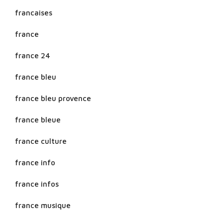
francaises
france
france 24
france bleu
france bleu provence
france bleue
france culture
france info
france infos
france musique