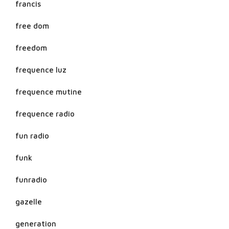
francis
free dom
freedom
frequence luz
frequence mutine
frequence radio
fun radio
funk
funradio
gazelle
generation