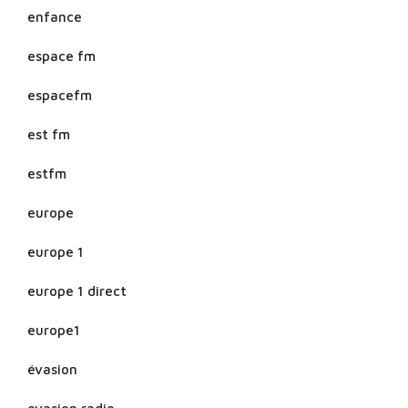
enfance
espace fm
espacefm
est fm
estfm
europe
europe 1
europe 1 direct
europe1
évasion