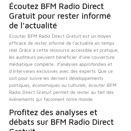
Écoutez BFM Radio Direct
Gratuit pour rester informé
de l’actualité
Écouter BFM Radio Direct Gratuit est un moyen
efficace de rester informé de l’actualité en temps
réel. Grâce à cette ressource accessible et pratique,
les auditeurs peuvent bénéficier d’une couverture
médiatique complète, d’analyses approfondies et
d’interviews exclusives avec des experts. Que ce
soit pour suivre les derniers développements
politiques, économiques ou culturels, écouter BFM
Radio Direct Gratuit permet de rester au fait des
événements qui façonnent notre monde.
Profitez des analyses et
débats sur BFM Radio Direct