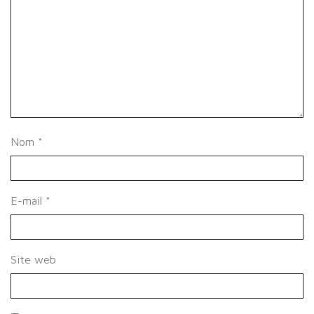
Nom
*
E-mail
*
Site web