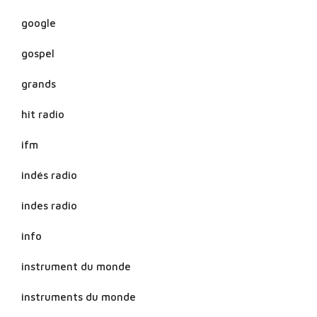
google
gospel
grands
hit radio
ifm
indés radio
indes radio
info
instrument du monde
instruments du monde