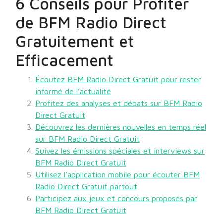
6 Conseils pour Profiter
de BFM Radio Direct
Gratuitement et
Efficacement
Écoutez BFM Radio Direct Gratuit pour rester
informé de l’actualité
Profitez des analyses et débats sur BFM Radio
Direct Gratuit
Découvrez les dernières nouvelles en temps réel
sur BFM Radio Direct Gratuit
Suivez les émissions spéciales et interviews sur
BFM Radio Direct Gratuit
Utilisez l’application mobile pour écouter BFM
Radio Direct Gratuit partout
Participez aux jeux et concours proposés par
BFM Radio Direct Gratuit