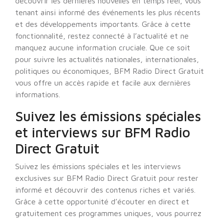
découvrir les dernières nouvelles en temps réel, vous
tenant ainsi informé des événements les plus récents
et des développements importants. Grâce à cette
fonctionnalité, restez connecté à l’actualité et ne
manquez aucune information cruciale. Que ce soit
pour suivre les actualités nationales, internationales,
politiques ou économiques, BFM Radio Direct Gratuit
vous offre un accès rapide et facile aux dernières
informations.
Suivez les émissions spéciales
et interviews sur BFM Radio
Direct Gratuit
Suivez les émissions spéciales et les interviews
exclusives sur BFM Radio Direct Gratuit pour rester
informé et découvrir des contenus riches et variés.
Grâce à cette opportunité d’écouter en direct et
gratuitement ces programmes uniques, vous pourrez