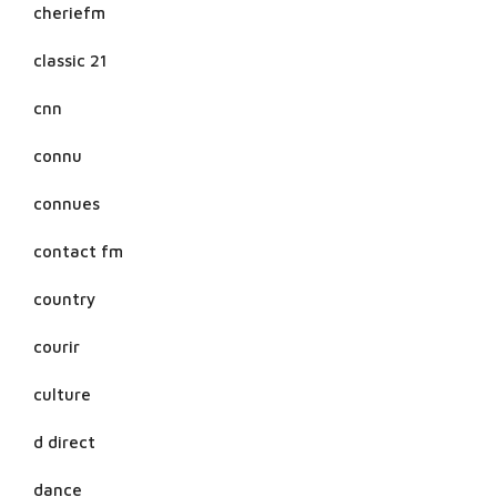
cheriefm
classic 21
cnn
connu
connues
contact fm
country
courir
culture
d direct
dance