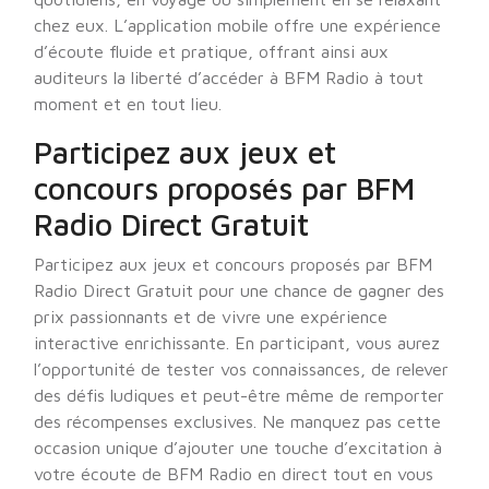
chez eux. L’application mobile offre une expérience
d’écoute fluide et pratique, offrant ainsi aux
auditeurs la liberté d’accéder à BFM Radio à tout
moment et en tout lieu.
Participez aux jeux et
concours proposés par BFM
Radio Direct Gratuit
Participez aux jeux et concours proposés par BFM
Radio Direct Gratuit pour une chance de gagner des
prix passionnants et de vivre une expérience
interactive enrichissante. En participant, vous aurez
l’opportunité de tester vos connaissances, de relever
des défis ludiques et peut-être même de remporter
des récompenses exclusives. Ne manquez pas cette
occasion unique d’ajouter une touche d’excitation à
votre écoute de BFM Radio en direct tout en vous