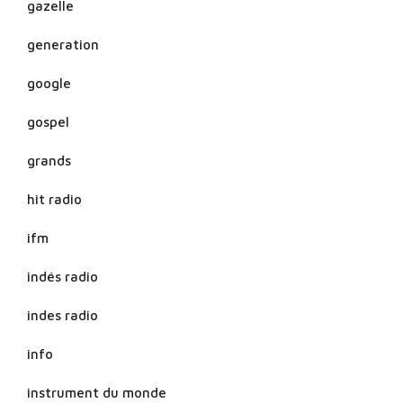
gazelle
generation
google
gospel
grands
hit radio
ifm
indés radio
indes radio
info
instrument du monde