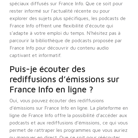
spéciaux diffusés sur France Info. Que ce soit pour
rester informé sur l’actualité récente ou pour
explorer des sujets plus spécifiques, les podcasts de
France Info offrent une flexibilité d’écoute qui
s’adapte à votre emploi du temps. N’hésitez pas à
parcourir la bibliothèque de podcasts proposée par
France Info pour découvrir du contenu audio
captivant et informatif.
Puis-je écouter des
rediffusions d’émissions sur
France Info en ligne ?
Oui, vous pouvez écouter des rediffusions
d’émissions sur France Info en ligne. La plateforme en
ligne de France Info offre la possibilité d’accéder aux
podcasts et aux rediffusions d’émissions, ce qui vous
permet de rattraper les programmes que vous auriez
pu manquer en direct. Que ce soit pour réécouter