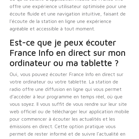
offre une expérience utilisateur optimisée pour une
écoute fluide et une navigation intuitive, faisant de
l’écoute de la station en ligne une expérience
agréable et accessible à tout moment.
Est-ce que je peux écouter
France Info en direct sur mon
ordinateur ou ma tablette ?
Oui, vous pouvez écouter France Info en direct sur
votre ordinateur ou votre tablette. La station de
radio offre une diffusion en ligne qui vous permet
d’accéder à leur programme en temps réel, où que
vous soyez. Il vous suffit de vous rendre sur leur site
web officiel ou de télécharger leur application mobile
pour commencer à écouter les actualités et les
émissions en direct. Cette option pratique vous
permet de rester informé et de suivre l’actualité en