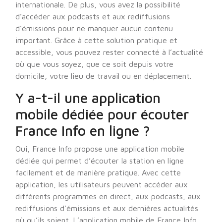
internationale. De plus, vous avez la possibilité
d’accéder aux podcasts et aux rediffusions
d’émissions pour ne manquer aucun contenu
important. Grâce à cette solution pratique et
accessible, vous pouvez rester connecté à l’actualité
où que vous soyez, que ce soit depuis votre
domicile, votre lieu de travail ou en déplacement.
Y a-t-il une application
mobile dédiée pour écouter
France Info en ligne ?
Oui, France Info propose une application mobile
dédiée qui permet d’écouter la station en ligne
facilement et de manière pratique. Avec cette
application, les utilisateurs peuvent accéder aux
différents programmes en direct, aux podcasts, aux
rediffusions d’émissions et aux dernières actualités
où qu’ils soient. L’application mobile de France Info