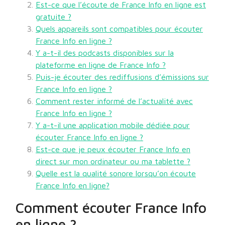
Est-ce que l’écoute de France Info en ligne est
gratuite ?
Quels appareils sont compatibles pour écouter
France Info en ligne ?
Y a-t-il des podcasts disponibles sur la
plateforme en ligne de France Info ?
Puis-je écouter des rediffusions d’émissions sur
France Info en ligne ?
Comment rester informé de l’actualité avec
France Info en ligne ?
Y a-t-il une application mobile dédiée pour
écouter France Info en ligne ?
Est-ce que je peux écouter France Info en
direct sur mon ordinateur ou ma tablette ?
Quelle est la qualité sonore lorsqu’on écoute
France Info en ligne?
Comment écouter France Info
en ligne ?