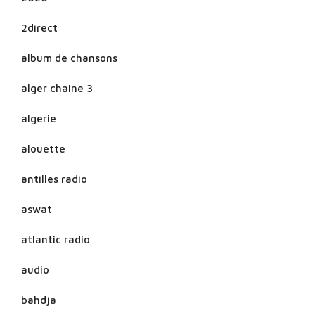
2direct
album de chansons
alger chaine 3
algerie
alouette
antilles radio
aswat
atlantic radio
audio
bahdja