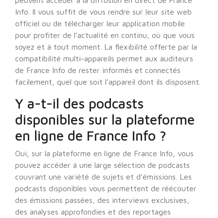
peuvent accéder à la diffusion en direct de France
Info. Il vous suffit de vous rendre sur leur site web
officiel ou de télécharger leur application mobile
pour profiter de l’actualité en continu, où que vous
soyez et à tout moment. La flexibilité offerte par la
compatibilité multi-appareils permet aux auditeurs
de France Info de rester informés et connectés
facilement, quel que soit l’appareil dont ils disposent.
Y a-t-il des podcasts
disponibles sur la plateforme
en ligne de France Info ?
Oui, sur la plateforme en ligne de France Info, vous
pouvez accéder à une large sélection de podcasts
couvrant une variété de sujets et d’émissions. Les
podcasts disponibles vous permettent de réécouter
des émissions passées, des interviews exclusives,
des analyses approfondies et des reportages