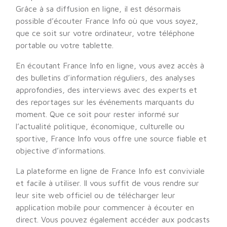
Grâce à sa diffusion en ligne, il est désormais
possible d’écouter France Info où que vous soyez,
que ce soit sur votre ordinateur, votre téléphone
portable ou votre tablette.
En écoutant France Info en ligne, vous avez accès à
des bulletins d’information réguliers, des analyses
approfondies, des interviews avec des experts et
des reportages sur les événements marquants du
moment. Que ce soit pour rester informé sur
l’actualité politique, économique, culturelle ou
sportive, France Info vous offre une source fiable et
objective d’informations.
La plateforme en ligne de France Info est conviviale
et facile à utiliser. Il vous suffit de vous rendre sur
leur site web officiel ou de télécharger leur
application mobile pour commencer à écouter en
direct. Vous pouvez également accéder aux podcasts