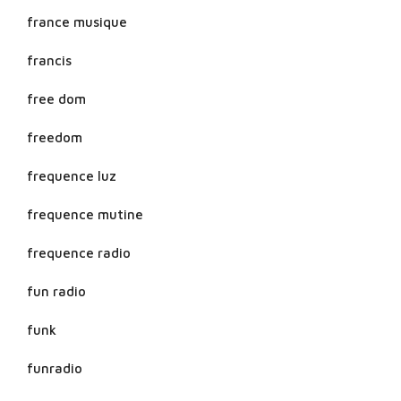
france musique
francis
free dom
freedom
frequence luz
frequence mutine
frequence radio
fun radio
funk
funradio