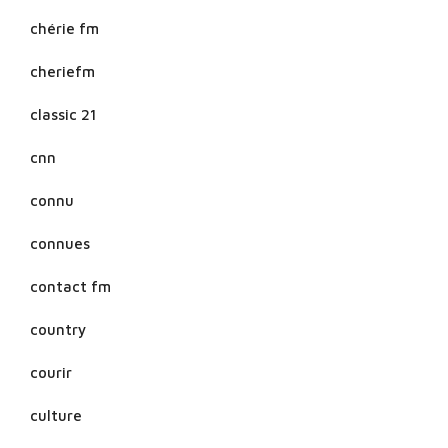
chérie fm
cheriefm
classic 21
cnn
connu
connues
contact fm
country
courir
culture