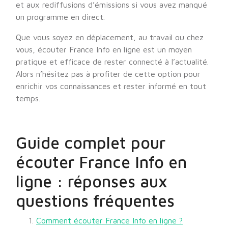
et aux rediffusions d’émissions si vous avez manqué
un programme en direct.
Que vous soyez en déplacement, au travail ou chez
vous, écouter France Info en ligne est un moyen
pratique et efficace de rester connecté à l’actualité.
Alors n’hésitez pas à profiter de cette option pour
enrichir vos connaissances et rester informé en tout
temps.
Guide complet pour
écouter France Info en
ligne : réponses aux
questions fréquentes
Comment écouter France Info en ligne ?