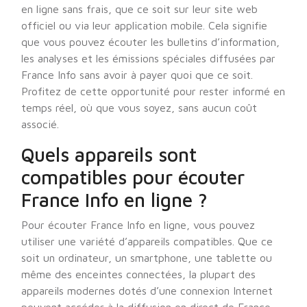
en ligne sans frais, que ce soit sur leur site web
officiel ou via leur application mobile. Cela signifie
que vous pouvez écouter les bulletins d’information,
les analyses et les émissions spéciales diffusées par
France Info sans avoir à payer quoi que ce soit.
Profitez de cette opportunité pour rester informé en
temps réel, où que vous soyez, sans aucun coût
associé.
Quels appareils sont
compatibles pour écouter
France Info en ligne ?
Pour écouter France Info en ligne, vous pouvez
utiliser une variété d’appareils compatibles. Que ce
soit un ordinateur, un smartphone, une tablette ou
même des enceintes connectées, la plupart des
appareils modernes dotés d’une connexion Internet