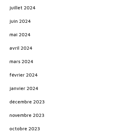
juillet 2024
juin 2024
mai 2024
avril 2024
mars 2024
février 2024
janvier 2024
décembre 2023
novembre 2023
octobre 2023