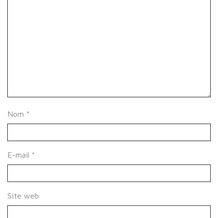
Nom
*
E-mail
*
Site web