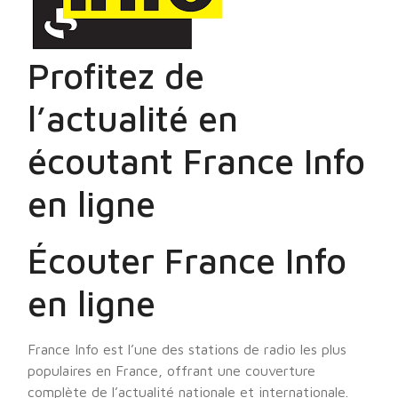
Profitez de
l’actualité en
écoutant France Info
en ligne
Écouter France Info
en ligne
France Info est l’une des stations de radio les plus
populaires en France, offrant une couverture
complète de l’actualité nationale et internationale.