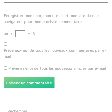
Enregistrer mon nom, mon e-mail et mon site dans le
navigateur pour mon prochain commentaire.
un
+
=
3
Prévenez-moi de tous les nouveaux commentaires par e-
mail.
Prévenez-moi de tous les nouveaux articles par e-mail.
Rechercher