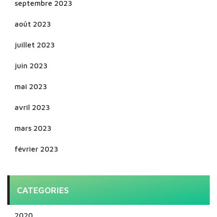
septembre 2023
août 2023
juillet 2023
juin 2023
mai 2023
avril 2023
mars 2023
février 2023
CATEGORIES
2020