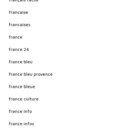
francaise
francaises
france
france 24
france bleu
france bleu provence
france bleue
france culture
france info
france infos