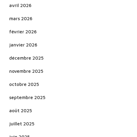
avril 2026
mars 2026
février 2026
janvier 2026
décembre 2025
novembre 2025
octobre 2025
septembre 2025
août 2025
juillet 2025
juin 2025