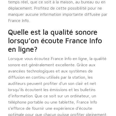
temps réel, que ce soit à la maison, au bureau ou en
déplacement. Profitez de cette possibilité pour ne
manquer aucune information importante diffusée par
France Info.
Quelle est la qualité sonore
lorsqu’on écoute France Info
en ligne?
Lorsque vous écoutez France Info en ligne, la qualité
sonore est généralement excellente. Grâce aux
avancées technologiques et aux systèmes de
diffusion en continu utilisés par la station, les
auditeurs peuvent profiter d’un son clair et net
lorsqu’ils écoutent les émissions et les bulletins
d’information. Que ce soit sur un ordinateur, un
téléphone portable ou une tablette, France Info
s’efforce de fournir une expérience d’écoute
optimale pour que chacun puisse profiter pleinement