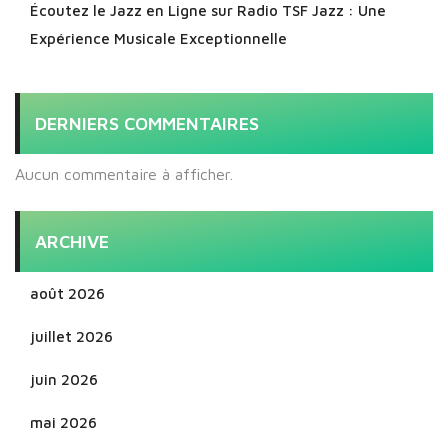
Écoutez le Jazz en Ligne sur Radio TSF Jazz : Une
Expérience Musicale Exceptionnelle
DERNIERS COMMENTAIRES
Aucun commentaire à afficher.
ARCHIVE
août 2026
juillet 2026
juin 2026
mai 2026