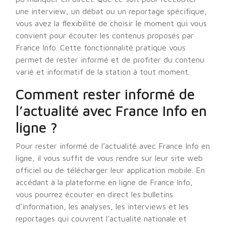
une interview, un débat ou un reportage spécifique,
vous avez la flexibilité de choisir le moment qui vous
convient pour écouter les contenus proposés par
France Info. Cette fonctionnalité pratique vous
permet de rester informé et de profiter du contenu
varié et informatif de la station à tout moment.
Comment rester informé de
l’actualité avec France Info en
ligne ?
Pour rester informé de l’actualité avec France Info en
ligne, il vous suffit de vous rendre sur leur site web
officiel ou de télécharger leur application mobile. En
accédant à la plateforme en ligne de France Info,
vous pourrez écouter en direct les bulletins
d’information, les analyses, les interviews et les
reportages qui couvrent l’actualité nationale et