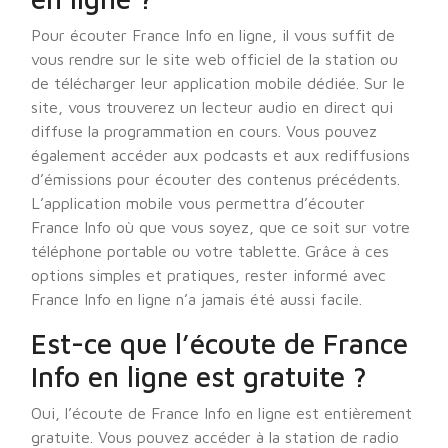
Pour écouter France Info en ligne, il vous suffit de
vous rendre sur le site web officiel de la station ou
de télécharger leur application mobile dédiée. Sur le
site, vous trouverez un lecteur audio en direct qui
diffuse la programmation en cours. Vous pouvez
également accéder aux podcasts et aux rediffusions
d’émissions pour écouter des contenus précédents.
L’application mobile vous permettra d’écouter
France Info où que vous soyez, que ce soit sur votre
téléphone portable ou votre tablette. Grâce à ces
options simples et pratiques, rester informé avec
France Info en ligne n’a jamais été aussi facile.
Est-ce que l’écoute de France
Info en ligne est gratuite ?
Oui, l’écoute de France Info en ligne est entièrement
gratuite. Vous pouvez accéder à la station de radio