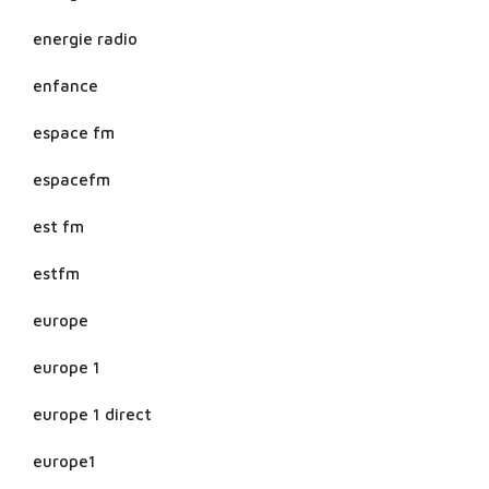
energie radio
enfance
espace fm
espacefm
est fm
estfm
europe
europe 1
europe 1 direct
europe1