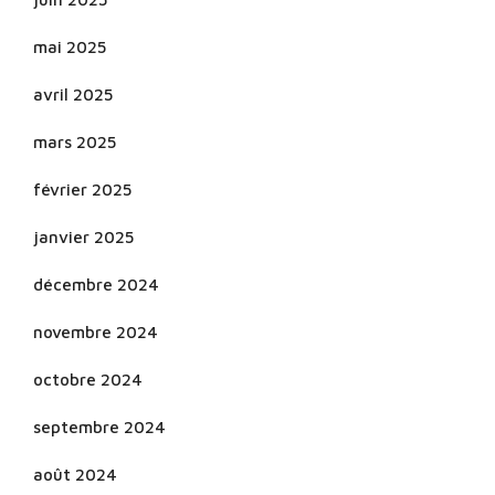
mai 2025
avril 2025
mars 2025
février 2025
janvier 2025
décembre 2024
novembre 2024
octobre 2024
septembre 2024
août 2024