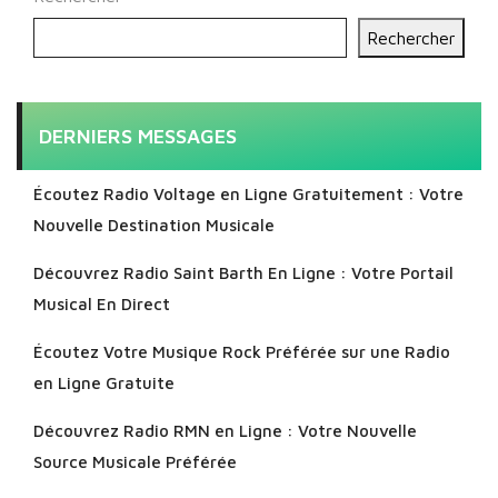
Rechercher
DERNIERS MESSAGES
Écoutez Radio Voltage en Ligne Gratuitement : Votre
Nouvelle Destination Musicale
Découvrez Radio Saint Barth En Ligne : Votre Portail
Musical En Direct
Écoutez Votre Musique Rock Préférée sur une Radio
en Ligne Gratuite
Découvrez Radio RMN en Ligne : Votre Nouvelle
Source Musicale Préférée