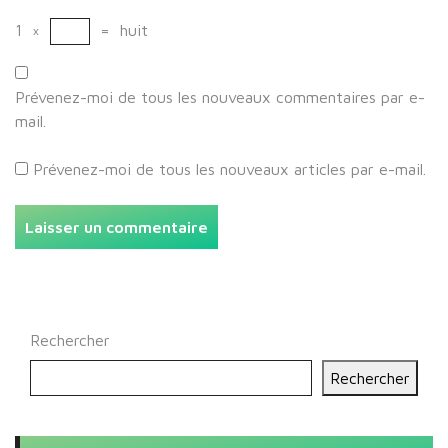
1
×
=
huit
Prévenez-moi de tous les nouveaux commentaires par e-
mail.
Prévenez-moi de tous les nouveaux articles par e-mail.
Rechercher
Rechercher