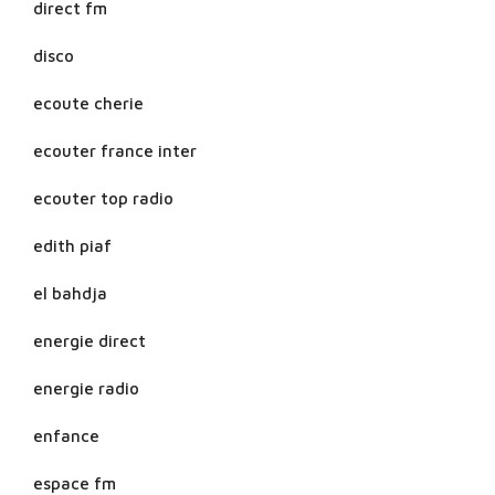
direct fm
disco
ecoute cherie
ecouter france inter
ecouter top radio
edith piaf
el bahdja
energie direct
energie radio
enfance
espace fm