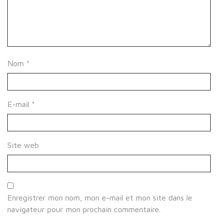
Nom
*
E-mail
*
Site web
Enregistrer mon nom, mon e-mail et mon site dans le
navigateur pour mon prochain commentaire.