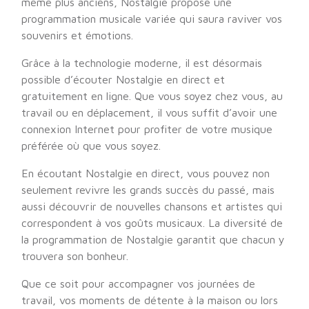
même plus anciens, Nostalgie propose une
programmation musicale variée qui saura raviver vos
souvenirs et émotions.
Grâce à la technologie moderne, il est désormais
possible d’écouter Nostalgie en direct et
gratuitement en ligne. Que vous soyez chez vous, au
travail ou en déplacement, il vous suffit d’avoir une
connexion Internet pour profiter de votre musique
préférée où que vous soyez.
En écoutant Nostalgie en direct, vous pouvez non
seulement revivre les grands succès du passé, mais
aussi découvrir de nouvelles chansons et artistes qui
correspondent à vos goûts musicaux. La diversité de
la programmation de Nostalgie garantit que chacun y
trouvera son bonheur.
Que ce soit pour accompagner vos journées de
travail, vos moments de détente à la maison ou lors