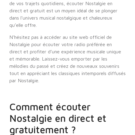
de vos trajets quotidiens, écouter Nostalgie en
direct et gratuit est un moyen idéal de se plonger
dans l’univers musical nostalgique et chaleureux
qu’elle offre.
N’hésitez pas à accéder au site web officiel de
Nostalgie pour écouter votre radio préférée en
direct et profiter d’une expérience musicale unique
et mémorable. Laissez-vous emporter par les
mélodies du passé et créez de nouveaux souvenirs
tout en appréciant les classiques intemporels diffusés
par Nostalgie.
Comment écouter
Nostalgie en direct et
gratuitement ?