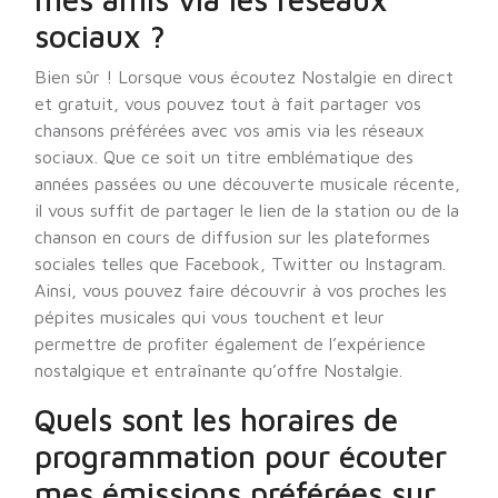
sociaux ?
Bien sûr ! Lorsque vous écoutez Nostalgie en direct
et gratuit, vous pouvez tout à fait partager vos
chansons préférées avec vos amis via les réseaux
sociaux. Que ce soit un titre emblématique des
années passées ou une découverte musicale récente,
il vous suffit de partager le lien de la station ou de la
chanson en cours de diffusion sur les plateformes
sociales telles que Facebook, Twitter ou Instagram.
Ainsi, vous pouvez faire découvrir à vos proches les
pépites musicales qui vous touchent et leur
permettre de profiter également de l’expérience
nostalgique et entraînante qu’offre Nostalgie.
Quels sont les horaires de
programmation pour écouter
mes émissions préférées sur