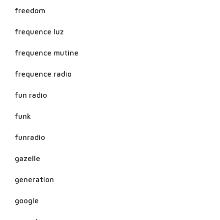
freedom
frequence luz
frequence mutine
frequence radio
fun radio
funk
funradio
gazelle
generation
google