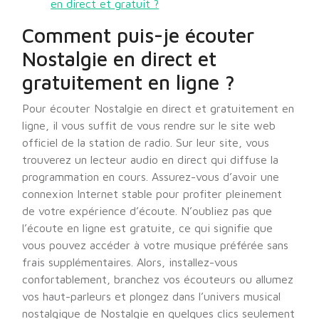
en direct et gratuit ?
Comment puis-je écouter
Nostalgie en direct et
gratuitement en ligne ?
Pour écouter Nostalgie en direct et gratuitement en
ligne, il vous suffit de vous rendre sur le site web
officiel de la station de radio. Sur leur site, vous
trouverez un lecteur audio en direct qui diffuse la
programmation en cours. Assurez-vous d’avoir une
connexion Internet stable pour profiter pleinement
de votre expérience d’écoute. N’oubliez pas que
l’écoute en ligne est gratuite, ce qui signifie que
vous pouvez accéder à votre musique préférée sans
frais supplémentaires. Alors, installez-vous
confortablement, branchez vos écouteurs ou allumez
vos haut-parleurs et plongez dans l’univers musical
nostalgique de Nostalgie en quelques clics seulement