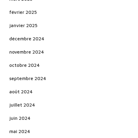
février 2025
janvier 2025
décembre 2024
novembre 2024
octobre 2024
septembre 2024
août 2024
juillet 2024
juin 2024
mai 2024