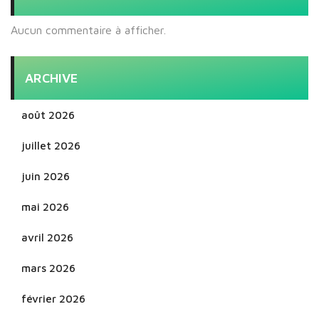
Aucun commentaire à afficher.
ARCHIVE
août 2026
juillet 2026
juin 2026
mai 2026
avril 2026
mars 2026
février 2026