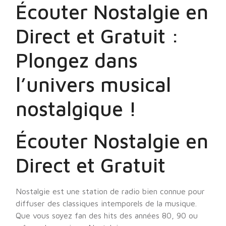
Écouter Nostalgie en
Direct et Gratuit :
Plongez dans
l’univers musical
nostalgique !
Écouter Nostalgie en
Direct et Gratuit
Nostalgie est une station de radio bien connue pour
diffuser des classiques intemporels de la musique.
Que vous soyez fan des hits des années 80, 90 ou