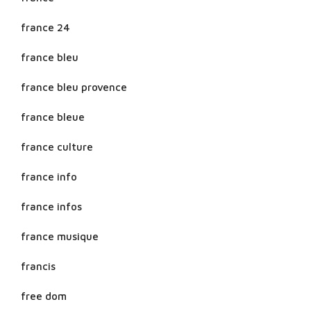
france 24
france bleu
france bleu provence
france bleue
france culture
france info
france infos
france musique
francis
free dom