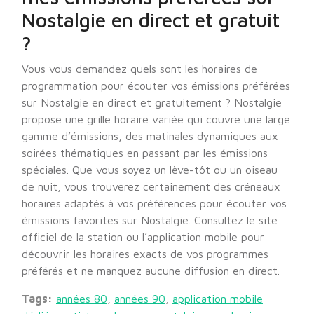
Nostalgie en direct et gratuit
?
Vous vous demandez quels sont les horaires de
programmation pour écouter vos émissions préférées
sur Nostalgie en direct et gratuitement ? Nostalgie
propose une grille horaire variée qui couvre une large
gamme d’émissions, des matinales dynamiques aux
soirées thématiques en passant par les émissions
spéciales. Que vous soyez un lève-tôt ou un oiseau
de nuit, vous trouverez certainement des créneaux
horaires adaptés à vos préférences pour écouter vos
émissions favorites sur Nostalgie. Consultez le site
officiel de la station ou l’application mobile pour
découvrir les horaires exacts de vos programmes
préférés et ne manquez aucune diffusion en direct.
Tags:
années 80
,
années 90
,
application mobile