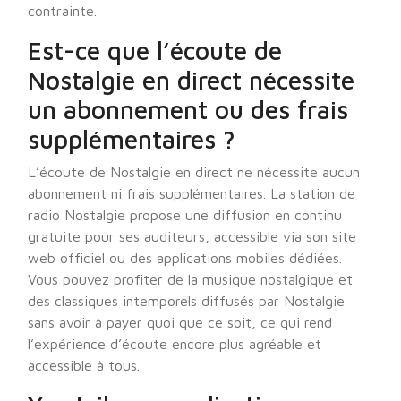
contrainte.
Est-ce que l’écoute de
Nostalgie en direct nécessite
un abonnement ou des frais
supplémentaires ?
L’écoute de Nostalgie en direct ne nécessite aucun
abonnement ni frais supplémentaires. La station de
radio Nostalgie propose une diffusion en continu
gratuite pour ses auditeurs, accessible via son site
web officiel ou des applications mobiles dédiées.
Vous pouvez profiter de la musique nostalgique et
des classiques intemporels diffusés par Nostalgie
sans avoir à payer quoi que ce soit, ce qui rend
l’expérience d’écoute encore plus agréable et
accessible à tous.