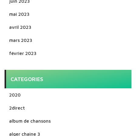
juin 2023
mai 2023
avril 2023
mars 2023
février 2023
CATEGORIES
2020
2direct
album de chansons
alger chaine 3