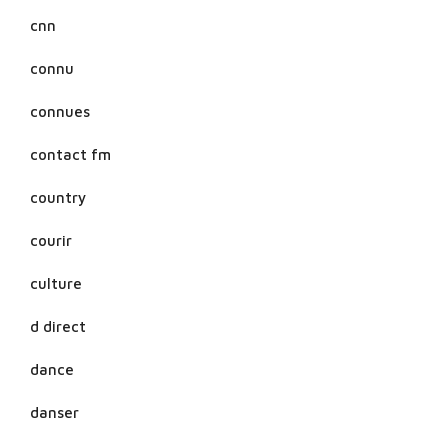
cnn
connu
connues
contact fm
country
courir
culture
d direct
dance
danser