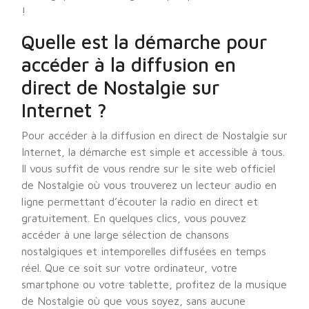
!
Quelle est la démarche pour
accéder à la diffusion en
direct de Nostalgie sur
Internet ?
Pour accéder à la diffusion en direct de Nostalgie sur
Internet, la démarche est simple et accessible à tous.
Il vous suffit de vous rendre sur le site web officiel
de Nostalgie où vous trouverez un lecteur audio en
ligne permettant d’écouter la radio en direct et
gratuitement. En quelques clics, vous pouvez
accéder à une large sélection de chansons
nostalgiques et intemporelles diffusées en temps
réel. Que ce soit sur votre ordinateur, votre
smartphone ou votre tablette, profitez de la musique
de Nostalgie où que vous soyez, sans aucune