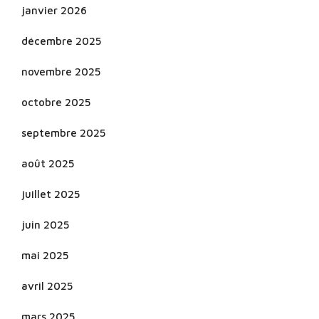
janvier 2026
décembre 2025
novembre 2025
octobre 2025
septembre 2025
août 2025
juillet 2025
juin 2025
mai 2025
avril 2025
mars 2025