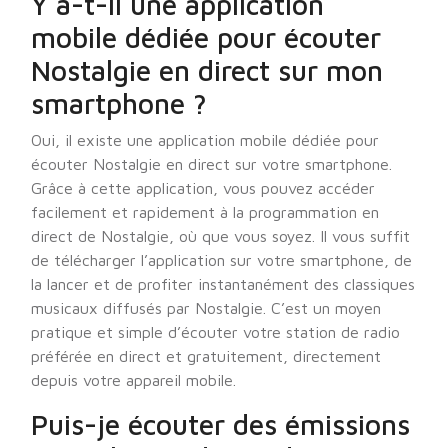
Y a-t-il une application
mobile dédiée pour écouter
Nostalgie en direct sur mon
smartphone ?
Oui, il existe une application mobile dédiée pour
écouter Nostalgie en direct sur votre smartphone.
Grâce à cette application, vous pouvez accéder
facilement et rapidement à la programmation en
direct de Nostalgie, où que vous soyez. Il vous suffit
de télécharger l’application sur votre smartphone, de
la lancer et de profiter instantanément des classiques
musicaux diffusés par Nostalgie. C’est un moyen
pratique et simple d’écouter votre station de radio
préférée en direct et gratuitement, directement
depuis votre appareil mobile.
Puis-je écouter des émissions