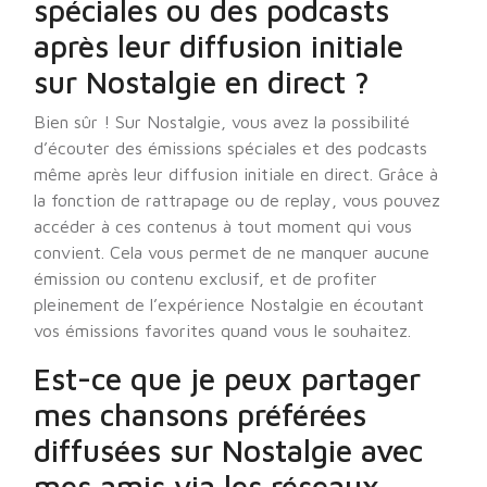
spéciales ou des podcasts
après leur diffusion initiale
sur Nostalgie en direct ?
Bien sûr ! Sur Nostalgie, vous avez la possibilité
d’écouter des émissions spéciales et des podcasts
même après leur diffusion initiale en direct. Grâce à
la fonction de rattrapage ou de replay, vous pouvez
accéder à ces contenus à tout moment qui vous
convient. Cela vous permet de ne manquer aucune
émission ou contenu exclusif, et de profiter
pleinement de l’expérience Nostalgie en écoutant
vos émissions favorites quand vous le souhaitez.
Est-ce que je peux partager
mes chansons préférées
diffusées sur Nostalgie avec
mes amis via les réseaux