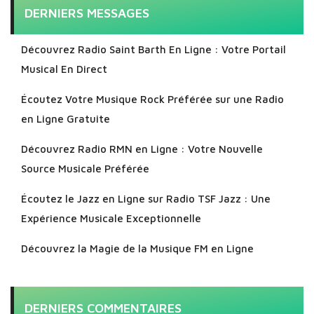
DERNIERS MESSAGES
Découvrez Radio Saint Barth En Ligne : Votre Portail
Musical En Direct
Écoutez Votre Musique Rock Préférée sur une Radio
en Ligne Gratuite
Découvrez Radio RMN en Ligne : Votre Nouvelle
Source Musicale Préférée
Écoutez le Jazz en Ligne sur Radio TSF Jazz : Une
Expérience Musicale Exceptionnelle
Découvrez la Magie de la Musique FM en Ligne
DERNIERS COMMENTAIRES