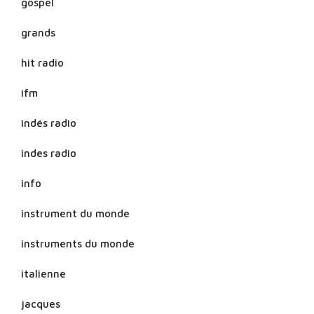
gospel
grands
hit radio
ifm
indés radio
indes radio
info
instrument du monde
instruments du monde
italienne
jacques