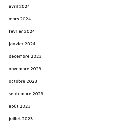
avril 2024
mars 2024
février 2024
janvier 2024
décembre 2023
novembre 2023
octobre 2023
septembre 2023
août 2023
juillet 2023