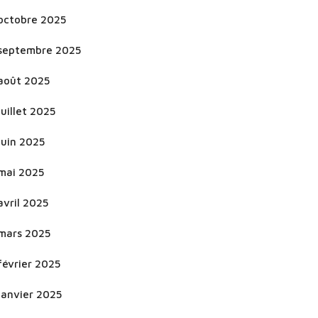
octobre 2025
septembre 2025
août 2025
juillet 2025
juin 2025
mai 2025
avril 2025
mars 2025
février 2025
janvier 2025