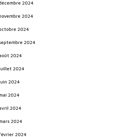
décembre 2024
novembre 2024
octobre 2024
septembre 2024
août 2024
juillet 2024
juin 2024
mai 2024
avril 2024
mars 2024
février 2024