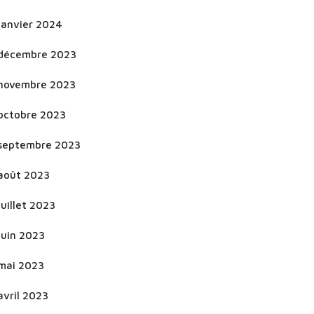
janvier 2024
décembre 2023
novembre 2023
octobre 2023
septembre 2023
août 2023
juillet 2023
juin 2023
mai 2023
avril 2023