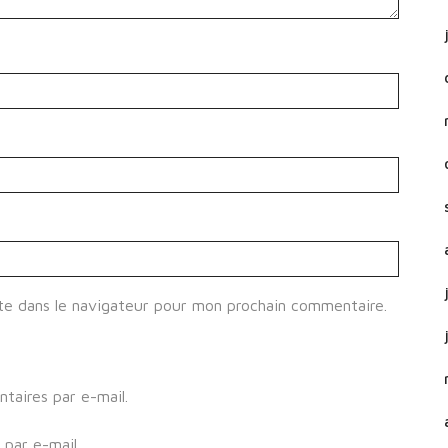
te dans le navigateur pour mon prochain commentaire.
aires par e-mail.
par e-mail.