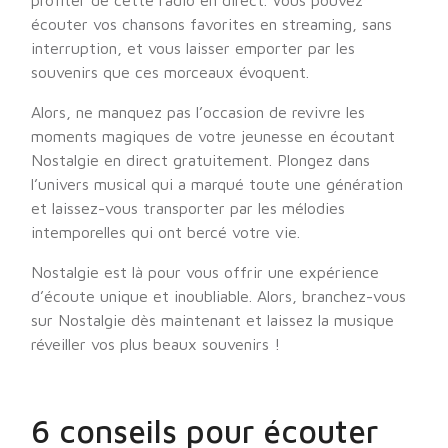
profiter de cette radio en direct. Vous pouvez
écouter vos chansons favorites en streaming, sans
interruption, et vous laisser emporter par les
souvenirs que ces morceaux évoquent.
Alors, ne manquez pas l’occasion de revivre les
moments magiques de votre jeunesse en écoutant
Nostalgie en direct gratuitement. Plongez dans
l’univers musical qui a marqué toute une génération
et laissez-vous transporter par les mélodies
intemporelles qui ont bercé votre vie.
Nostalgie est là pour vous offrir une expérience
d’écoute unique et inoubliable. Alors, branchez-vous
sur Nostalgie dès maintenant et laissez la musique
réveiller vos plus beaux souvenirs !
6 conseils pour écouter