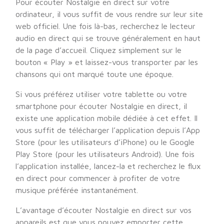
Pour écouter Nostalgie en direct sur votre
ordinateur, il vous suffit de vous rendre sur leur site
web officiel. Une fois là-bas, recherchez le lecteur
audio en direct qui se trouve généralement en haut
de la page d’accueil. Cliquez simplement sur le
bouton « Play » et laissez-vous transporter par les
chansons qui ont marqué toute une époque.
Si vous préférez utiliser votre tablette ou votre
smartphone pour écouter Nostalgie en direct, il
existe une application mobile dédiée à cet effet. Il
vous suffit de télécharger l’application depuis l’App
Store (pour les utilisateurs d’iPhone) ou le Google
Play Store (pour les utilisateurs Android). Une fois
l’application installée, lancez-la et recherchez le flux
en direct pour commencer à profiter de votre
musique préférée instantanément.
L’avantage d’écouter Nostalgie en direct sur vos
appareils est que vous pouvez emporter cette