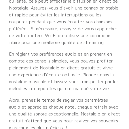
ou lente, cela peut affecter la diffusion en direct de
Nostalgie. Assurez-vous d’avoir une connexion stable
et rapide pour éviter les interruptions ou les
coupures pendant que vous écoutez vos chansons
préférées. Si nécessaire, essayez de vous rapprocher
de votre routeur Wi-Fi ou utilisez une connexion
filaire pour une meilleure qualité de streaming.
En réglant vos préférences audio et en prenant en
compte ces conseils simples, vous pouvez profiter
pleinement de Nostalgie en direct gratuit et vivre
une expérience d’écoute optimale. Plongez dans la
nostalgie musicale et laissez-vous transporter par les
mélodies intemporelles qui ont marqué votre vie.
Alors, prenez le temps de régler vos paramètres
audio et appréciez chaque note, chaque refrain avec
une qualité sonore exceptionnelle. Nostalgie en direct
gratuit n’attend que vous pour raviver vos souvenirs
musicaux les plus précieux !