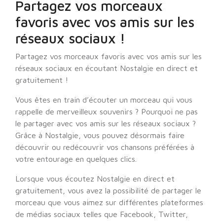
Partagez vos morceaux
favoris avec vos amis sur les
réseaux sociaux !
Partagez vos morceaux favoris avec vos amis sur les
réseaux sociaux en écoutant Nostalgie en direct et
gratuitement !
Vous êtes en train d’écouter un morceau qui vous
rappelle de merveilleux souvenirs ? Pourquoi ne pas
le partager avec vos amis sur les réseaux sociaux ?
Grâce à Nostalgie, vous pouvez désormais faire
découvrir ou redécouvrir vos chansons préférées à
votre entourage en quelques clics.
Lorsque vous écoutez Nostalgie en direct et
gratuitement, vous avez la possibilité de partager le
morceau que vous aimez sur différentes plateformes
de médias sociaux telles que Facebook, Twitter,