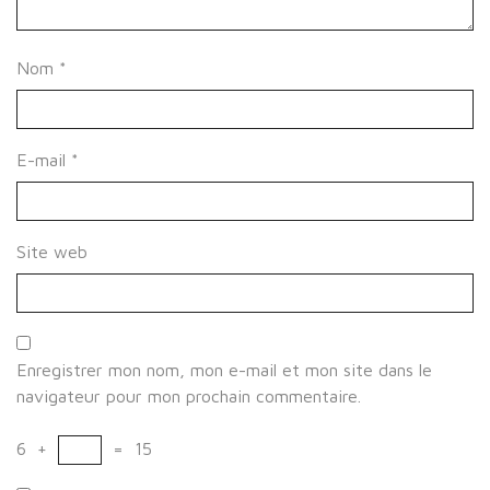
Nom
*
E-mail
*
Site web
Enregistrer mon nom, mon e-mail et mon site dans le
navigateur pour mon prochain commentaire.
6
+
=
15