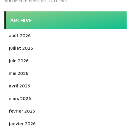
Aucun commentaire à afficher.
ARCHIVE
août 2026
juillet 2026
juin 2026
mai 2026
avril 2026
mars 2026
février 2026
janvier 2026