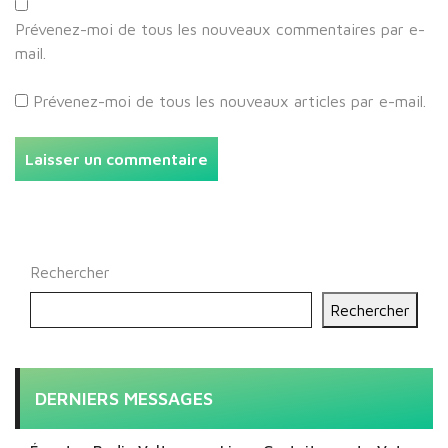
Prévenez-moi de tous les nouveaux commentaires par e-
mail.
Prévenez-moi de tous les nouveaux articles par e-mail.
Rechercher
Rechercher
DERNIERS MESSAGES