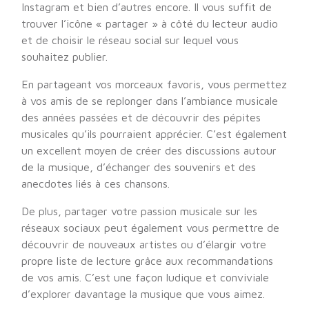
Instagram et bien d’autres encore. Il vous suffit de
trouver l’icône « partager » à côté du lecteur audio
et de choisir le réseau social sur lequel vous
souhaitez publier.
En partageant vos morceaux favoris, vous permettez
à vos amis de se replonger dans l’ambiance musicale
des années passées et de découvrir des pépites
musicales qu’ils pourraient apprécier. C’est également
un excellent moyen de créer des discussions autour
de la musique, d’échanger des souvenirs et des
anecdotes liés à ces chansons.
De plus, partager votre passion musicale sur les
réseaux sociaux peut également vous permettre de
découvrir de nouveaux artistes ou d’élargir votre
propre liste de lecture grâce aux recommandations
de vos amis. C’est une façon ludique et conviviale
d’explorer davantage la musique que vous aimez.