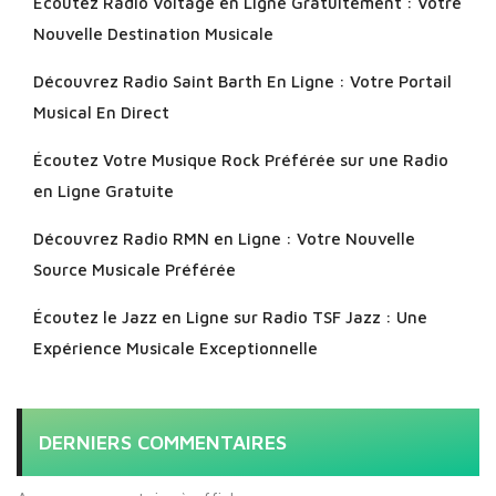
Écoutez Radio Voltage en Ligne Gratuitement : Votre
Nouvelle Destination Musicale
Découvrez Radio Saint Barth En Ligne : Votre Portail
Musical En Direct
Écoutez Votre Musique Rock Préférée sur une Radio
en Ligne Gratuite
Découvrez Radio RMN en Ligne : Votre Nouvelle
Source Musicale Préférée
Écoutez le Jazz en Ligne sur Radio TSF Jazz : Une
Expérience Musicale Exceptionnelle
DERNIERS COMMENTAIRES