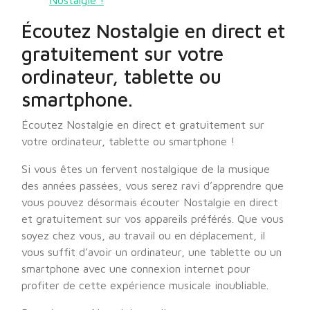
Nostalgie !
Écoutez Nostalgie en direct et
gratuitement sur votre
ordinateur, tablette ou
smartphone.
Écoutez Nostalgie en direct et gratuitement sur
votre ordinateur, tablette ou smartphone !
Si vous êtes un fervent nostalgique de la musique
des années passées, vous serez ravi d’apprendre que
vous pouvez désormais écouter Nostalgie en direct
et gratuitement sur vos appareils préférés. Que vous
soyez chez vous, au travail ou en déplacement, il
vous suffit d’avoir un ordinateur, une tablette ou un
smartphone avec une connexion internet pour
profiter de cette expérience musicale inoubliable.