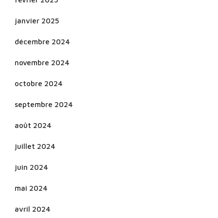
janvier 2025
décembre 2024
novembre 2024
octobre 2024
septembre 2024
août 2024
juillet 2024
juin 2024
mai 2024
avril 2024