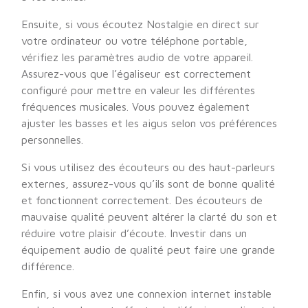
Ensuite, si vous écoutez Nostalgie en direct sur
votre ordinateur ou votre téléphone portable,
vérifiez les paramètres audio de votre appareil.
Assurez-vous que l’égaliseur est correctement
configuré pour mettre en valeur les différentes
fréquences musicales. Vous pouvez également
ajuster les basses et les aigus selon vos préférences
personnelles.
Si vous utilisez des écouteurs ou des haut-parleurs
externes, assurez-vous qu’ils sont de bonne qualité
et fonctionnent correctement. Des écouteurs de
mauvaise qualité peuvent altérer la clarté du son et
réduire votre plaisir d’écoute. Investir dans un
équipement audio de qualité peut faire une grande
différence.
Enfin, si vous avez une connexion internet instable