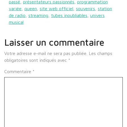
passé
,
présentateurs passionnés
,
programmation
variée
,
queen
,
site web officiel
,
souvenirs
,
station
de radio
,
streaming
,
tubes inoubliables
,
univers
musical
Laisser un commentaire
Votre adresse e-mail ne sera pas publiée.
Les champs
obligatoires sont indiqués avec
*
Commentaire
*