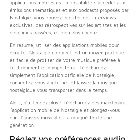
applications mobiles est la possibilité d’accéder aux
émissions thématiques et aux podcasts proposés par
Nostalgie. Vous pouvez écouter des interviews
exclusives, des rétrospectives sur les artistes et les
décennies passées, et bien plus encore.
En résumé, utiliser des applications mobiles pour
écouter Nostalgie en direct est un moyen pratique
et facile de profiter de votre musique préférée à
tout moment et n’importe où. Téléchargez
simplement l’application officielle de Nostalgie,
connectez-vous à internet et laissez la musique
nostalgique vous transporter dans le temps.
Alors, n’attendez plus ! Téléchargez dès maintenant
l’application mobile de Nostalgie et plongez-vous
dans l’univers musical qui a marqué toute une
génération.
Réglez vos préférences audio