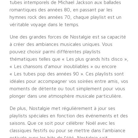
tubes intemporels de Michael Jackson aux ballades
romantiques des années 80, en passant par les
hymnes rock des années 70, chaque playlist est un
véritable voyage dans le temps.
Une des grandes forces de Nostalgie est sa capacité
à créer des ambiances musicales uniques. Vous
pouvez choisir parmi différentes playlists
thématiques telles que « Les plus grands hits disco »,
« Les chansons d’amour inoubliables » ou encore
« Les tubes pop des années 90 ». Ces playlists sont
idéales pour accompagner vos soirées entre amis, vos
moments de détente ou tout simplement pour vous
plonger dans une atmosphère musicale particulière.
De plus, Nostalgie met régulièrement à jour ses
playlists spéciales en fonction des événements et des
saisons. Que ce soit pour célébrer Noël avec les
classiques festifs ou pour se mettre dans l’ambiance
estivale avec les hits de l’été, Nostalgie sait