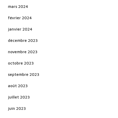
mars 2024
février 2024
janvier 2024
décembre 2023
novembre 2023
octobre 2023
septembre 2023
août 2023
juillet 2023
juin 2023