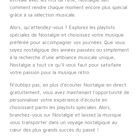
comment rendre chaque moment encore plus spécial
grâce à sa sélection musicale.
Alors, qu’attendez-vous ? Explorez les playlists
spéciales de Nostalgie et choisissez votre musique
préférée pour accompagner vos journées. Que vous
soyez nostalgique des années passées ou simplement
à la recherche d’une ambiance musicale unique,
Nostalgie a tout ce qu’il vous faut pour satisfaire
votre passion pour la musique rétro.
N’oubliez pas, en plus d’écouter Nostalgie en direct
gratuitement, vous avez maintenant l’opportunité de
personnaliser votre expérience d’écoute en
choisissant parmi les playlists spéciales. Alors,
branchez-vous sur Nostalgie et laissez la musique
vous transporter dans un voyage nostalgique au
cœur des plus grands succès du passé !