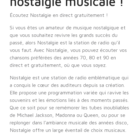
nostalgie musicale !
Écoutez Nostalgie en direct gratuitement !
Si vous êtes un amateur de musique nostalgique et
que vous souhaitez revivre les grands succès du
passé, alors Nostalgie est la station de radio qu’il
vous faut. Avec Nostalgie, vous pouvez écouter vos
chansons préférées des années 70, 80 et 90 en
direct et gratuitement, où que vous soyez.
Nostalgie est une station de radio emblématique qui
a conquis le cœur des auditeurs depuis sa création.
Elle propose une programmation variée qui ravive les
souvenirs et les émotions liés à des moments passés.
Que ce soit pour se remémorer les tubes inoubliables
de Michael Jackson, Madonna ou Queen, ou pour se
replonger dans l’ambiance musicale des années disco,
Nostalgie offre un large éventail de choix musicaux.