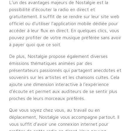
L’un des avantages majeurs de Nostalgie est la
possibilité d’écouter la radio en direct et
gratuitement. Il suffit de se rendre sur leur site web
officiel ou d’utiliser l’application mobile dédiée pour
accéder à leur flux en direct. En quelques clics, vous
pouvez profiter de votre musique préférée sans avoir
à payer quoi que ce soit.
De plus, Nostalgie propose également diverses
émissions thématiques animées par des
présentateurs passionnés qui partagent anecdotes et
souvenirs sur les artistes et les chansons cultes. Cela
ajoute une dimension interactive à l’expérience
d’écoute et permet aux auditeurs de se sentir plus
proches de leurs morceaux préférés.
Que vous soyez chez vous, au travail ou en
déplacement, Nostalgie vous accompagne partout. Il
vous suffit d’avoir une connexion internet pour