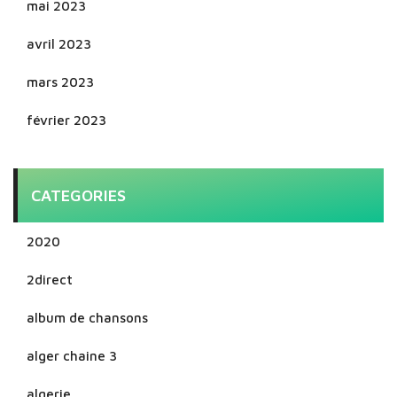
mai 2023
avril 2023
mars 2023
février 2023
CATEGORIES
2020
2direct
album de chansons
alger chaine 3
algerie