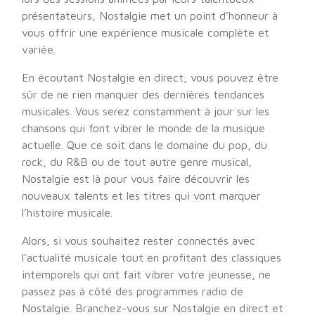
présentateurs, Nostalgie met un point d’honneur à
vous offrir une expérience musicale complète et
variée.
En écoutant Nostalgie en direct, vous pouvez être
sûr de ne rien manquer des dernières tendances
musicales. Vous serez constamment à jour sur les
chansons qui font vibrer le monde de la musique
actuelle. Que ce soit dans le domaine du pop, du
rock, du R&B ou de tout autre genre musical,
Nostalgie est là pour vous faire découvrir les
nouveaux talents et les titres qui vont marquer
l’histoire musicale.
Alors, si vous souhaitez rester connectés avec
l’actualité musicale tout en profitant des classiques
intemporels qui ont fait vibrer votre jeunesse, ne
passez pas à côté des programmes radio de
Nostalgie. Branchez-vous sur Nostalgie en direct et