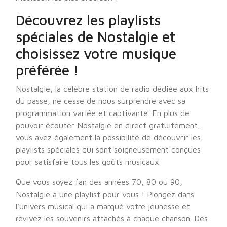
Découvrez les playlists
spéciales de Nostalgie et
choisissez votre musique
préférée !
Nostalgie, la célèbre station de radio dédiée aux hits
du passé, ne cesse de nous surprendre avec sa
programmation variée et captivante. En plus de
pouvoir écouter Nostalgie en direct gratuitement,
vous avez également la possibilité de découvrir les
playlists spéciales qui sont soigneusement conçues
pour satisfaire tous les goûts musicaux.
Que vous soyez fan des années 70, 80 ou 90,
Nostalgie a une playlist pour vous ! Plongez dans
l’univers musical qui a marqué votre jeunesse et
revivez les souvenirs attachés à chaque chanson. Des