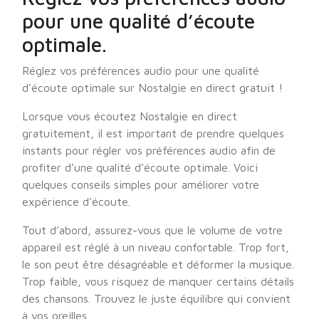
pour une qualité d’écoute
optimale.
Réglez vos préférences audio pour une qualité
d’écoute optimale sur Nostalgie en direct gratuit !
Lorsque vous écoutez Nostalgie en direct
gratuitement, il est important de prendre quelques
instants pour régler vos préférences audio afin de
profiter d’une qualité d’écoute optimale. Voici
quelques conseils simples pour améliorer votre
expérience d’écoute.
Tout d’abord, assurez-vous que le volume de votre
appareil est réglé à un niveau confortable. Trop fort,
le son peut être désagréable et déformer la musique.
Trop faible, vous risquez de manquer certains détails
des chansons. Trouvez le juste équilibre qui convient
à vos oreilles.