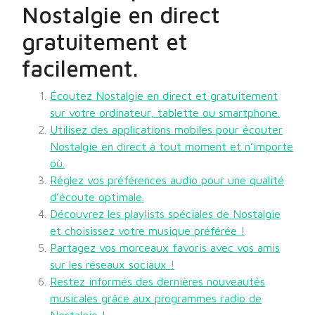
Nostalgie en direct
gratuitement et
facilement.
Écoutez Nostalgie en direct et gratuitement
sur votre ordinateur, tablette ou smartphone.
Utilisez des applications mobiles pour écouter
Nostalgie en direct à tout moment et n’importe
où.
Réglez vos préférences audio pour une qualité
d’écoute optimale.
Découvrez les playlists spéciales de Nostalgie
et choisissez votre musique préférée !
Partagez vos morceaux favoris avec vos amis
sur les réseaux sociaux !
Restez informés des dernières nouveautés
musicales grâce aux programmes radio de