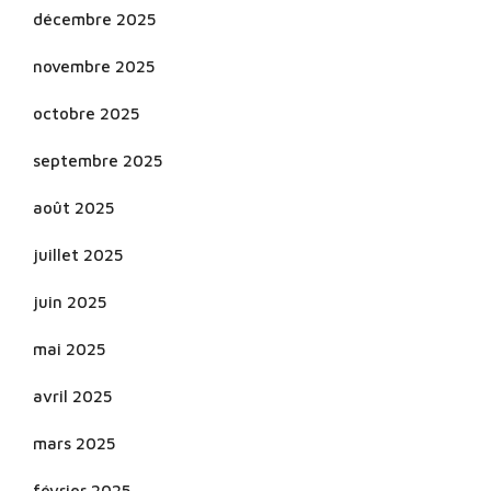
décembre 2025
novembre 2025
octobre 2025
septembre 2025
août 2025
juillet 2025
juin 2025
mai 2025
avril 2025
mars 2025
février 2025