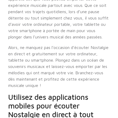
expérience musicale partout avec vous. Que ce soit
pendant vos trajets quotidiens, lors d’une pause
détente ou tout simplement chez vous, il vous suffit
d’avoir votre ordinateur portable, votre tablette ou
votre smartphone à portée de main pour vous
plonger dans l’univers musical des années passées.
Alors, ne manquez pas l’occasion d’écouter Nostalgie
en direct et gratuitement sur votre ordinateur,
tablette ou smartphone. Plongez dans un océan de
souvenirs musicaux et laissez-vous emporter par les
mélodies qui ont marqué votre vie. Branchez-vous
dès maintenant et profitez de cette expérience
musicale unique !
Utilisez des applications
mobiles pour écouter
Nostalgie en direct à tout