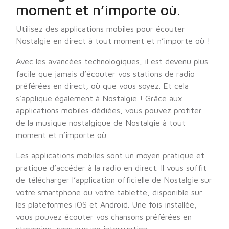
moment et n’importe où.
Utilisez des applications mobiles pour écouter
Nostalgie en direct à tout moment et n’importe où !
Avec les avancées technologiques, il est devenu plus
facile que jamais d’écouter vos stations de radio
préférées en direct, où que vous soyez. Et cela
s’applique également à Nostalgie ! Grâce aux
applications mobiles dédiées, vous pouvez profiter
de la musique nostalgique de Nostalgie à tout
moment et n’importe où.
Les applications mobiles sont un moyen pratique et
pratique d’accéder à la radio en direct. Il vous suffit
de télécharger l’application officielle de Nostalgie sur
votre smartphone ou votre tablette, disponible sur
les plateformes iOS et Android. Une fois installée,
vous pouvez écouter vos chansons préférées en