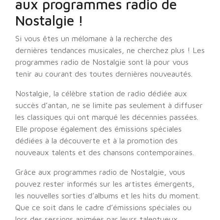
aux programmes radio de
Nostalgie !
Si vous êtes un mélomane à la recherche des
dernières tendances musicales, ne cherchez plus ! Les
programmes radio de Nostalgie sont là pour vous
tenir au courant des toutes dernières nouveautés.
Nostalgie, la célèbre station de radio dédiée aux
succès d’antan, ne se limite pas seulement à diffuser
les classiques qui ont marqué les décennies passées.
Elle propose également des émissions spéciales
dédiées à la découverte et à la promotion des
nouveaux talents et des chansons contemporaines.
Grâce aux programmes radio de Nostalgie, vous
pouvez rester informés sur les artistes émergents,
les nouvelles sorties d’albums et les hits du moment.
Que ce soit dans le cadre d’émissions spéciales ou
lors des sessions animées par leurs talentueux