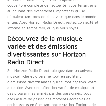
couverture complète de l’actualité, vous tenant ainsi
au courant des événements importants qui se
déroulent tant près de chez vous que dans le monde
entier. Avec Horizon Radio Direct, restez connecté et
informé en temps réel, où que vous soyez.
Découvrez de la musique
variée et des émissions
divertissantes sur Horizon
Radio Direct.
Sur Horizon Radio Direct, plongez dans un univers
musical riche et diversifié tout en profitant
d’émissions divertissantes qui sauront captiver votre
attention. Avec une sélection variée de musique et
des programmes animés par des passionnés, vous
êtes assuré de passer des moments agréables et
enrichissants en écoutant notre station. Explorez de