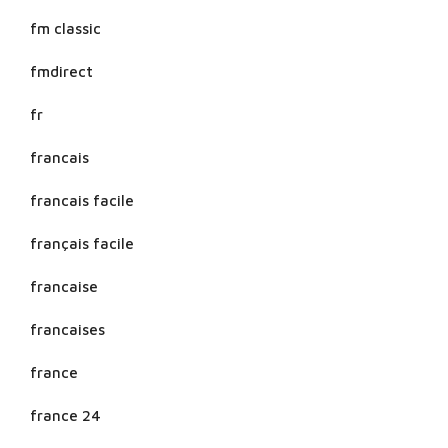
fm classic
fmdirect
fr
francais
francais facile
français facile
francaise
francaises
france
france 24