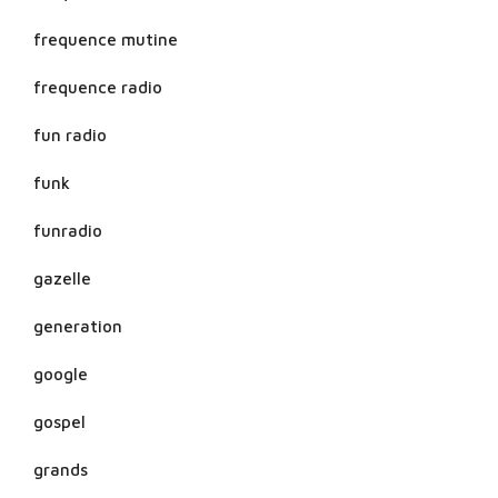
frequence mutine
frequence radio
fun radio
funk
funradio
gazelle
generation
google
gospel
grands