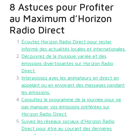
8 Astuces pour Profiter
au Maximum d’Horizon
Radio Direct
Écoutez Horizon Radio Direct pour rester
informé des actualités locales et internationales.
Découvrez de la musique variée et des
émissions divertissantes sur Horizon Radio
Direct.
Interagissez avec les animateurs en direct en
appelant ou en envoyant des messages pendant
les émissions.
Consultez le programme de la journée pour ne
pas manquer vos émissions préférées sur
Horizon Radio Direct.
Suivez les réseaux sociaux d’Horizon Radio
Direct pour être au courant des dernières