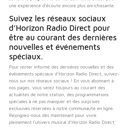
une expérience d’écoute encore plus enrichissante.
Suivez les réseaux sociaux
d’Horizon Radio Direct pour
être au courant des dernières
nouvelles et événements
spéciaux.
Pour rester informé des dernières nouvelles et des
événements spéciaux d’Horizon Radio Direct, suivez-
nous sur nos réseaux sociaux ! En vous abonnant à
nos pages, vous serez toujours au courant des
actualités de notre station, des programmations
spéciales à ne pas manquer et des surprises
exclusives réservées à notre communauté en ligne.
Rejoignez-nous dès maintenant pour vivre
pleinement l’univers musical d’Horizon Radio Direct.