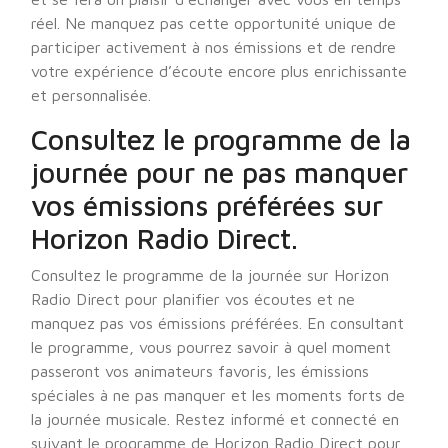
réel. Ne manquez pas cette opportunité unique de
participer activement à nos émissions et de rendre
votre expérience d’écoute encore plus enrichissante
et personnalisée.
Consultez le programme de la
journée pour ne pas manquer
vos émissions préférées sur
Horizon Radio Direct.
Consultez le programme de la journée sur Horizon
Radio Direct pour planifier vos écoutes et ne
manquez pas vos émissions préférées. En consultant
le programme, vous pourrez savoir à quel moment
passeront vos animateurs favoris, les émissions
spéciales à ne pas manquer et les moments forts de
la journée musicale. Restez informé et connecté en
suivant le programme de Horizon Radio Direct pour