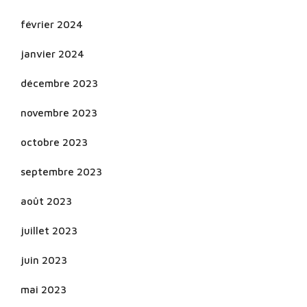
février 2024
janvier 2024
décembre 2023
novembre 2023
octobre 2023
septembre 2023
août 2023
juillet 2023
juin 2023
mai 2023