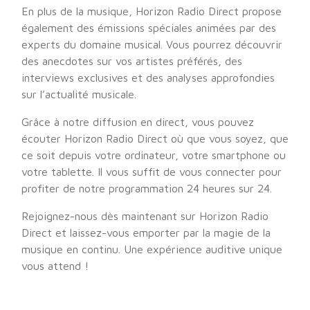
En plus de la musique, Horizon Radio Direct propose
également des émissions spéciales animées par des
experts du domaine musical. Vous pourrez découvrir
des anecdotes sur vos artistes préférés, des
interviews exclusives et des analyses approfondies
sur l’actualité musicale.
Grâce à notre diffusion en direct, vous pouvez
écouter Horizon Radio Direct où que vous soyez, que
ce soit depuis votre ordinateur, votre smartphone ou
votre tablette. Il vous suffit de vous connecter pour
profiter de notre programmation 24 heures sur 24.
Rejoignez-nous dès maintenant sur Horizon Radio
Direct et laissez-vous emporter par la magie de la
musique en continu. Une expérience auditive unique
vous attend !