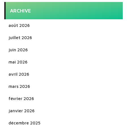
ARCHIVE
août 2026
juillet 2026
juin 2026
mai 2026
avril 2026
mars 2026
février 2026
janvier 2026
décembre 2025