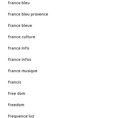
france bleu
france bleu provence
france bleue
france culture
france info
france infos
france musique
francis
free dom
freedom
frequence luz