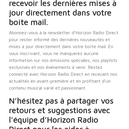
recevoir les dernières mises à
jour directement dans votre
boîte mail.
Abonnez-vous à la newsletter d’Horizon Radio Direct
pour rester informé des dernières nouveautés et
mises à jour directement dans votre boîte mail. En
vous inscrivant, vous ne manquerez aucune
information sur nos émissions spéciales, nos playlists
exclusives et nos événements à venir. Restez
connecté avec Horizon Radio Direct en recevant nos
actualités en avant-première et en profitant d’un
contenu musical varié et passionnant.
N’hésitez pas à partager vos
retours et suggestions avec
l’équipe d’Horizon Radio