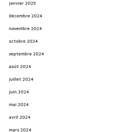
janvier 2025
décembre 2024
novembre 2024
octobre 2024
septembre 2024
août 2024
juillet 2024
juin 2024
mai 2024
avril 2024
mars 2024