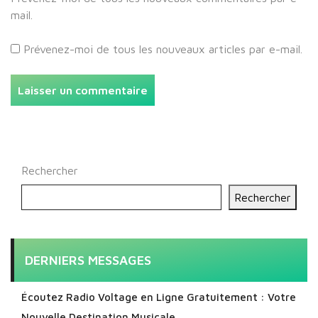
mail.
Prévenez-moi de tous les nouveaux articles par e-mail.
Rechercher
Rechercher
DERNIERS MESSAGES
Écoutez Radio Voltage en Ligne Gratuitement : Votre
Nouvelle Destination Musicale