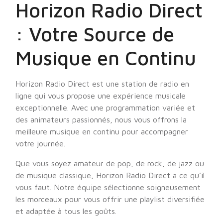
Horizon Radio Direct
: Votre Source de
Musique en Continu
Horizon Radio Direct est une station de radio en
ligne qui vous propose une expérience musicale
exceptionnelle. Avec une programmation variée et
des animateurs passionnés, nous vous offrons la
meilleure musique en continu pour accompagner
votre journée.
Que vous soyez amateur de pop, de rock, de jazz ou
de musique classique, Horizon Radio Direct a ce qu’il
vous faut. Notre équipe sélectionne soigneusement
les morceaux pour vous offrir une playlist diversifiée
et adaptée à tous les goûts.