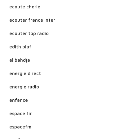
ecoute cherie
ecouter france inter
ecouter top radio
edith piaf
el bahdja
energie direct
energie radio
enfance
espace fm
espacefm