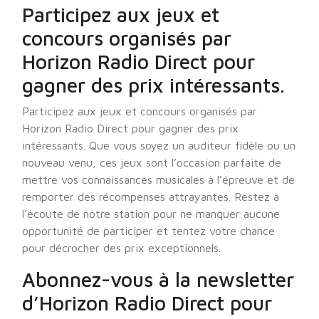
Participez aux jeux et
concours organisés par
Horizon Radio Direct pour
gagner des prix intéressants.
Participez aux jeux et concours organisés par
Horizon Radio Direct pour gagner des prix
intéressants. Que vous soyez un auditeur fidèle ou un
nouveau venu, ces jeux sont l’occasion parfaite de
mettre vos connaissances musicales à l’épreuve et de
remporter des récompenses attrayantes. Restez à
l’écoute de notre station pour ne manquer aucune
opportunité de participer et tentez votre chance
pour décrocher des prix exceptionnels.
Abonnez-vous à la newsletter
d’Horizon Radio Direct pour