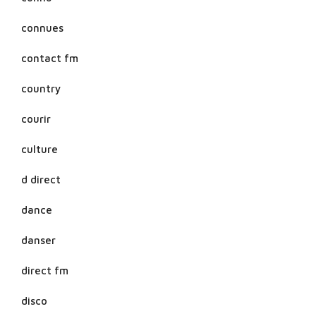
connues
contact fm
country
courir
culture
d direct
dance
danser
direct fm
disco