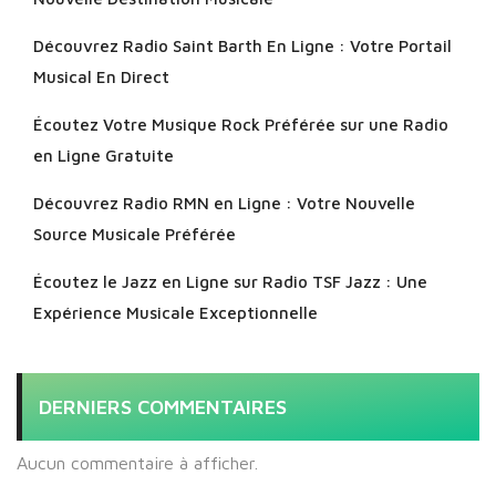
Découvrez Radio Saint Barth En Ligne : Votre Portail
Musical En Direct
Écoutez Votre Musique Rock Préférée sur une Radio
en Ligne Gratuite
Découvrez Radio RMN en Ligne : Votre Nouvelle
Source Musicale Préférée
Écoutez le Jazz en Ligne sur Radio TSF Jazz : Une
Expérience Musicale Exceptionnelle
DERNIERS COMMENTAIRES
Aucun commentaire à afficher.