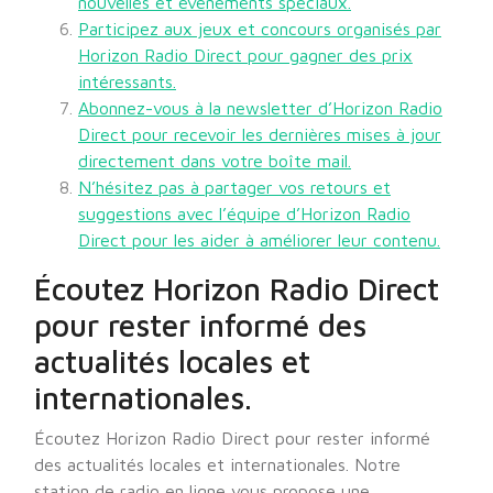
nouvelles et événements spéciaux.
Participez aux jeux et concours organisés par
Horizon Radio Direct pour gagner des prix
intéressants.
Abonnez-vous à la newsletter d’Horizon Radio
Direct pour recevoir les dernières mises à jour
directement dans votre boîte mail.
N’hésitez pas à partager vos retours et
suggestions avec l’équipe d’Horizon Radio
Direct pour les aider à améliorer leur contenu.
Écoutez Horizon Radio Direct
pour rester informé des
actualités locales et
internationales.
Écoutez Horizon Radio Direct pour rester informé
des actualités locales et internationales. Notre
station de radio en ligne vous propose une