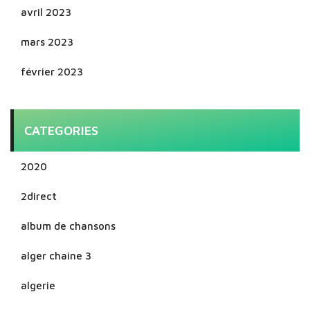
avril 2023
mars 2023
février 2023
CATEGORIES
2020
2direct
album de chansons
alger chaine 3
algerie