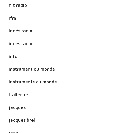
hit radio
ifm
indés radio
indes radio
info
instrument du monde
instruments du monde
italienne
jacques
jacques brel
jazz