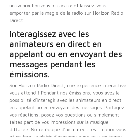
nouveaux horizons musicaux et laissez-vous
emporter par la magie de la radio sur Horizon Radio
Direct.
Interagissez avec les
animateurs en direct en
appelant ou en envoyant des
messages pendant les
émissions.
Sur Horizon Radio Direct, une expérience interactive
vous attend ! Pendant nos émissions, vous avez la
possibilité d’interagir avec les animateurs en direct
en appelant ou en envoyant des messages. Partagez
vos réactions, posez vos questions ou simplement
faites part de vos impressions sur la musique
diffusée. Notre équipe d’animateurs est là pour vous
et se fera un plaisir d’échanger avec vous en temps