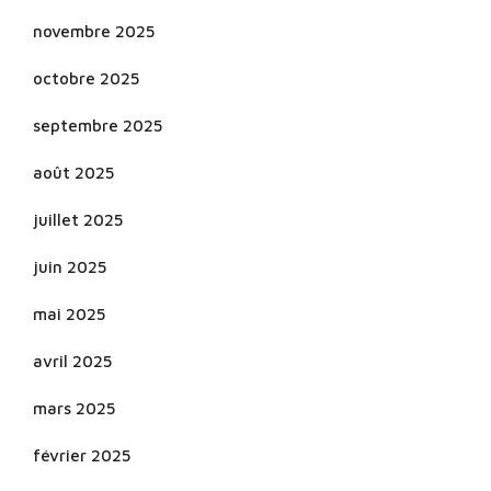
novembre 2025
octobre 2025
septembre 2025
août 2025
juillet 2025
juin 2025
mai 2025
avril 2025
mars 2025
février 2025