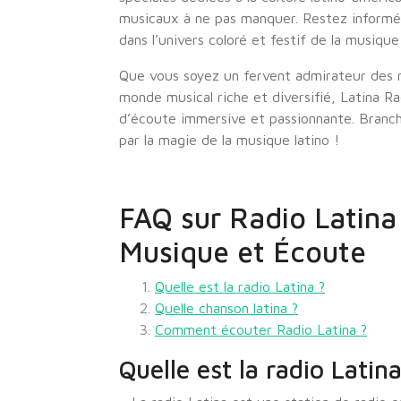
musicaux à ne pas manquer. Restez informé 
dans l’univers coloré et festif de la musiqu
Que vous soyez un fervent admirateur des r
monde musical riche et diversifié, Latina R
d’écoute immersive et passionnante. Branc
par la magie de la musique latino !
FAQ sur Radio Latina
Musique et Écoute
Quelle est la radio Latina ?
Quelle chanson latina ?
Comment écouter Radio Latina ?
Quelle est la radio Latina