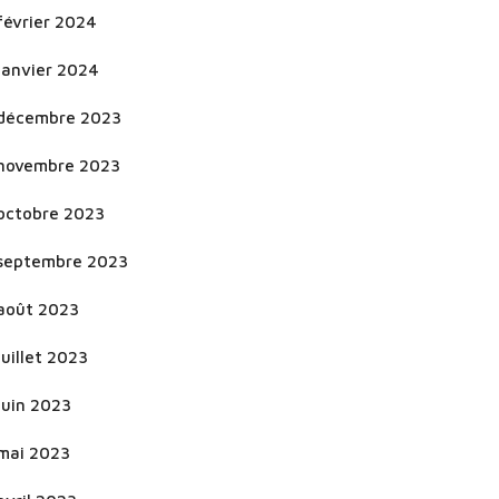
février 2024
janvier 2024
décembre 2023
novembre 2023
octobre 2023
septembre 2023
août 2023
juillet 2023
juin 2023
mai 2023