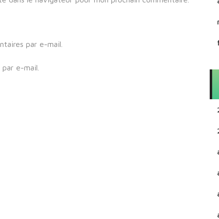
aires par e-mail.
par e-mail.