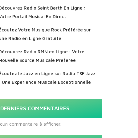
Découvrez Radio Saint Barth En Ligne :
Votre Portail Musical En Direct
Écoutez Votre Musique Rock Préférée sur
une Radio en Ligne Gratuite
Découvrez Radio RMN en Ligne : Votre
Nouvelle Source Musicale Préférée
Écoutez le Jazz en Ligne sur Radio TSF Jazz
: Une Expérience Musicale Exceptionnelle
DERNIERS COMMENTAIRES
cun commentaire à afficher.