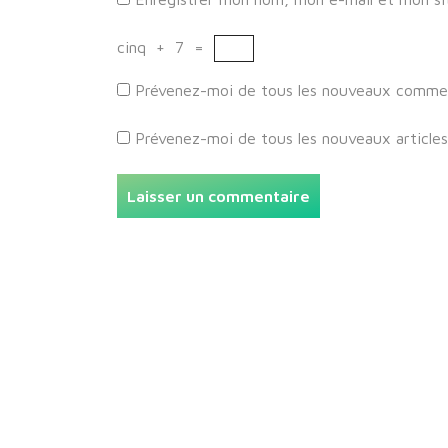
cinq
+
7
=
Prévenez-moi de tous les nouveaux comment
Prévenez-moi de tous les nouveaux articles 