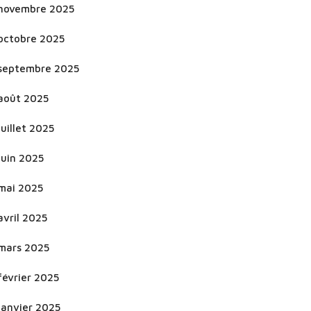
novembre 2025
octobre 2025
septembre 2025
août 2025
juillet 2025
juin 2025
mai 2025
avril 2025
mars 2025
février 2025
janvier 2025