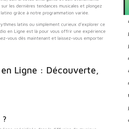
sur les dernières tendances musicales et plongez
e latino grâce à notre programmation variée.
ythmes latins ou simplement curieux d’explorer ce
adio en Ligne est là pour vous offrir une expérience
hez-vous dès maintenant et laissez-vous emporter
 en Ligne : Découverte,
 ?