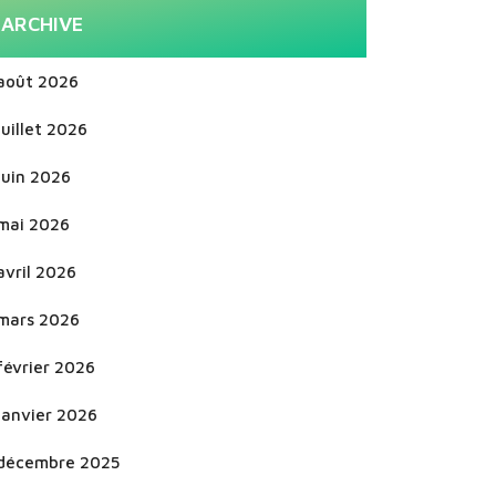
ARCHIVE
août 2026
juillet 2026
juin 2026
mai 2026
avril 2026
mars 2026
février 2026
janvier 2026
décembre 2025