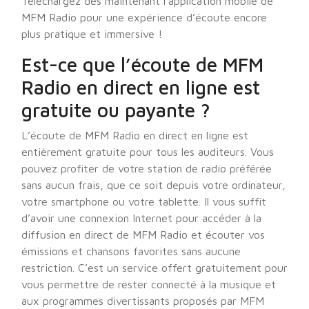
Téléchargez dès maintenant l’application mobile de
MFM Radio pour une expérience d’écoute encore
plus pratique et immersive !
Est-ce que l’écoute de MFM
Radio en direct en ligne est
gratuite ou payante ?
L’écoute de MFM Radio en direct en ligne est
entièrement gratuite pour tous les auditeurs. Vous
pouvez profiter de votre station de radio préférée
sans aucun frais, que ce soit depuis votre ordinateur,
votre smartphone ou votre tablette. Il vous suffit
d’avoir une connexion Internet pour accéder à la
diffusion en direct de MFM Radio et écouter vos
émissions et chansons favorites sans aucune
restriction. C’est un service offert gratuitement pour
vous permettre de rester connecté à la musique et
aux programmes divertissants proposés par MFM