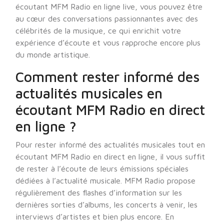
écoutant MFM Radio en ligne live, vous pouvez être
au cœur des conversations passionnantes avec des
célébrités de la musique, ce qui enrichit votre
expérience d’écoute et vous rapproche encore plus
du monde artistique.
Comment rester informé des
actualités musicales en
écoutant MFM Radio en direct
en ligne ?
Pour rester informé des actualités musicales tout en
écoutant MFM Radio en direct en ligne, il vous suffit
de rester à l’écoute de leurs émissions spéciales
dédiées à l’actualité musicale. MFM Radio propose
régulièrement des flashes d’information sur les
dernières sorties d’albums, les concerts à venir, les
interviews d’artistes et bien plus encore. En