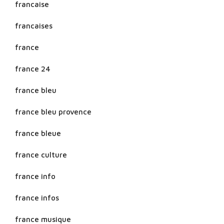
francaise
francaises
france
france 24
france bleu
france bleu provence
france bleue
france culture
france info
france infos
france musique