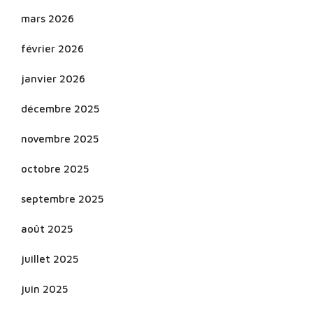
mars 2026
février 2026
janvier 2026
décembre 2025
novembre 2025
octobre 2025
septembre 2025
août 2025
juillet 2025
juin 2025