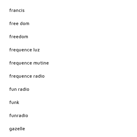
francis
free dom
freedom
frequence luz
frequence mutine
frequence radio
fun radio
funk
funradio
gazelle