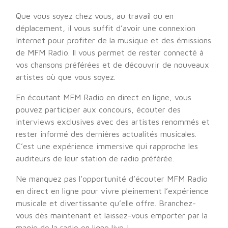
Que vous soyez chez vous, au travail ou en
déplacement, il vous suffit d’avoir une connexion
Internet pour profiter de la musique et des émissions
de MFM Radio. Il vous permet de rester connecté à
vos chansons préférées et de découvrir de nouveaux
artistes où que vous soyez.
En écoutant MFM Radio en direct en ligne, vous
pouvez participer aux concours, écouter des
interviews exclusives avec des artistes renommés et
rester informé des dernières actualités musicales.
C’est une expérience immersive qui rapproche les
auditeurs de leur station de radio préférée.
Ne manquez pas l’opportunité d’écouter MFM Radio
en direct en ligne pour vivre pleinement l’expérience
musicale et divertissante qu’elle offre. Branchez-
vous dès maintenant et laissez-vous emporter par la
magie de la radio en ligne live !