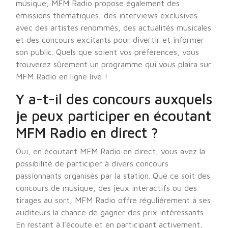
musique, MFM Radio propose également des
émissions thématiques, des interviews exclusives
avec des artistes renommés, des actualités musicales
et des concours excitants pour divertir et informer
son public. Quels que soient vos préférences, vous
trouverez sûrement un programme qui vous plaira sur
MFM Radio en ligne live !
Y a-t-il des concours auxquels
je peux participer en écoutant
MFM Radio en direct ?
Oui, en écoutant MFM Radio en direct, vous avez la
possibilité de participer à divers concours
passionnants organisés par la station. Que ce soit des
concours de musique, des jeux interactifs ou des
tirages au sort, MFM Radio offre régulièrement à ses
auditeurs la chance de gagner des prix intéressants.
En restant à l’écoute et en participant activement,