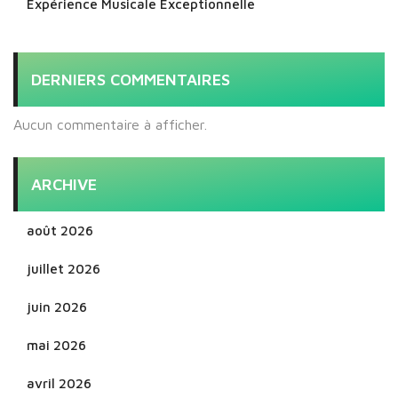
Expérience Musicale Exceptionnelle
DERNIERS COMMENTAIRES
Aucun commentaire à afficher.
ARCHIVE
août 2026
juillet 2026
juin 2026
mai 2026
avril 2026