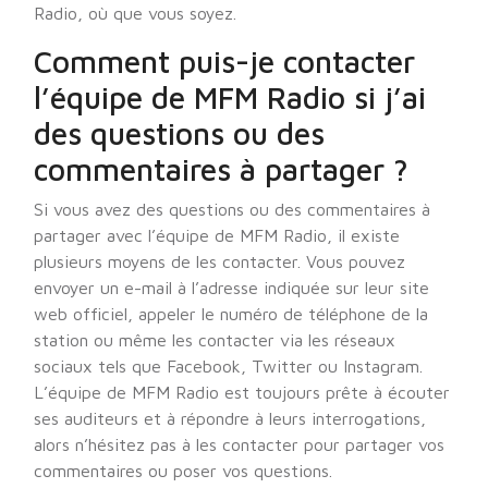
Radio, où que vous soyez.
Comment puis-je contacter
l’équipe de MFM Radio si j’ai
des questions ou des
commentaires à partager ?
Si vous avez des questions ou des commentaires à
partager avec l’équipe de MFM Radio, il existe
plusieurs moyens de les contacter. Vous pouvez
envoyer un e-mail à l’adresse indiquée sur leur site
web officiel, appeler le numéro de téléphone de la
station ou même les contacter via les réseaux
sociaux tels que Facebook, Twitter ou Instagram.
L’équipe de MFM Radio est toujours prête à écouter
ses auditeurs et à répondre à leurs interrogations,
alors n’hésitez pas à les contacter pour partager vos
commentaires ou poser vos questions.