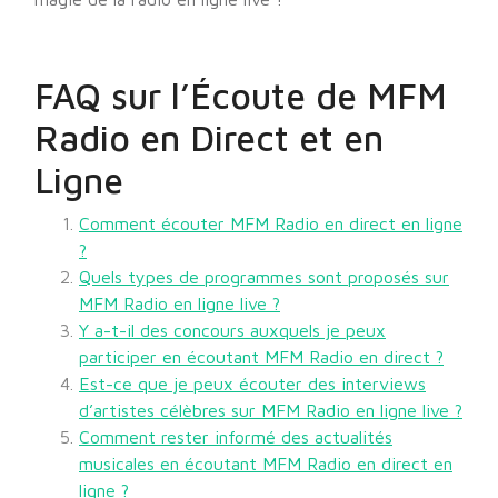
FAQ sur l’Écoute de MFM
Radio en Direct et en
Ligne
Comment écouter MFM Radio en direct en ligne
?
Quels types de programmes sont proposés sur
MFM Radio en ligne live ?
Y a-t-il des concours auxquels je peux
participer en écoutant MFM Radio en direct ?
Est-ce que je peux écouter des interviews
d’artistes célèbres sur MFM Radio en ligne live ?
Comment rester informé des actualités
musicales en écoutant MFM Radio en direct en
ligne ?