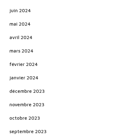
juin 2024
mai 2024
avril 2024
mars 2024
février 2024
janvier 2024
décembre 2023
novembre 2023
octobre 2023
septembre 2023