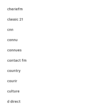
cheriefm
classic 21
cnn
connu
connues
contact fm
country
courir
culture
d direct