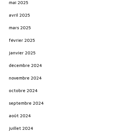
mai 2025
avril 2025
mars 2025
février 2025
janvier 2025
décembre 2024
novembre 2024
octobre 2024
septembre 2024
août 2024
juillet 2024