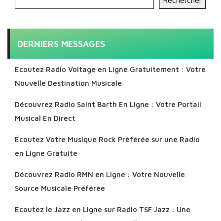
Rechercher
DERNIERS MESSAGES
Écoutez Radio Voltage en Ligne Gratuitement : Votre
Nouvelle Destination Musicale
Découvrez Radio Saint Barth En Ligne : Votre Portail
Musical En Direct
Écoutez Votre Musique Rock Préférée sur une Radio
en Ligne Gratuite
Découvrez Radio RMN en Ligne : Votre Nouvelle
Source Musicale Préférée
Écoutez le Jazz en Ligne sur Radio TSF Jazz : Une