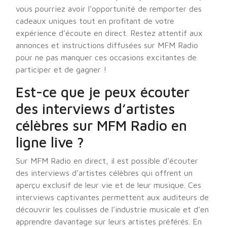
vous pourriez avoir l’opportunité de remporter des
cadeaux uniques tout en profitant de votre
expérience d’écoute en direct. Restez attentif aux
annonces et instructions diffusées sur MFM Radio
pour ne pas manquer ces occasions excitantes de
participer et de gagner !
Est-ce que je peux écouter
des interviews d’artistes
célèbres sur MFM Radio en
ligne live ?
Sur MFM Radio en direct, il est possible d’écouter
des interviews d’artistes célèbres qui offrent un
aperçu exclusif de leur vie et de leur musique. Ces
interviews captivantes permettent aux auditeurs de
découvrir les coulisses de l’industrie musicale et d’en
apprendre davantage sur leurs artistes préférés. En