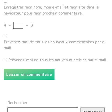
Enregistrer mon nom, mon e-mail et mon site dans le
navigateur pour mon prochain commentaire.
4
−
=
3
Prévenez-moi de tous les nouveaux commentaires par e-
mail.
Prévenez-moi de tous les nouveaux articles par e-mail.
Rechercher