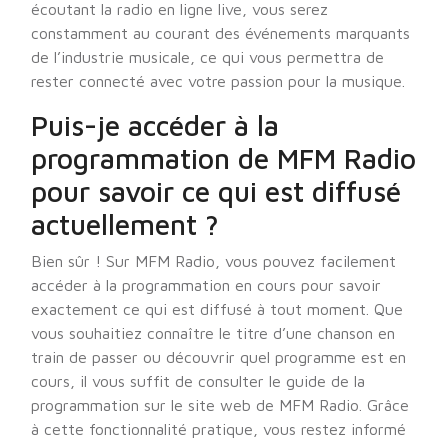
écoutant la radio en ligne live, vous serez
constamment au courant des événements marquants
de l’industrie musicale, ce qui vous permettra de
rester connecté avec votre passion pour la musique.
Puis-je accéder à la
programmation de MFM Radio
pour savoir ce qui est diffusé
actuellement ?
Bien sûr ! Sur MFM Radio, vous pouvez facilement
accéder à la programmation en cours pour savoir
exactement ce qui est diffusé à tout moment. Que
vous souhaitiez connaître le titre d’une chanson en
train de passer ou découvrir quel programme est en
cours, il vous suffit de consulter le guide de la
programmation sur le site web de MFM Radio. Grâce
à cette fonctionnalité pratique, vous restez informé