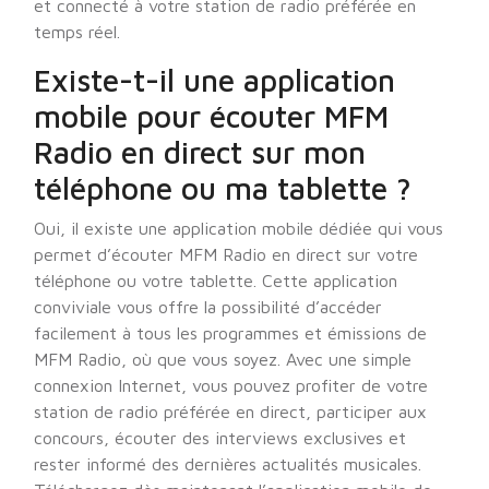
et connecté à votre station de radio préférée en
temps réel.
Existe-t-il une application
mobile pour écouter MFM
Radio en direct sur mon
téléphone ou ma tablette ?
Oui, il existe une application mobile dédiée qui vous
permet d’écouter MFM Radio en direct sur votre
téléphone ou votre tablette. Cette application
conviviale vous offre la possibilité d’accéder
facilement à tous les programmes et émissions de
MFM Radio, où que vous soyez. Avec une simple
connexion Internet, vous pouvez profiter de votre
station de radio préférée en direct, participer aux
concours, écouter des interviews exclusives et
rester informé des dernières actualités musicales.