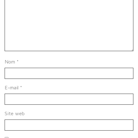
Nom
*
E-mail
*
Site web