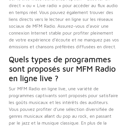
direct » ou « Live radio » pour accéder au flux audio
en temps réel. Vous pouvez également trouver des
liens directs vers le lecteur en ligne sur les réseaux
sociaux de MFM Radio. Assurez-vous d’avoir une
connexion Internet stable pour profiter pleinement
de votre expérience d’écoute et ne manquez pas vos
émissions et chansons préférées diffusées en direct.
Quels types de programmes
sont proposés sur MFM Radio
en ligne live ?
Sur MFM Radio en ligne live, une variété de
programmes captivants sont proposés pour satisfaire
les goûts musicaux et les intérêts des auditeurs.
Vous pouvez profiter d’une sélection diversifiée de
genres musicaux allant du pop au rock, en passant
par le jazz et la musique classique. En plus de la