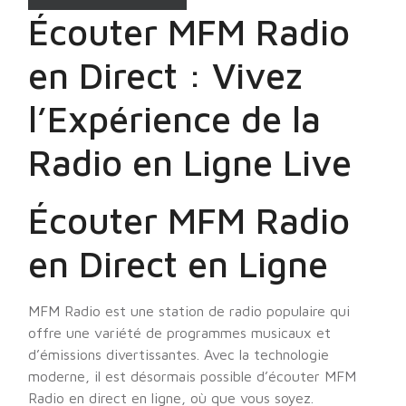
Écouter MFM Radio
en Direct : Vivez
l’Expérience de la
Radio en Ligne Live
Écouter MFM Radio
en Direct en Ligne
MFM Radio est une station de radio populaire qui
offre une variété de programmes musicaux et
d’émissions divertissantes. Avec la technologie
moderne, il est désormais possible d’écouter MFM
Radio en direct en ligne, où que vous soyez.