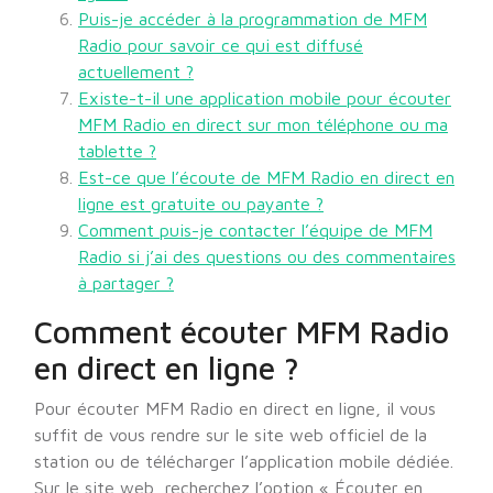
Puis-je accéder à la programmation de MFM
Radio pour savoir ce qui est diffusé
actuellement ?
Existe-t-il une application mobile pour écouter
MFM Radio en direct sur mon téléphone ou ma
tablette ?
Est-ce que l’écoute de MFM Radio en direct en
ligne est gratuite ou payante ?
Comment puis-je contacter l’équipe de MFM
Radio si j’ai des questions ou des commentaires
à partager ?
Comment écouter MFM Radio
en direct en ligne ?
Pour écouter MFM Radio en direct en ligne, il vous
suffit de vous rendre sur le site web officiel de la
station ou de télécharger l’application mobile dédiée.
Sur le site web, recherchez l’option « Écouter en