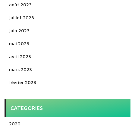
août 2023
juillet 2023
juin 2023
mai 2023
avril 2023
mars 2023
février 2023
CATEGORIES
2020