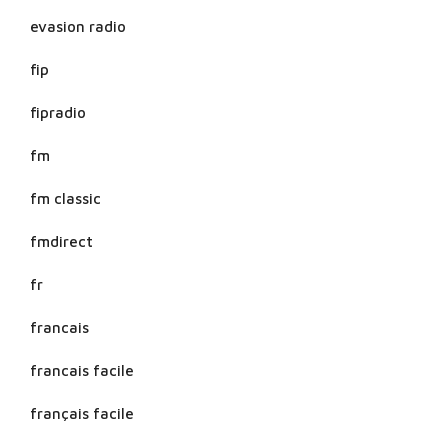
evasion radio
fip
fipradio
fm
fm classic
fmdirect
fr
francais
francais facile
français facile