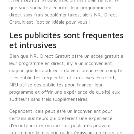
Direct Gratuit. Si vous êtes un fan fidèle de NRJ et
que vous souhaitez écouter leur programme en
direct sans frais supplémentaires, alors NRJ Direct
Gratuit est l’option idéale pour vous !
Les publicités sont fréquentes
et intrusives
Bien que NRJ Direct Gratuit offre un accès gratuit à
leur programme en direct, il y a un inconvénient
majeur que les auditeurs doivent prendre en compte
: les publicités fréquentes et intrusives. En effet,
NRJ utilise des publicités pour financer leur
programme et offrir une expérience de qualité aux
auditeurs sans frais supplémentaires.
Cependant, cela peut être un inconvénient pour
certains auditeurs qui préfèrent une expérience
d’écoute ininterrompue. Les publicités peuvent
interrompre la musique ou les émissions en cours, ce