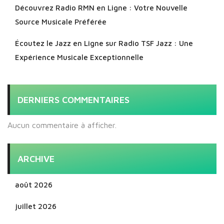
Découvrez Radio RMN en Ligne : Votre Nouvelle
Source Musicale Préférée
Écoutez le Jazz en Ligne sur Radio TSF Jazz : Une
Expérience Musicale Exceptionnelle
DERNIERS COMMENTAIRES
Aucun commentaire à afficher.
ARCHIVE
août 2026
juillet 2026