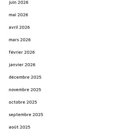
juin 2026
mai 2026
avril 2026
mars 2026
février 2026
janvier 2026
décembre 2025
novembre 2025
octobre 2025
septembre 2025
août 2025