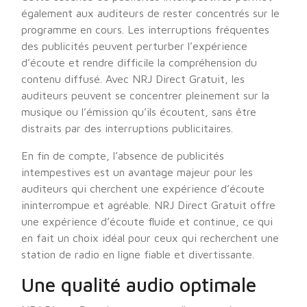
également aux auditeurs de rester concentrés sur le
programme en cours. Les interruptions fréquentes
des publicités peuvent perturber l’expérience
d’écoute et rendre difficile la compréhension du
contenu diffusé. Avec NRJ Direct Gratuit, les
auditeurs peuvent se concentrer pleinement sur la
musique ou l’émission qu’ils écoutent, sans être
distraits par des interruptions publicitaires.
En fin de compte, l’absence de publicités
intempestives est un avantage majeur pour les
auditeurs qui cherchent une expérience d’écoute
ininterrompue et agréable. NRJ Direct Gratuit offre
une expérience d’écoute fluide et continue, ce qui
en fait un choix idéal pour ceux qui recherchent une
station de radio en ligne fiable et divertissante.
Une qualité audio optimale