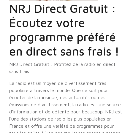
NRJ Direct Gratuit :
Écoutez votre
programme préféré
en direct sans frais !
NRJ Direct Gratuit : Profitez de la radio en direct
sans frais
La radio est un moyen de divertissement très
populaire à travers le monde. Que ce soit pour
écouter de la musique, des actualités ou des
émissions de divertissement, la radio est une source
d’information et de détente pour beaucoup. NRJ est
l’une des stations de radio les plus populaires en
France et offre une variété de programmes pour