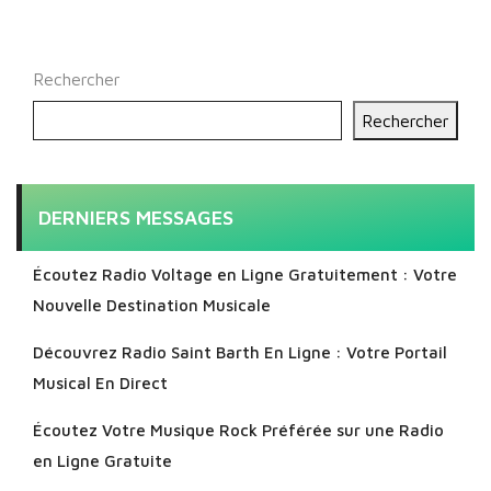
Rechercher
Rechercher
DERNIERS MESSAGES
Écoutez Radio Voltage en Ligne Gratuitement : Votre
Nouvelle Destination Musicale
Découvrez Radio Saint Barth En Ligne : Votre Portail
Musical En Direct
Écoutez Votre Musique Rock Préférée sur une Radio
en Ligne Gratuite