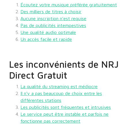
Écoutez votre musique préférée gratuitement
Des milliers de titres à choisir
Aucune inscription n’est requise
Pas de publicités intempestives
Une qualité audio optimale
Un accès facile et rapide
Les inconvénients de NRJ
Direct Gratuit
La qualité du streaming est médiocre
Il n’y a pas beaucoup de choix entre les
différentes stations
Les publicités sont fréquentes et intrusives
Le service peut être instable et parfois ne
fonctionne pas correctement