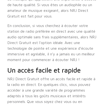
de haute qualité. Si vous êtes un audiophile ou un
amateur de musique exigeant, alors NRJ Direct
Gratuit est fait pour vous.
En conclusion, si vous cherchez à écouter votre
station de radio préférée en direct avec une qualité
audio optimale sans frais supplémentaires, alors NRJ
Direct Gratuit est l’option idéale. Avec une
technologie de pointe et une expérience d’écoute
immersive et agréable, il n’y a jamais eu un meilleur
moment pour commencer à écouter NRJ !
Un accès facile et rapide
NRJ Direct Gratuit offre un accès facile et rapide à
la radio en direct. En quelques clics, vous pouvez
accéder à une grande variété de programmes
adaptés à tous les goûts musicaux et intérêts
personnels. Que vous soyez chez vous ou en