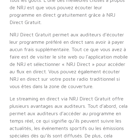
tous les goûts. L’une des meilleures choses à propos
de NRJ est que vous pouvez écouter leur
programme en direct gratuitement grâce à NRJ
Direct Gratuit.
NRJ Direct Gratuit permet aux auditeurs d’écouter
leur programme préféré en direct sans avoir à payer
aucun frais supplémentaire. Tout ce que vous avez à
faire est de visiter le site web ou l’application mobile
de NRJ et sélectionner « NRJ Direct » pour accéder
au flux en direct. Vous pouvez également écouter
NRJ en direct sur votre poste radio traditionnel si
vous êtes dans la zone de couverture.
Le streaming en direct via NRJ Direct Gratuit offre
plusieurs avantages aux auditeurs. Tout d’abord, cela
permet aux auditeurs d’accéder au programme en
temps réel, ce qui signifie qu’ils peuvent suivre les
actualités, les événements sportifs ou les émissions
spéciales dès qu’ils sont diffusés. De plus, cela