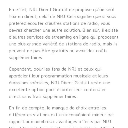
En effet, NRJ Direct Gratuit ne propose qu’un seul
flux en direct, celui de NRJ. Cela signifie que si vous
préférez écouter d’autres stations de radio, vous
devrez chercher une autre solution. Bien sûr, il existe
d’autres services de streaming en ligne qui proposent
une plus grande variété de stations de radio, mais ils
peuvent ne pas être gratuits ou avoir des coûts
supplémentaires.
Cependant, pour les fans de NRJ et ceux qui
apprécient leur programmation musicale et leurs
émissions spéciales, NRJ Direct Gratuit reste une
excellente option pour écouter leur contenu en
direct sans frais supplémentaires.
En fin de compte, le manque de choix entre les
différentes stations est un inconvénient mineur par
rapport aux nombreux avantages offerts par NRJ