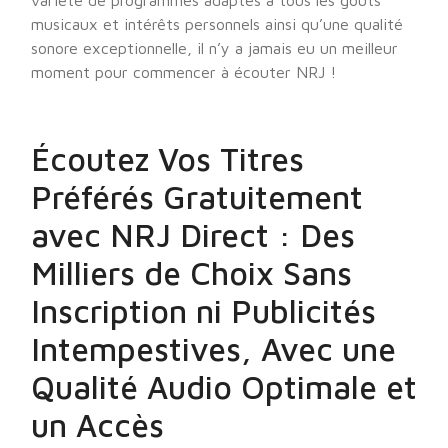
variété de programmes adaptés à tous les goûts
musicaux et intérêts personnels ainsi qu’une qualité
sonore exceptionnelle, il n’y a jamais eu un meilleur
moment pour commencer à écouter NRJ !
Écoutez Vos Titres
Préférés Gratuitement
avec NRJ Direct : Des
Milliers de Choix Sans
Inscription ni Publicités
Intempestives, Avec une
Qualité Audio Optimale et
un Accès