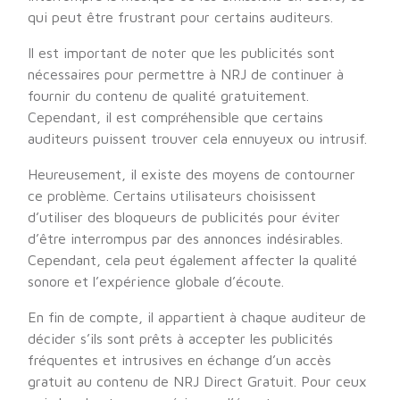
qui peut être frustrant pour certains auditeurs.
Il est important de noter que les publicités sont
nécessaires pour permettre à NRJ de continuer à
fournir du contenu de qualité gratuitement.
Cependant, il est compréhensible que certains
auditeurs puissent trouver cela ennuyeux ou intrusif.
Heureusement, il existe des moyens de contourner
ce problème. Certains utilisateurs choisissent
d’utiliser des bloqueurs de publicités pour éviter
d’être interrompus par des annonces indésirables.
Cependant, cela peut également affecter la qualité
sonore et l’expérience globale d’écoute.
En fin de compte, il appartient à chaque auditeur de
décider s’ils sont prêts à accepter les publicités
fréquentes et intrusives en échange d’un accès
gratuit au contenu de NRJ Direct Gratuit. Pour ceux