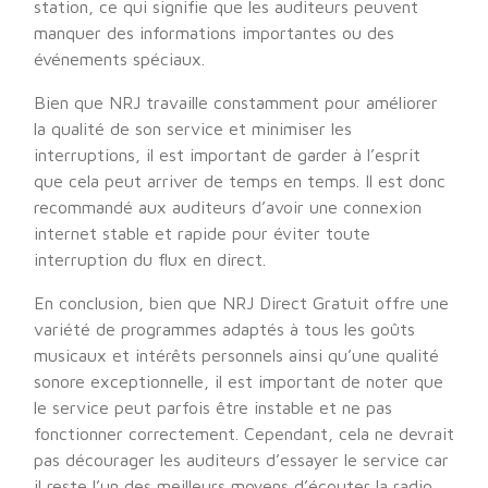
station, ce qui signifie que les auditeurs peuvent
manquer des informations importantes ou des
événements spéciaux.
Bien que NRJ travaille constamment pour améliorer
la qualité de son service et minimiser les
interruptions, il est important de garder à l’esprit
que cela peut arriver de temps en temps. Il est donc
recommandé aux auditeurs d’avoir une connexion
internet stable et rapide pour éviter toute
interruption du flux en direct.
En conclusion, bien que NRJ Direct Gratuit offre une
variété de programmes adaptés à tous les goûts
musicaux et intérêts personnels ainsi qu’une qualité
sonore exceptionnelle, il est important de noter que
le service peut parfois être instable et ne pas
fonctionner correctement. Cependant, cela ne devrait
pas décourager les auditeurs d’essayer le service car
il reste l’un des meilleurs moyens d’écouter la radio