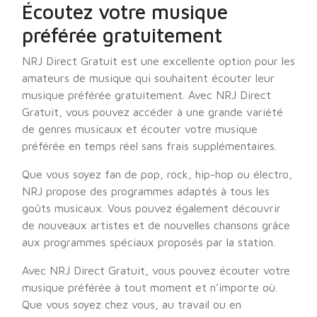
Écoutez votre musique
préférée gratuitement
NRJ Direct Gratuit est une excellente option pour les
amateurs de musique qui souhaitent écouter leur
musique préférée gratuitement. Avec NRJ Direct
Gratuit, vous pouvez accéder à une grande variété
de genres musicaux et écouter votre musique
préférée en temps réel sans frais supplémentaires.
Que vous soyez fan de pop, rock, hip-hop ou électro,
NRJ propose des programmes adaptés à tous les
goûts musicaux. Vous pouvez également découvrir
de nouveaux artistes et de nouvelles chansons grâce
aux programmes spéciaux proposés par la station.
Avec NRJ Direct Gratuit, vous pouvez écouter votre
musique préférée à tout moment et n’importe où.
Que vous soyez chez vous, au travail ou en