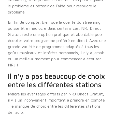
le problème et obtenir de l’aide pour résoudre le
problème.
En fin de compte, bien que la qualité du streaming
puisse être médiocre dans certains cas, NRJ Direct
Gratuit reste une option pratique et abordable pour
écouter votre programme préféré en direct. Avec une
grande variété de programmes adaptés à tous les
goûts musicaux et intérêts personnels, il n’y a jamais
eu un meilleur moment pour commencer à écouter
NRJ !
Il n’y a pas beaucoup de choix
entre les différentes stations
Malgré les avantages offerts par NRJ Direct Gratuit,
il y a un inconvénient important à prendre en compte
: le manque de choix entre les différentes stations
de radio.