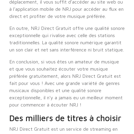
déplacement, il vous suffit d’accéder au site web ou
à l’application mobile de NRJ pour accéder au flux en
direct et profiter de votre musique préférée.
En outre, NRJ Direct Gratuit offre une qualité sonore
exceptionnelle qui rivalise avec celle des stations
traditionnelles. La qualité sonore numérique garantit
un son clair et net sans interférence ni bruit statique.
En conclusion, si vous êtes un amateur de musique
et que vous souhaitez écouter votre musique
préférée gratuitement, alors NRJ Direct Gratuit est
fait pour vous ! Avec une grande variété de genres
musicaux disponibles et une qualité sonore
exceptionnelle, il n’y a jamais eu un meilleur moment
pour commencer à écouter NRJ !
Des milliers de titres à choisir
NRJ Direct Gratuit est un service de streaming en