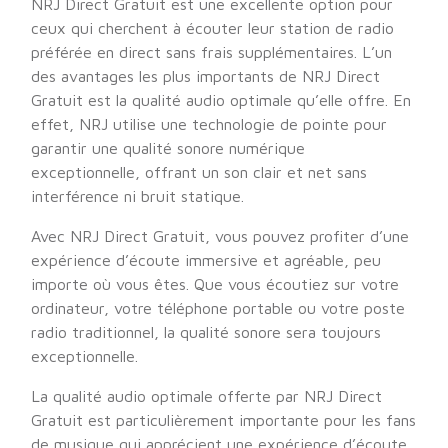
NRJ Direct Gratuit est une excellente option pour
ceux qui cherchent à écouter leur station de radio
préférée en direct sans frais supplémentaires. L’un
des avantages les plus importants de NRJ Direct
Gratuit est la qualité audio optimale qu’elle offre. En
effet, NRJ utilise une technologie de pointe pour
garantir une qualité sonore numérique
exceptionnelle, offrant un son clair et net sans
interférence ni bruit statique.
Avec NRJ Direct Gratuit, vous pouvez profiter d’une
expérience d’écoute immersive et agréable, peu
importe où vous êtes. Que vous écoutiez sur votre
ordinateur, votre téléphone portable ou votre poste
radio traditionnel, la qualité sonore sera toujours
exceptionnelle.
La qualité audio optimale offerte par NRJ Direct
Gratuit est particulièrement importante pour les fans
de musique qui apprécient une expérience d’écoute