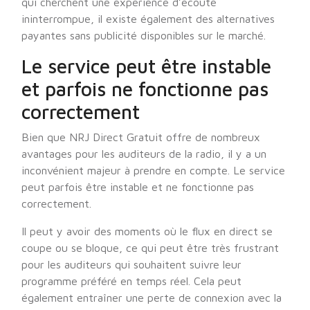
qui cherchent une expérience d’écoute
ininterrompue, il existe également des alternatives
payantes sans publicité disponibles sur le marché.
Le service peut être instable
et parfois ne fonctionne pas
correctement
Bien que NRJ Direct Gratuit offre de nombreux
avantages pour les auditeurs de la radio, il y a un
inconvénient majeur à prendre en compte. Le service
peut parfois être instable et ne fonctionne pas
correctement.
Il peut y avoir des moments où le flux en direct se
coupe ou se bloque, ce qui peut être très frustrant
pour les auditeurs qui souhaitent suivre leur
programme préféré en temps réel. Cela peut
également entraîner une perte de connexion avec la