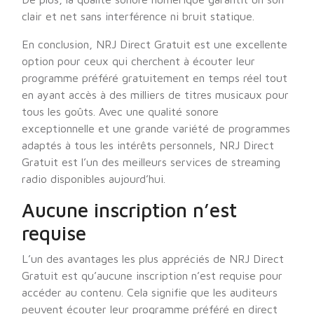
clair et net sans interférence ni bruit statique.
En conclusion, NRJ Direct Gratuit est une excellente
option pour ceux qui cherchent à écouter leur
programme préféré gratuitement en temps réel tout
en ayant accès à des milliers de titres musicaux pour
tous les goûts. Avec une qualité sonore
exceptionnelle et une grande variété de programmes
adaptés à tous les intérêts personnels, NRJ Direct
Gratuit est l’un des meilleurs services de streaming
radio disponibles aujourd’hui.
Aucune inscription n’est
requise
L’un des avantages les plus appréciés de NRJ Direct
Gratuit est qu’aucune inscription n’est requise pour
accéder au contenu. Cela signifie que les auditeurs
peuvent écouter leur programme préféré en direct