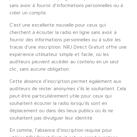
sans avoir à fournir d’informations personnelles ou à
créer un compte.
C’est une excellente nouvelle pour ceux qui
cherchent à écouter la radio en ligne sans avoir à
fournir des informations personnelles ou à subir les
tracas d’une inscription. NRJ Direct Gratuit offre une
expérience utilisateur simple et facile, où les
auditeurs peuvent accéder au contenu en un seul
clic, sans aucune obligation.
Cette absence d’inscription permet également aux
auditeurs de rester anonymes s’ils le souhaitent. Cela
peut être particulièrement utile pour ceux qui
souhaitent écouter la radio lorsqu’ils sont en
déplacement ou dans des lieux publics où ils ne
souhaitent pas divulguer leur identité.
En somme, l’absence d’inscription requise pour