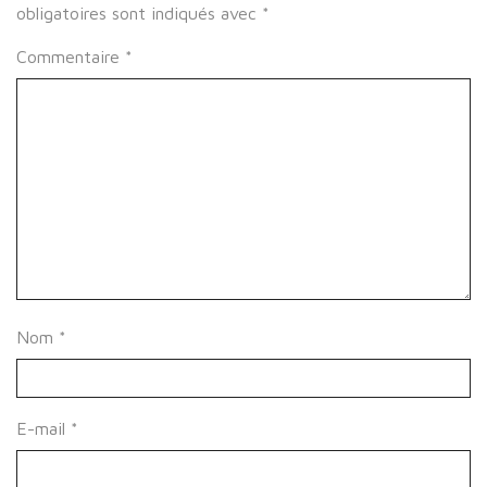
obligatoires sont indiqués avec
*
Commentaire
*
Nom
*
E-mail
*