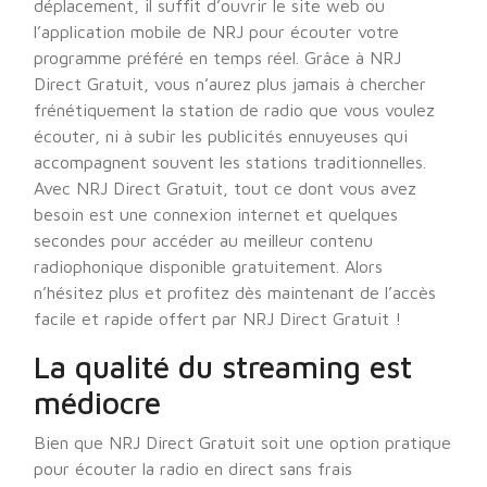
déplacement, il suffit d’ouvrir le site web ou
l’application mobile de NRJ pour écouter votre
programme préféré en temps réel. Grâce à NRJ
Direct Gratuit, vous n’aurez plus jamais à chercher
frénétiquement la station de radio que vous voulez
écouter, ni à subir les publicités ennuyeuses qui
accompagnent souvent les stations traditionnelles.
Avec NRJ Direct Gratuit, tout ce dont vous avez
besoin est une connexion internet et quelques
secondes pour accéder au meilleur contenu
radiophonique disponible gratuitement. Alors
n’hésitez plus et profitez dès maintenant de l’accès
facile et rapide offert par NRJ Direct Gratuit !
La qualité du streaming est
médiocre
Bien que NRJ Direct Gratuit soit une option pratique
pour écouter la radio en direct sans frais