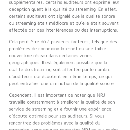
supplémentaires, certains auditeurs ont exprimé leur
déception quant à la qualité du streaming. En effet,
certains auditeurs ont signalé que la qualité sonore
du streaming était médiocre et qu’elle était souvent
affectée par des interférences ou des interruptions.
Cela peut être dû à plusieurs facteurs, tels que des
problèmes de connexion Internet ou une faible
couverture réseau dans certaines zones
géographiques. Il est également possible que la
qualité du streaming soit affectée par le nombre
d’auditeurs qui écoutent en même temps, ce qui
peut entraîner une diminution de la qualité sonore.
Cependant, il est important de noter que NRJ
travaille constamment à améliorer la qualité de son
service de streaming et à fournir une expérience
d’écoute optimale pour ses auditeurs. Si vous
rencontrez des problèmes avec la qualité du
streaming, vous pouvez contacter NRJ pour signaler