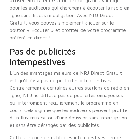
utiliser NRJ Direct Gratuit est un grand avantage
pour les auditeurs qui cherchent à écouter la radio en
ligne sans tracas ni obligation. Avec NRJ Direct
Gratuit, vous pouvez simplement cliquer sur le
bouton « Écouter » et profiter de votre programme
préféré en direct !
Pas de publicités
intempestives
L’un des avantages majeurs de NRJ Direct Gratuit
est qu’il n’y a pas de publicités intempestives.
Contrairement à certaines autres stations de radio en
ligne, NRJ ne diffuse pas de publicités ennuyeuses
qui interrompent régulièrement le programme en
cours. Cela signifie que les auditeurs peuvent profiter
d’un flux musical ou d’une émission sans interruption
et sans être dérangés par des publicités.
Cette absence de publicités intempestives permet