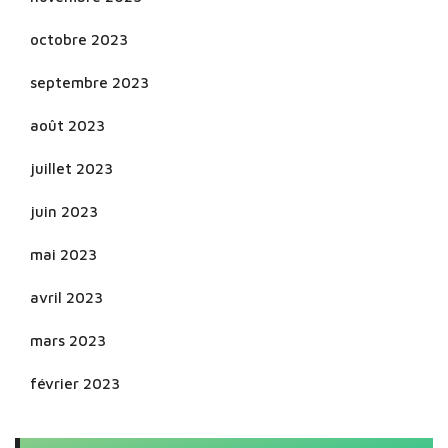
octobre 2023
septembre 2023
août 2023
juillet 2023
juin 2023
mai 2023
avril 2023
mars 2023
février 2023