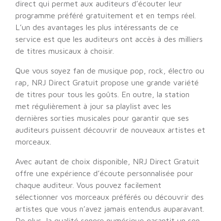
direct qui permet aux auditeurs d’écouter leur
programme préféré gratuitement et en temps réel.
L’un des avantages les plus intéressants de ce
service est que les auditeurs ont accès à des milliers
de titres musicaux à choisir.
Que vous soyez fan de musique pop, rock, électro ou
rap, NRJ Direct Gratuit propose une grande variété
de titres pour tous les goûts. En outre, la station
met régulièrement à jour sa playlist avec les
dernières sorties musicales pour garantir que ses
auditeurs puissent découvrir de nouveaux artistes et
morceaux.
Avec autant de choix disponible, NRJ Direct Gratuit
offre une expérience d’écoute personnalisée pour
chaque auditeur. Vous pouvez facilement
sélectionner vos morceaux préférés ou découvrir des
artistes que vous n’avez jamais entendus auparavant.
De plus, la qualité sonore numérique garantit un son