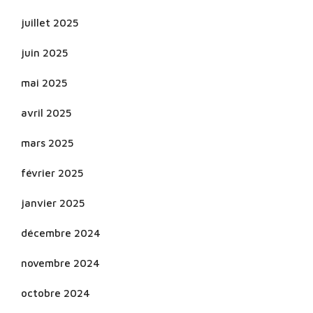
juillet 2025
juin 2025
mai 2025
avril 2025
mars 2025
février 2025
janvier 2025
décembre 2024
novembre 2024
octobre 2024