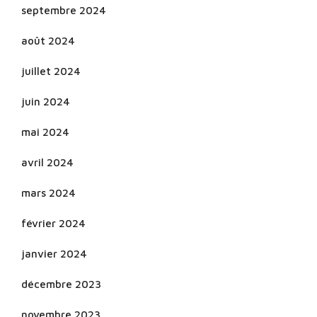
septembre 2024
août 2024
juillet 2024
juin 2024
mai 2024
avril 2024
mars 2024
février 2024
janvier 2024
décembre 2023
novembre 2023