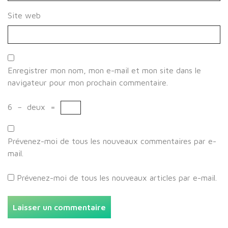
Site web
Enregistrer mon nom, mon e-mail et mon site dans le
navigateur pour mon prochain commentaire.
6
−
deux
=
Prévenez-moi de tous les nouveaux commentaires par e-
mail.
Prévenez-moi de tous les nouveaux articles par e-mail.