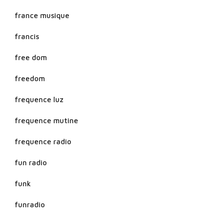
france musique
francis
free dom
freedom
frequence luz
frequence mutine
frequence radio
fun radio
funk
funradio