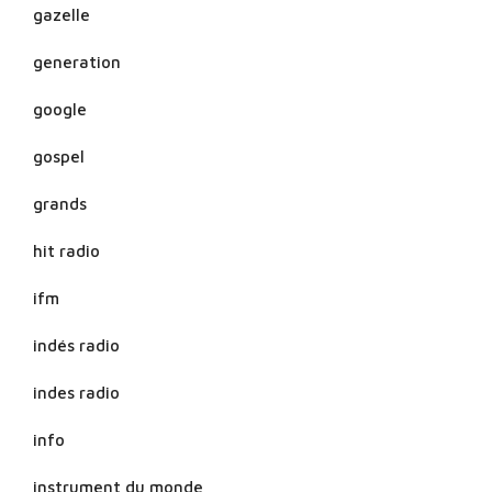
gazelle
generation
google
gospel
grands
hit radio
ifm
indés radio
indes radio
info
instrument du monde