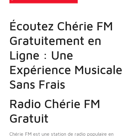
Écoutez Chérie FM
Gratuitement en
Ligne : Une
Expérience Musicale
Sans Frais
Radio Chérie FM
Gratuit
Chérie FM est une station de radio populaire en