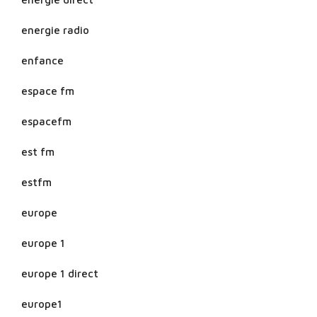
energie radio
enfance
espace fm
espacefm
est fm
estfm
europe
europe 1
europe 1 direct
europe1