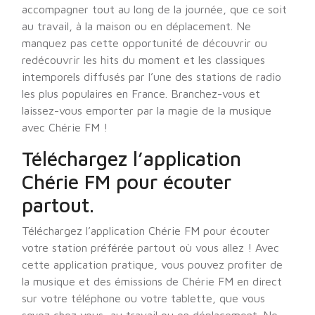
accompagner tout au long de la journée, que ce soit
au travail, à la maison ou en déplacement. Ne
manquez pas cette opportunité de découvrir ou
redécouvrir les hits du moment et les classiques
intemporels diffusés par l’une des stations de radio
les plus populaires en France. Branchez-vous et
laissez-vous emporter par la magie de la musique
avec Chérie FM !
Téléchargez l’application
Chérie FM pour écouter
partout.
Téléchargez l’application Chérie FM pour écouter
votre station préférée partout où vous allez ! Avec
cette application pratique, vous pouvez profiter de
la musique et des émissions de Chérie FM en direct
sur votre téléphone ou votre tablette, que vous