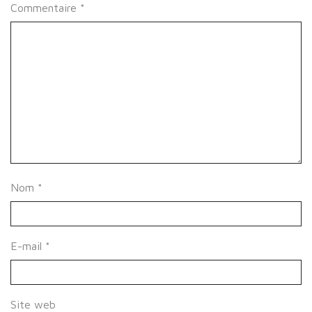
Commentaire
*
Nom
*
E-mail
*
Site web