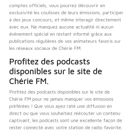
comptes officiels, vous pourrez découvrir en
exclusivité les coulisses de leurs émissions, participer
à des jeux concours, et même interagir directement
avec eux. Ne manquez aucune actualité ni aucun
événement spécial en restant informé grâce aux
publications régulières de vos animateurs favoris sur
les réseaux sociaux de Chérie FM.
Profitez des podcasts
disponibles sur le site de
Chérie FM.
Profitez des podcasts disponibles sur le site de
Chérie FM pour ne jamais manquer vos émissions
préférées ! Que vous ayez raté une diffusion en
direct ou que vous souhaitiez réécouter un contenu
captivant, les podcasts sont une excellente façon de
rester connecté avec votre station de radio favorite.