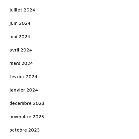
juillet 2024
juin 2024
mai 2024
avril 2024
mars 2024
février 2024
janvier 2024
décembre 2023
novembre 2023
octobre 2023