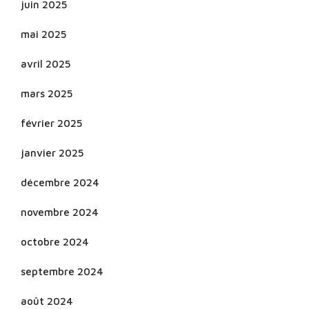
juin 2025
mai 2025
avril 2025
mars 2025
février 2025
janvier 2025
décembre 2024
novembre 2024
octobre 2024
septembre 2024
août 2024