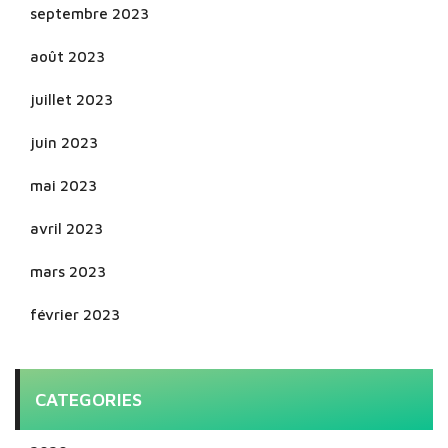
septembre 2023
août 2023
juillet 2023
juin 2023
mai 2023
avril 2023
mars 2023
février 2023
CATEGORIES