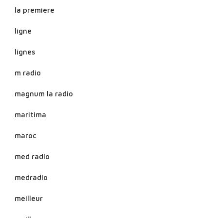
la première
ligne
lignes
m radio
magnum la radio
maritima
maroc
med radio
medradio
meilleur