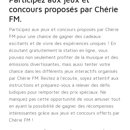
concours proposés par Chérie
FM.
Participez aux jeux et concours proposés par Chérie
FM pour une chance de gagner des cadeaux
excitants et de vivre des expériences uniques ! En
écoutant gratuitement la station en ligne, vous
pouvez non seulement profiter de la musique et des
émissions divertissantes, mais aussi tenter votre
chance dans les différents jeux interactifs organisés
par Chérie FM. Restez à l’écoute, soyez attentif aux
instructions et préparez-vous à relever des défis
ludiques pour remporter des prix spéciaux. Ne
manquez pas cette opportunité de vous amuser tout
en ayant la possibilité de gagner des récompenses
intéressantes grâce aux jeux et concours offerts par
Chérie FM !