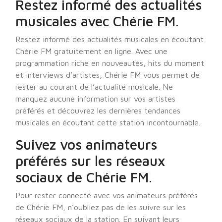
Restez informé des actualités
musicales avec Chérie FM.
Restez informé des actualités musicales en écoutant
Chérie FM gratuitement en ligne. Avec une
programmation riche en nouveautés, hits du moment
et interviews d’artistes, Chérie FM vous permet de
rester au courant de l’actualité musicale. Ne
manquez aucune information sur vos artistes
préférés et découvrez les dernières tendances
musicales en écoutant cette station incontournable.
Suivez vos animateurs
préférés sur les réseaux
sociaux de Chérie FM.
Pour rester connecté avec vos animateurs préférés
de Chérie FM, n’oubliez pas de les suivre sur les
réseaux sociaux de la station. En suivant leurs