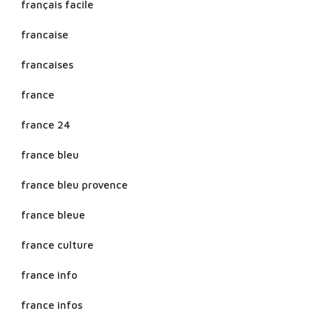
français facile
francaise
francaises
france
france 24
france bleu
france bleu provence
france bleue
france culture
france info
france infos