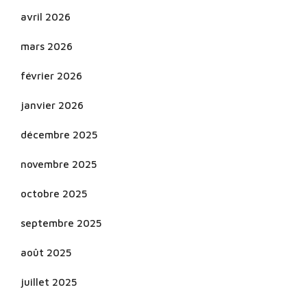
avril 2026
mars 2026
février 2026
janvier 2026
décembre 2025
novembre 2025
octobre 2025
septembre 2025
août 2025
juillet 2025