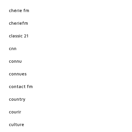
chérie fm
cheriefm
classic 21
cnn
connu
connues
contact fm
country
courir
culture