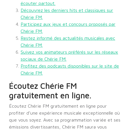
écouter partout.
Découvrez les derniers hits et classiques sur
Chérie FM.
Participez aux jeux et concours proposés par
Chérie FM.
Restez informé des actualités musicales avec
Chérie FM.
Suivez vos animateurs préférés sur les réseaux
sociaux de Chérie FM.
Profitez des podcasts disponibles sur le site de
Chérie FM.
Écoutez Chérie FM
gratuitement en ligne.
Écoutez Chérie FM gratuitement en ligne pour
profiter d’une expérience musicale exceptionnelle où
que vous soyez. Avec sa programmation variée et ses
émissions divertissantes, Chérie FM saura vous