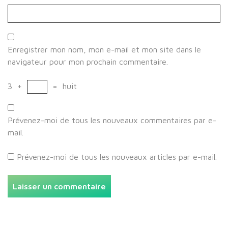
Enregistrer mon nom, mon e-mail et mon site dans le
navigateur pour mon prochain commentaire.
3
+
=
huit
Prévenez-moi de tous les nouveaux commentaires par e-
mail.
Prévenez-moi de tous les nouveaux articles par e-mail.