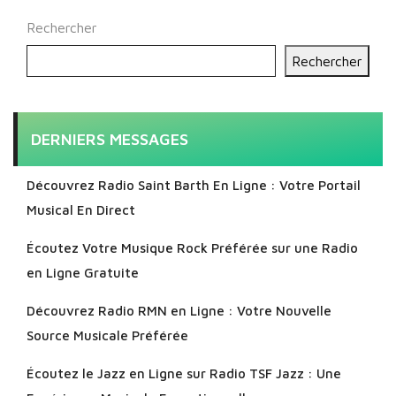
Rechercher
Rechercher
DERNIERS MESSAGES
Découvrez Radio Saint Barth En Ligne : Votre Portail
Musical En Direct
Écoutez Votre Musique Rock Préférée sur une Radio
en Ligne Gratuite
Découvrez Radio RMN en Ligne : Votre Nouvelle
Source Musicale Préférée
Écoutez le Jazz en Ligne sur Radio TSF Jazz : Une