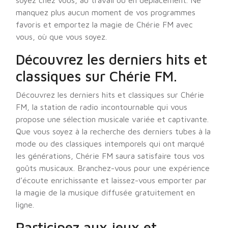
soyez chez vous, au travail ou en déplacement. Ne
manquez plus aucun moment de vos programmes
favoris et emportez la magie de Chérie FM avec
vous, où que vous soyez.
Découvrez les derniers hits et
classiques sur Chérie FM.
Découvrez les derniers hits et classiques sur Chérie
FM, la station de radio incontournable qui vous
propose une sélection musicale variée et captivante.
Que vous soyez à la recherche des derniers tubes à la
mode ou des classiques intemporels qui ont marqué
les générations, Chérie FM saura satisfaire tous vos
goûts musicaux. Branchez-vous pour une expérience
d’écoute enrichissante et laissez-vous emporter par
la magie de la musique diffusée gratuitement en
ligne.
Participez aux jeux et