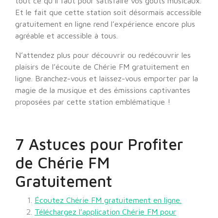
tout ce qu’il faut pour satisfaire vos goûts musicaux.
Et le fait que cette station soit désormais accessible
gratuitement en ligne rend l’expérience encore plus
agréable et accessible à tous.
N’attendez plus pour découvrir ou redécouvrir les
plaisirs de l’écoute de Chérie FM gratuitement en
ligne. Branchez-vous et laissez-vous emporter par la
magie de la musique et des émissions captivantes
proposées par cette station emblématique !
7 Astuces pour Profiter
de Chérie FM
Gratuitement
Écoutez Chérie FM gratuitement en ligne.
Téléchargez l’application Chérie FM pour