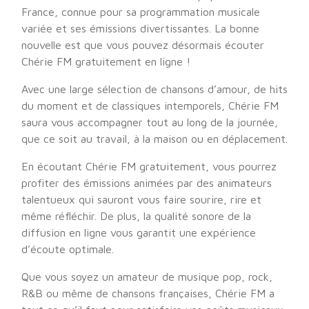
France, connue pour sa programmation musicale
variée et ses émissions divertissantes. La bonne
nouvelle est que vous pouvez désormais écouter
Chérie FM gratuitement en ligne !
Avec une large sélection de chansons d’amour, de hits
du moment et de classiques intemporels, Chérie FM
saura vous accompagner tout au long de la journée,
que ce soit au travail, à la maison ou en déplacement.
En écoutant Chérie FM gratuitement, vous pourrez
profiter des émissions animées par des animateurs
talentueux qui sauront vous faire sourire, rire et
même réfléchir. De plus, la qualité sonore de la
diffusion en ligne vous garantit une expérience
d’écoute optimale.
Que vous soyez un amateur de musique pop, rock,
R&B ou même de chansons françaises, Chérie FM a