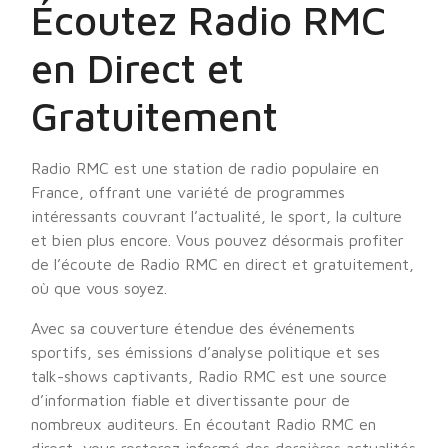
Écoutez Radio RMC
en Direct et
Gratuitement
Radio RMC est une station de radio populaire en
France, offrant une variété de programmes
intéressants couvrant l’actualité, le sport, la culture
et bien plus encore. Vous pouvez désormais profiter
de l’écoute de Radio RMC en direct et gratuitement,
où que vous soyez.
Avec sa couverture étendue des événements
sportifs, ses émissions d’analyse politique et ses
talk-shows captivants, Radio RMC est une source
d’information fiable et divertissante pour de
nombreux auditeurs. En écoutant Radio RMC en