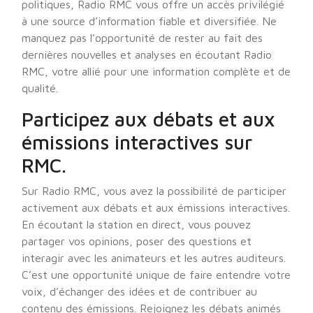
politiques, Radio RMC vous offre un accès privilégié
à une source d’information fiable et diversifiée. Ne
manquez pas l’opportunité de rester au fait des
dernières nouvelles et analyses en écoutant Radio
RMC, votre allié pour une information complète et de
qualité.
Participez aux débats et aux
émissions interactives sur
RMC.
Sur Radio RMC, vous avez la possibilité de participer
activement aux débats et aux émissions interactives.
En écoutant la station en direct, vous pouvez
partager vos opinions, poser des questions et
interagir avec les animateurs et les autres auditeurs.
C’est une opportunité unique de faire entendre votre
voix, d’échanger des idées et de contribuer au
contenu des émissions. Rejoignez les débats animés