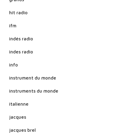
hit radio
ifm
indés radio
indes radio
info
instrument du monde
instruments du monde
italienne
jacques
jacques brel