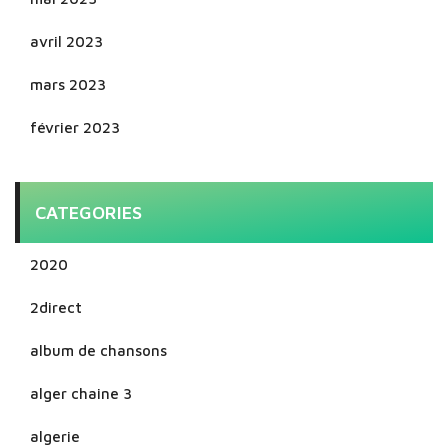
avril 2023
mars 2023
février 2023
CATEGORIES
2020
2direct
album de chansons
alger chaine 3
algerie