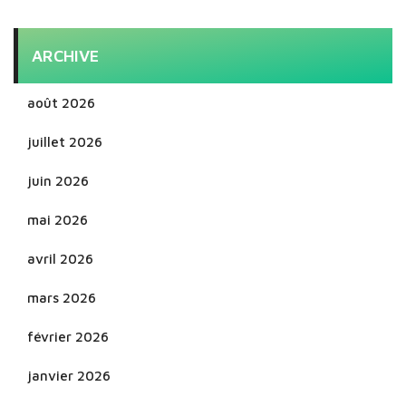
ARCHIVE
août 2026
juillet 2026
juin 2026
mai 2026
avril 2026
mars 2026
février 2026
janvier 2026