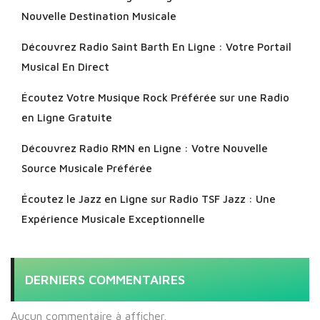
Nouvelle Destination Musicale
Découvrez Radio Saint Barth En Ligne : Votre Portail
Musical En Direct
Écoutez Votre Musique Rock Préférée sur une Radio
en Ligne Gratuite
Découvrez Radio RMN en Ligne : Votre Nouvelle
Source Musicale Préférée
Écoutez le Jazz en Ligne sur Radio TSF Jazz : Une
Expérience Musicale Exceptionnelle
DERNIERS COMMENTAIRES
Aucun commentaire à afficher.