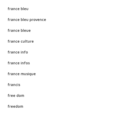
france bleu
france bleu provence
france bleue
france culture
france info
france infos
france musique
francis
free dom
freedom