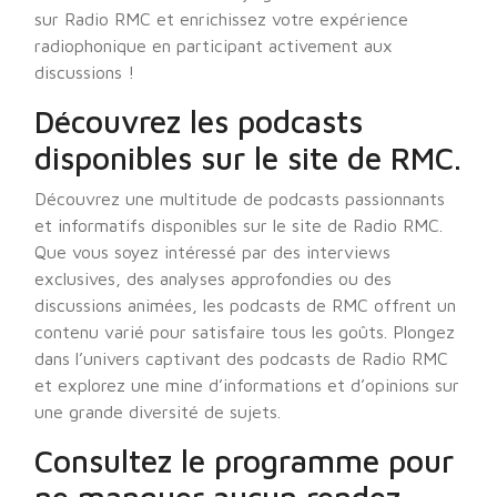
sur Radio RMC et enrichissez votre expérience
radiophonique en participant activement aux
discussions !
Découvrez les podcasts
disponibles sur le site de RMC.
Découvrez une multitude de podcasts passionnants
et informatifs disponibles sur le site de Radio RMC.
Que vous soyez intéressé par des interviews
exclusives, des analyses approfondies ou des
discussions animées, les podcasts de RMC offrent un
contenu varié pour satisfaire tous les goûts. Plongez
dans l’univers captivant des podcasts de Radio RMC
et explorez une mine d’informations et d’opinions sur
une grande diversité de sujets.
Consultez le programme pour