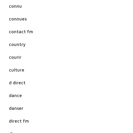
connu
connues
contact fm
country
courir
culture
d direct
dance
danser
direct fm