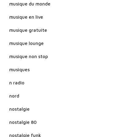
musique du monde
musique en live
musique gratuite
musique lounge
musique non stop
musiques
n radio
nord
nostalgie
nostalgie 80
nostalgie funk