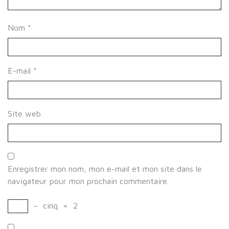
Nom
*
E-mail
*
Site web
Enregistrer mon nom, mon e-mail et mon site dans le
navigateur pour mon prochain commentaire.
−
cinq
=
2