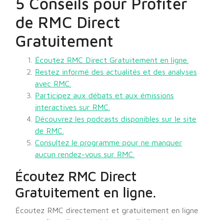
5 Conseils pour Profiter
de RMC Direct
Gratuitement
Écoutez RMC Direct Gratuitement en ligne.
Restez informé des actualités et des analyses
avec RMC.
Participez aux débats et aux émissions
interactives sur RMC.
Découvrez les podcasts disponibles sur le site
de RMC.
Consultez le programme pour ne manquer
aucun rendez-vous sur RMC.
Écoutez RMC Direct
Gratuitement en ligne.
Écoutez RMC directement et gratuitement en ligne