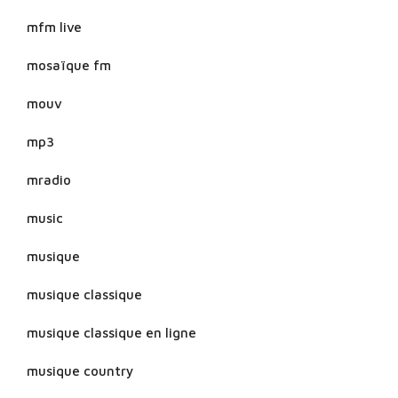
mfm live
mosaïque fm
mouv
mp3
mradio
music
musique
musique classique
musique classique en ligne
musique country