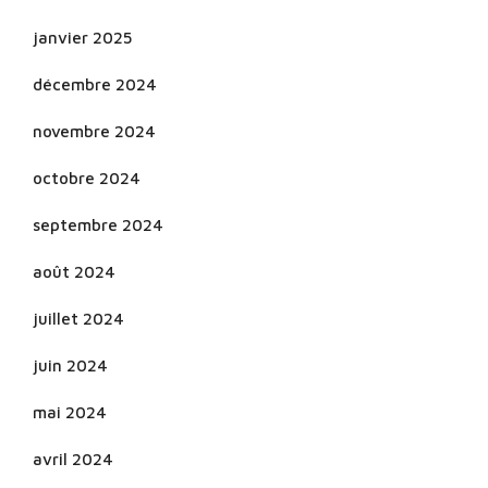
janvier 2025
décembre 2024
novembre 2024
octobre 2024
septembre 2024
août 2024
juillet 2024
juin 2024
mai 2024
avril 2024