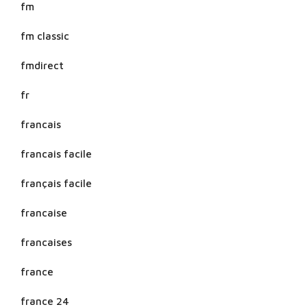
fm
fm classic
fmdirect
fr
francais
francais facile
français facile
francaise
francaises
france
france 24