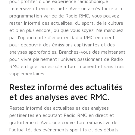
pour profiter d’une expérience radiophonique
immersive et enrichissante. Avec un accès facile à la
programmation variée de Radio RMC, vous pouvez
rester informé des actualités, du sport, de la culture
et bien plus encore, où que vous soyez. Ne manquez
pas l’opportunité d’écouter Radio RMC en direct
pour découvrir des émissions captivantes et des
analyses approfondies. Branchez-vous dès maintenant
pour vivre pleinement l’univers passionnant de Radio
RMC en ligne, accessible à tout moment et sans frais
supplémentaires.
Restez informé des actualités
et des analyses avec RMC.
Restez informé des actualités et des analyses
pertinentes en écoutant Radio RMC en direct et
gratuitement. Avec une couverture exhaustive de
l’actualité, des événements sportifs et des débats