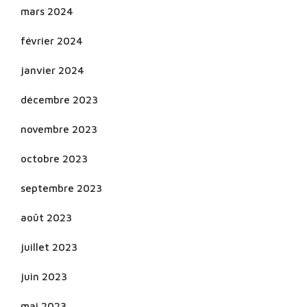
mars 2024
février 2024
janvier 2024
décembre 2023
novembre 2023
octobre 2023
septembre 2023
août 2023
juillet 2023
juin 2023
mai 2023