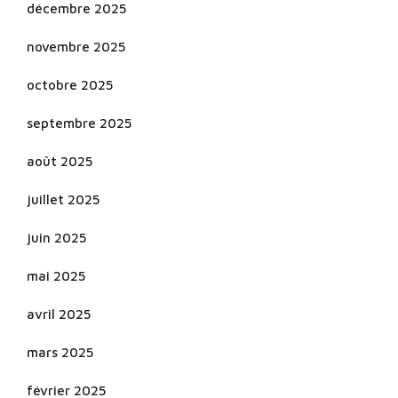
décembre 2025
novembre 2025
octobre 2025
septembre 2025
août 2025
juillet 2025
juin 2025
mai 2025
avril 2025
mars 2025
février 2025