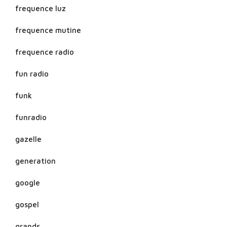
frequence luz
frequence mutine
frequence radio
fun radio
funk
funradio
gazelle
generation
google
gospel
grands