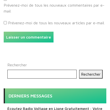
Prévenez-moi de tous les nouveaux commentaires par e-
mail.
Prévenez-moi de tous les nouveaux articles par e-mail.
Rechercher
Rechercher
DERNIERS MESSAGES
Écoutez Radio Voltage en Ligne Gratuitement : Votre