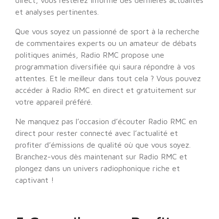
direct, vous resterez informé des dernières actualités
et analyses pertinentes.
Que vous soyez un passionné de sport à la recherche
de commentaires experts ou un amateur de débats
politiques animés, Radio RMC propose une
programmation diversifiée qui saura répondre à vos
attentes. Et le meilleur dans tout cela ? Vous pouvez
accéder à Radio RMC en direct et gratuitement sur
votre appareil préféré.
Ne manquez pas l’occasion d’écouter Radio RMC en
direct pour rester connecté avec l’actualité et
profiter d’émissions de qualité où que vous soyez.
Branchez-vous dès maintenant sur Radio RMC et
plongez dans un univers radiophonique riche et
captivant !