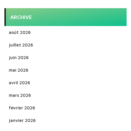
ARCHIVE
août 2026
juillet 2026
juin 2026
mai 2026
avril 2026
mars 2026
février 2026
janvier 2026