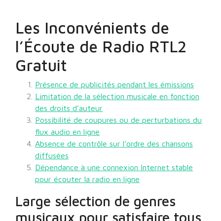
Les Inconvénients de
l’Écoute de Radio RTL2
Gratuit
Présence de publicités pendant les émissions
Limitation de la sélection musicale en fonction
des droits d’auteur
Possibilité de coupures ou de perturbations du
flux audio en ligne
Absence de contrôle sur l’ordre des chansons
diffusées
Dépendance à une connexion Internet stable
pour écouter la radio en ligne
Large sélection de genres
musicaux pour satisfaire tous