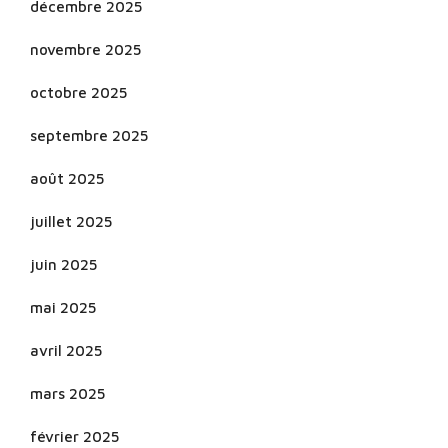
décembre 2025
novembre 2025
octobre 2025
septembre 2025
août 2025
juillet 2025
juin 2025
mai 2025
avril 2025
mars 2025
février 2025