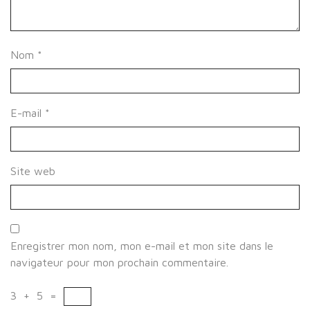
Nom
*
E-mail
*
Site web
Enregistrer mon nom, mon e-mail et mon site dans le
navigateur pour mon prochain commentaire.
3
+
5
=