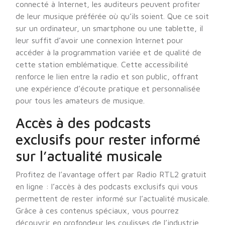
connecté à Internet, les auditeurs peuvent profiter
de leur musique préférée où qu’ils soient. Que ce soit
sur un ordinateur, un smartphone ou une tablette, il
leur suffit d’avoir une connexion Internet pour
accéder à la programmation variée et de qualité de
cette station emblématique. Cette accessibilité
renforce le lien entre la radio et son public, offrant
une expérience d’écoute pratique et personnalisée
pour tous les amateurs de musique.
Accès à des podcasts
exclusifs pour rester informé
sur l’actualité musicale
Profitez de l’avantage offert par Radio RTL2 gratuit
en ligne : l’accès à des podcasts exclusifs qui vous
permettent de rester informé sur l’actualité musicale.
Grâce à ces contenus spéciaux, vous pourrez
découvrir en profondeur les coulisses de l’industrie