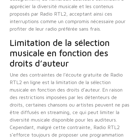
apprécier la diversité musicale et les contenus
proposés par Radio RTL2, acceptant ainsi ces
interruptions comme un compromis nécessaire pour
profiter de leur radio préférée sans frais.
Limitation de la sélection
musicale en fonction des
droits d’auteur
Une des contraintes de l’écoute gratuite de Radio
RTL2 en ligne est la limitation de la sélection
musicale en fonction des droits d’auteur. En raison
des restrictions imposées par les détenteurs de
droits, certaines chansons ou artistes peuvent ne pas
être diffusés en streaming, ce qui peut limiter la
diversité musicale disponible pour les auditeurs.
Cependant, malgré cette contrainte, Radio RTL2
s’efforce toujours de proposer une programmation