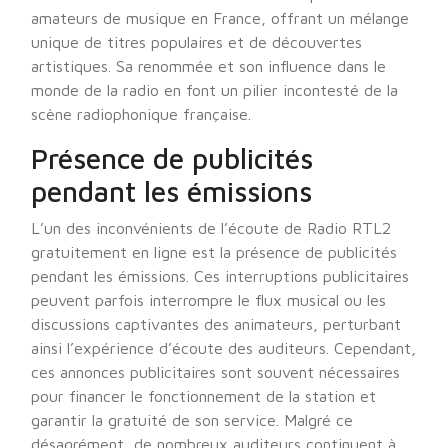
amateurs de musique en France, offrant un mélange
unique de titres populaires et de découvertes
artistiques. Sa renommée et son influence dans le
monde de la radio en font un pilier incontesté de la
scène radiophonique française.
Présence de publicités
pendant les émissions
L’un des inconvénients de l’écoute de Radio RTL2
gratuitement en ligne est la présence de publicités
pendant les émissions. Ces interruptions publicitaires
peuvent parfois interrompre le flux musical ou les
discussions captivantes des animateurs, perturbant
ainsi l’expérience d’écoute des auditeurs. Cependant,
ces annonces publicitaires sont souvent nécessaires
pour financer le fonctionnement de la station et
garantir la gratuité de son service. Malgré ce
désagrément, de nombreux auditeurs continuent à