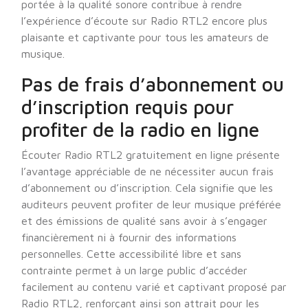
portée à la qualité sonore contribue à rendre
l’expérience d’écoute sur Radio RTL2 encore plus
plaisante et captivante pour tous les amateurs de
musique.
Pas de frais d’abonnement ou
d’inscription requis pour
profiter de la radio en ligne
Écouter Radio RTL2 gratuitement en ligne présente
l’avantage appréciable de ne nécessiter aucun frais
d’abonnement ou d’inscription. Cela signifie que les
auditeurs peuvent profiter de leur musique préférée
et des émissions de qualité sans avoir à s’engager
financièrement ni à fournir des informations
personnelles. Cette accessibilité libre et sans
contrainte permet à un large public d’accéder
facilement au contenu varié et captivant proposé par
Radio RTL2, renforçant ainsi son attrait pour les