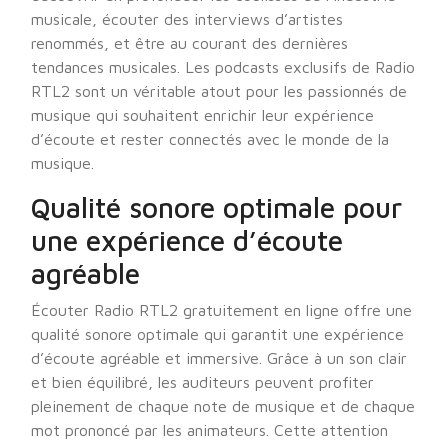
musicale, écouter des interviews d’artistes
renommés, et être au courant des dernières
tendances musicales. Les podcasts exclusifs de Radio
RTL2 sont un véritable atout pour les passionnés de
musique qui souhaitent enrichir leur expérience
d’écoute et rester connectés avec le monde de la
musique.
Qualité sonore optimale pour
une expérience d’écoute
agréable
Écouter Radio RTL2 gratuitement en ligne offre une
qualité sonore optimale qui garantit une expérience
d’écoute agréable et immersive. Grâce à un son clair
et bien équilibré, les auditeurs peuvent profiter
pleinement de chaque note de musique et de chaque
mot prononcé par les animateurs. Cette attention