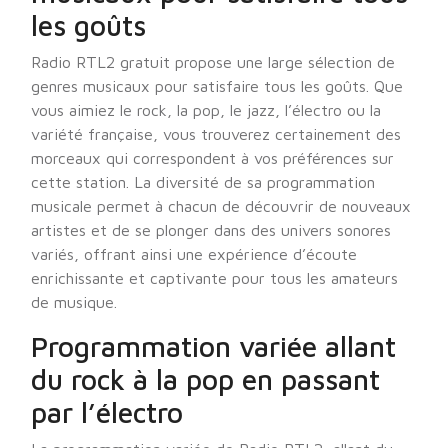
les goûts
Radio RTL2 gratuit propose une large sélection de
genres musicaux pour satisfaire tous les goûts. Que
vous aimiez le rock, la pop, le jazz, l’électro ou la
variété française, vous trouverez certainement des
morceaux qui correspondent à vos préférences sur
cette station. La diversité de sa programmation
musicale permet à chacun de découvrir de nouveaux
artistes et de se plonger dans des univers sonores
variés, offrant ainsi une expérience d’écoute
enrichissante et captivante pour tous les amateurs
de musique.
Programmation variée allant
du rock à la pop en passant
par l’électro