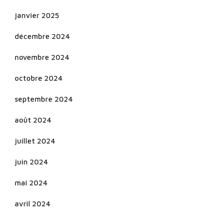
janvier 2025
décembre 2024
novembre 2024
octobre 2024
septembre 2024
août 2024
juillet 2024
juin 2024
mai 2024
avril 2024