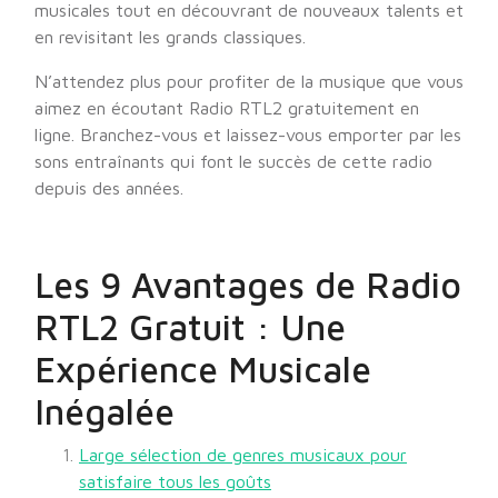
musicales tout en découvrant de nouveaux talents et
en revisitant les grands classiques.
N’attendez plus pour profiter de la musique que vous
aimez en écoutant Radio RTL2 gratuitement en
ligne. Branchez-vous et laissez-vous emporter par les
sons entraînants qui font le succès de cette radio
depuis des années.
Les 9 Avantages de Radio
RTL2 Gratuit : Une
Expérience Musicale
Inégalée
Large sélection de genres musicaux pour
satisfaire tous les goûts