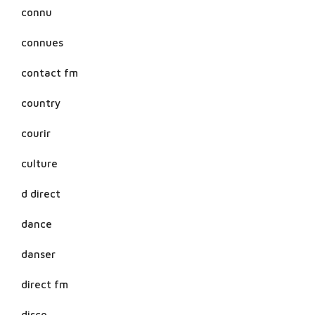
connu
connues
contact fm
country
courir
culture
d direct
dance
danser
direct fm
disco