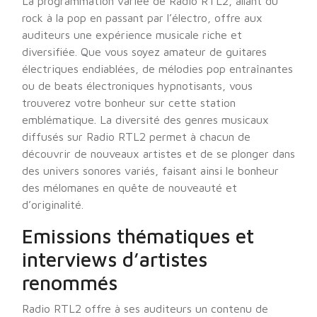
La programmation variée de Radio RTL2, allant du
rock à la pop en passant par l’électro, offre aux
auditeurs une expérience musicale riche et
diversifiée. Que vous soyez amateur de guitares
électriques endiablées, de mélodies pop entraînantes
ou de beats électroniques hypnotisants, vous
trouverez votre bonheur sur cette station
emblématique. La diversité des genres musicaux
diffusés sur Radio RTL2 permet à chacun de
découvrir de nouveaux artistes et de se plonger dans
des univers sonores variés, faisant ainsi le bonheur
des mélomanes en quête de nouveauté et
d’originalité.
Emissions thématiques et
interviews d’artistes
renommés
Radio RTL2 offre à ses auditeurs un contenu de