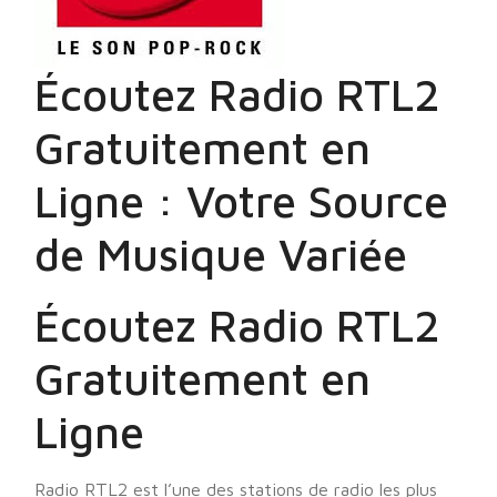
Écoutez Radio RTL2
Gratuitement en
Ligne : Votre Source
de Musique Variée
Écoutez Radio RTL2
Gratuitement en
Ligne
Radio RTL2 est l’une des stations de radio les plus