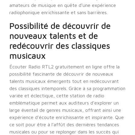
amateurs de musique en quête d’une expérience
radiophonique enrichissante et sans barrières.
Possibilité de découvrir de
nouveaux talents et de
redécouvrir des classiques
musicaux
Écouter Radio RTL2 gratuitement en ligne offre la
possibilité fascinante de découvrir de nouveaux
talents musicaux émergents tout en redécouvrant
des classiques intemporels. Grâce à sa programmation
variée et éclectique, cette station de radio
emblématique permet aux auditeurs d’explorer un
large éventail de genres musicaux, offrant ainsi une
expérience d’écoute enrichissante et inspirante. Que
ce soit pour être à l’affût des dernières tendances
musicales ou pour se replonger dans les succès qui