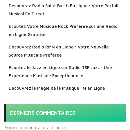
Découvrez Radio Saint Barth En Ligne : Votre Portail
Musical En Direct
Écoutez Votre Musique Rock Préférée sur une Radio
en Ligne Gratuite
Découvrez Radio RMN en Ligne : Votre Nouvelle
Source Musicale Préférée
Écoutez le Jazz en Ligne sur Radio TSF Jazz : Une
Expérience Musicale Exceptionnelle
Découvrez la Magie de la Musique FM en Ligne
DERNIERS COMMENTAIRES
Aucun commentaire à afficher.