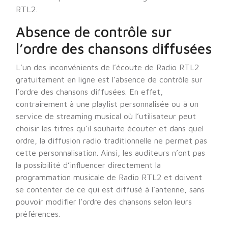
RTL2.
Absence de contrôle sur
l’ordre des chansons diffusées
L’un des inconvénients de l’écoute de Radio RTL2
gratuitement en ligne est l’absence de contrôle sur
l’ordre des chansons diffusées. En effet,
contrairement à une playlist personnalisée ou à un
service de streaming musical où l’utilisateur peut
choisir les titres qu’il souhaite écouter et dans quel
ordre, la diffusion radio traditionnelle ne permet pas
cette personnalisation. Ainsi, les auditeurs n’ont pas
la possibilité d’influencer directement la
programmation musicale de Radio RTL2 et doivent
se contenter de ce qui est diffusé à l’antenne, sans
pouvoir modifier l’ordre des chansons selon leurs
préférences.