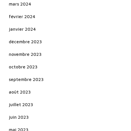
mars 2024
février 2024
janvier 2024
décembre 2023
novembre 2023
octobre 2023
septembre 2023
août 2023
juillet 2023
juin 2023
mai 2023