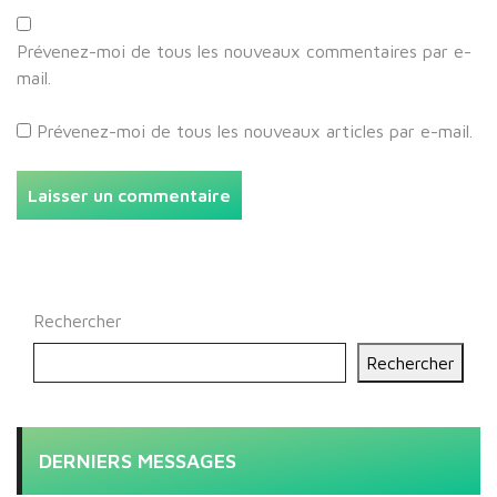
Prévenez-moi de tous les nouveaux commentaires par e-
mail.
Prévenez-moi de tous les nouveaux articles par e-mail.
Rechercher
Rechercher
DERNIERS MESSAGES