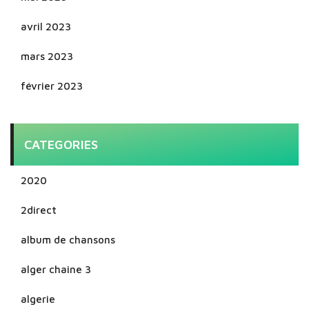
avril 2023
mars 2023
février 2023
CATEGORIES
2020
2direct
album de chansons
alger chaine 3
algerie