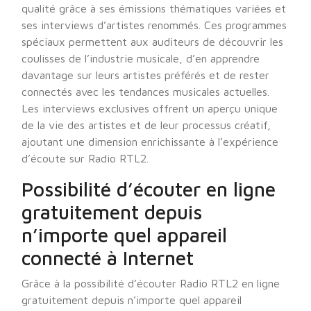
qualité grâce à ses émissions thématiques variées et
ses interviews d’artistes renommés. Ces programmes
spéciaux permettent aux auditeurs de découvrir les
coulisses de l’industrie musicale, d’en apprendre
davantage sur leurs artistes préférés et de rester
connectés avec les tendances musicales actuelles.
Les interviews exclusives offrent un aperçu unique
de la vie des artistes et de leur processus créatif,
ajoutant une dimension enrichissante à l’expérience
d’écoute sur Radio RTL2.
Possibilité d’écouter en ligne
gratuitement depuis
n’importe quel appareil
connecté à Internet
Grâce à la possibilité d’écouter Radio RTL2 en ligne
gratuitement depuis n’importe quel appareil