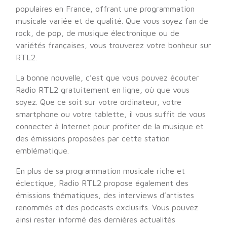
populaires en France, offrant une programmation
musicale variée et de qualité. Que vous soyez fan de
rock, de pop, de musique électronique ou de
variétés françaises, vous trouverez votre bonheur sur
RTL2.
La bonne nouvelle, c’est que vous pouvez écouter
Radio RTL2 gratuitement en ligne, où que vous
soyez. Que ce soit sur votre ordinateur, votre
smartphone ou votre tablette, il vous suffit de vous
connecter à Internet pour profiter de la musique et
des émissions proposées par cette station
emblématique.
En plus de sa programmation musicale riche et
éclectique, Radio RTL2 propose également des
émissions thématiques, des interviews d’artistes
renommés et des podcasts exclusifs. Vous pouvez
ainsi rester informé des dernières actualités