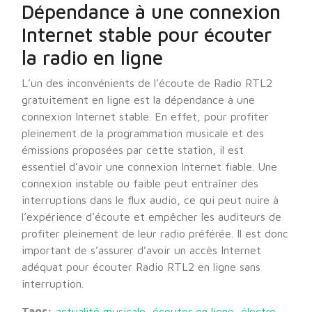
Dépendance à une connexion
Internet stable pour écouter
la radio en ligne
L’un des inconvénients de l’écoute de Radio RTL2
gratuitement en ligne est la dépendance à une
connexion Internet stable. En effet, pour profiter
pleinement de la programmation musicale et des
émissions proposées par cette station, il est
essentiel d’avoir une connexion Internet fiable. Une
connexion instable ou faible peut entraîner des
interruptions dans le flux audio, ce qui peut nuire à
l’expérience d’écoute et empêcher les auditeurs de
profiter pleinement de leur radio préférée. Il est donc
important de s’assurer d’avoir un accès Internet
adéquat pour écouter Radio RTL2 en ligne sans
interruption.
Tags:
actualité musicale
,
écouter en ligne
,
électro
,