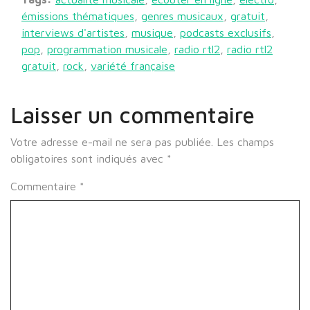
émissions thématiques
,
genres musicaux
,
gratuit
,
interviews d'artistes
,
musique
,
podcasts exclusifs
,
pop
,
programmation musicale
,
radio rtl2
,
radio rtl2
gratuit
,
rock
,
variété française
Laisser un commentaire
Votre adresse e-mail ne sera pas publiée.
Les champs
obligatoires sont indiqués avec
*
Commentaire
*