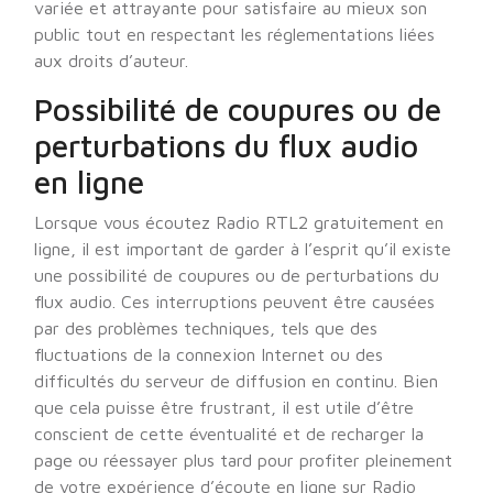
variée et attrayante pour satisfaire au mieux son
public tout en respectant les réglementations liées
aux droits d’auteur.
Possibilité de coupures ou de
perturbations du flux audio
en ligne
Lorsque vous écoutez Radio RTL2 gratuitement en
ligne, il est important de garder à l’esprit qu’il existe
une possibilité de coupures ou de perturbations du
flux audio. Ces interruptions peuvent être causées
par des problèmes techniques, tels que des
fluctuations de la connexion Internet ou des
difficultés du serveur de diffusion en continu. Bien
que cela puisse être frustrant, il est utile d’être
conscient de cette éventualité et de recharger la
page ou réessayer plus tard pour profiter pleinement
de votre expérience d’écoute en ligne sur Radio