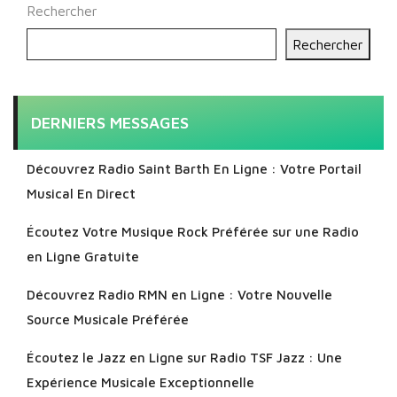
Rechercher
Rechercher
DERNIERS MESSAGES
Découvrez Radio Saint Barth En Ligne : Votre Portail
Musical En Direct
Écoutez Votre Musique Rock Préférée sur une Radio
en Ligne Gratuite
Découvrez Radio RMN en Ligne : Votre Nouvelle
Source Musicale Préférée
Écoutez le Jazz en Ligne sur Radio TSF Jazz : Une
Expérience Musicale Exceptionnelle