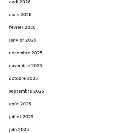
avril 2026
mars 2026
février 2026
janvier 2026
décembre 2025
novembre 2025
octobre 2025
septembre 2025
août 2025
juillet 2025
juin 2025