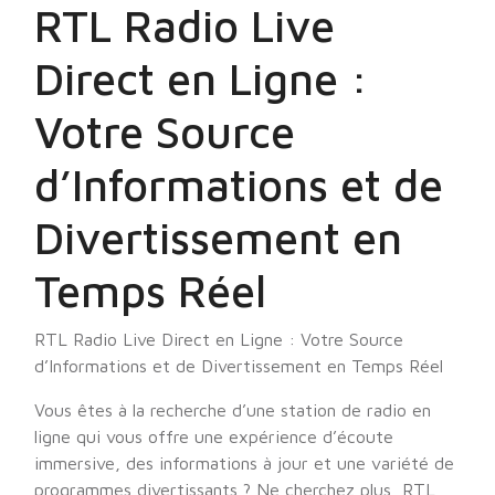
RTL Radio Live
Direct en Ligne :
Votre Source
d’Informations et de
Divertissement en
Temps Réel
RTL Radio Live Direct en Ligne : Votre Source
d’Informations et de Divertissement en Temps Réel
Vous êtes à la recherche d’une station de radio en
ligne qui vous offre une expérience d’écoute
immersive, des informations à jour et une variété de
programmes divertissants ? Ne cherchez plus, RTL