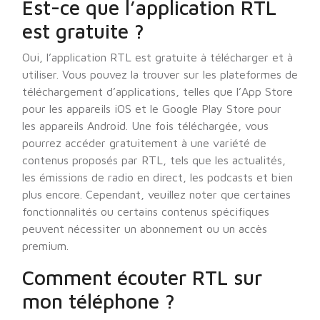
Est-ce que l’application RTL
est gratuite ?
Oui, l’application RTL est gratuite à télécharger et à
utiliser. Vous pouvez la trouver sur les plateformes de
téléchargement d’applications, telles que l’App Store
pour les appareils iOS et le Google Play Store pour
les appareils Android. Une fois téléchargée, vous
pourrez accéder gratuitement à une variété de
contenus proposés par RTL, tels que les actualités,
les émissions de radio en direct, les podcasts et bien
plus encore. Cependant, veuillez noter que certaines
fonctionnalités ou certains contenus spécifiques
peuvent nécessiter un abonnement ou un accès
premium.
Comment écouter RTL sur
mon téléphone ?