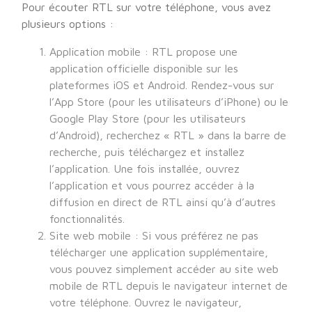
Pour écouter RTL sur votre téléphone, vous avez
plusieurs options :
Application mobile : RTL propose une
application officielle disponible sur les
plateformes iOS et Android. Rendez-vous sur
l’App Store (pour les utilisateurs d’iPhone) ou le
Google Play Store (pour les utilisateurs
d’Android), recherchez « RTL » dans la barre de
recherche, puis téléchargez et installez
l’application. Une fois installée, ouvrez
l’application et vous pourrez accéder à la
diffusion en direct de RTL ainsi qu’à d’autres
fonctionnalités.
Site web mobile : Si vous préférez ne pas
télécharger une application supplémentaire,
vous pouvez simplement accéder au site web
mobile de RTL depuis le navigateur internet de
votre téléphone. Ouvrez le navigateur,