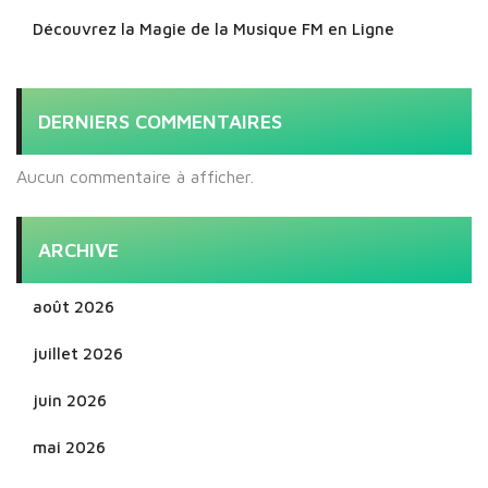
Découvrez la Magie de la Musique FM en Ligne
DERNIERS COMMENTAIRES
Aucun commentaire à afficher.
ARCHIVE
août 2026
juillet 2026
juin 2026
mai 2026