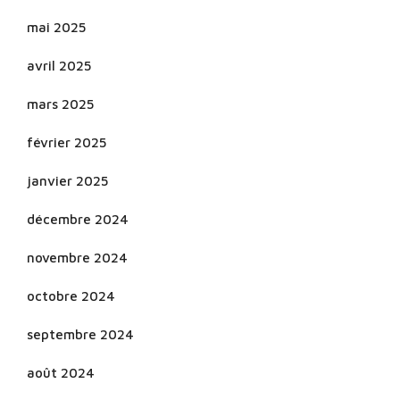
mai 2025
avril 2025
mars 2025
février 2025
janvier 2025
décembre 2024
novembre 2024
octobre 2024
septembre 2024
août 2024