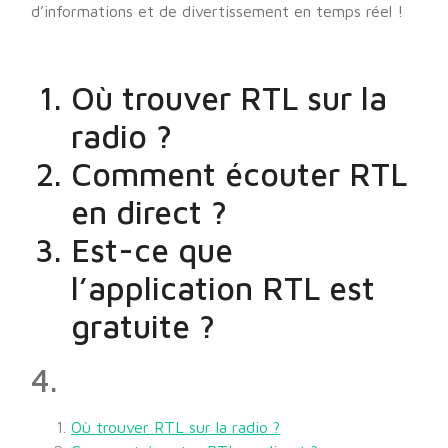
d’informations et de divertissement en temps réel !
Où trouver RTL sur la
radio ?
Comment écouter RTL
en direct ?
Est-ce que
l’application RTL est
gratuite ?
4.
Où trouver RTL sur la radio ?