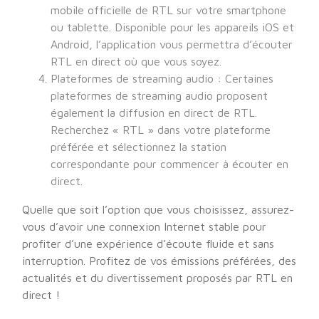
mobile officielle de RTL sur votre smartphone
ou tablette. Disponible pour les appareils iOS et
Android, l’application vous permettra d’écouter
RTL en direct où que vous soyez.
Plateformes de streaming audio : Certaines
plateformes de streaming audio proposent
également la diffusion en direct de RTL.
Recherchez « RTL » dans votre plateforme
préférée et sélectionnez la station
correspondante pour commencer à écouter en
direct.
Quelle que soit l’option que vous choisissez, assurez-
vous d’avoir une connexion Internet stable pour
profiter d’une expérience d’écoute fluide et sans
interruption. Profitez de vos émissions préférées, des
actualités et du divertissement proposés par RTL en
direct !