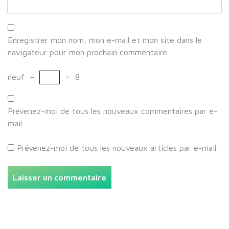
Enregistrer mon nom, mon e-mail et mon site dans le
navigateur pour mon prochain commentaire.
neuf
−
=
8
Prévenez-moi de tous les nouveaux commentaires par e-
mail.
Prévenez-moi de tous les nouveaux articles par e-mail.