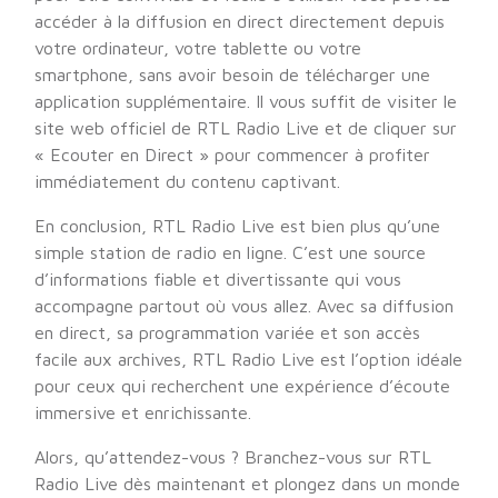
accéder à la diffusion en direct directement depuis
votre ordinateur, votre tablette ou votre
smartphone, sans avoir besoin de télécharger une
application supplémentaire. Il vous suffit de visiter le
site web officiel de RTL Radio Live et de cliquer sur
« Ecouter en Direct » pour commencer à profiter
immédiatement du contenu captivant.
En conclusion, RTL Radio Live est bien plus qu’une
simple station de radio en ligne. C’est une source
d’informations fiable et divertissante qui vous
accompagne partout où vous allez. Avec sa diffusion
en direct, sa programmation variée et son accès
facile aux archives, RTL Radio Live est l’option idéale
pour ceux qui recherchent une expérience d’écoute
immersive et enrichissante.
Alors, qu’attendez-vous ? Branchez-vous sur RTL
Radio Live dès maintenant et plongez dans un monde