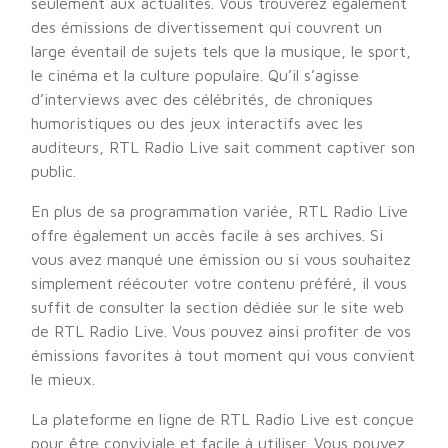
seulement aux actualités. Vous trouverez également
des émissions de divertissement qui couvrent un
large éventail de sujets tels que la musique, le sport,
le cinéma et la culture populaire. Qu’il s’agisse
d’interviews avec des célébrités, de chroniques
humoristiques ou des jeux interactifs avec les
auditeurs, RTL Radio Live sait comment captiver son
public.
En plus de sa programmation variée, RTL Radio Live
offre également un accès facile à ses archives. Si
vous avez manqué une émission ou si vous souhaitez
simplement réécouter votre contenu préféré, il vous
suffit de consulter la section dédiée sur le site web
de RTL Radio Live. Vous pouvez ainsi profiter de vos
émissions favorites à tout moment qui vous convient
le mieux.
La plateforme en ligne de RTL Radio Live est conçue
pour être conviviale et facile à utiliser. Vous pouvez