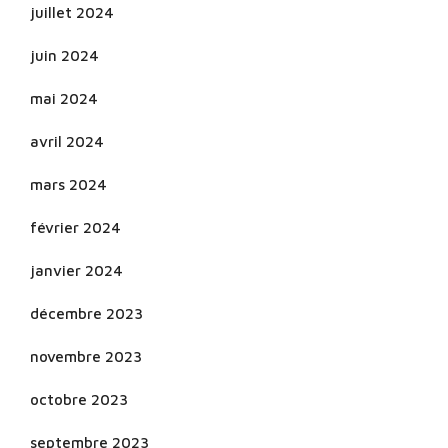
juillet 2024
juin 2024
mai 2024
avril 2024
mars 2024
février 2024
janvier 2024
décembre 2023
novembre 2023
octobre 2023
septembre 2023