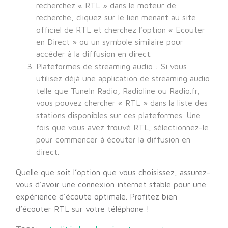
recherchez « RTL » dans le moteur de
recherche, cliquez sur le lien menant au site
officiel de RTL et cherchez l’option « Ecouter
en Direct » ou un symbole similaire pour
accéder à la diffusion en direct.
Plateformes de streaming audio : Si vous
utilisez déjà une application de streaming audio
telle que TuneIn Radio, Radioline ou Radio.fr,
vous pouvez chercher « RTL » dans la liste des
stations disponibles sur ces plateformes. Une
fois que vous avez trouvé RTL, sélectionnez-le
pour commencer à écouter la diffusion en
direct.
Quelle que soit l’option que vous choisissez, assurez-
vous d’avoir une connexion internet stable pour une
expérience d’écoute optimale. Profitez bien
d’écouter RTL sur votre téléphone !