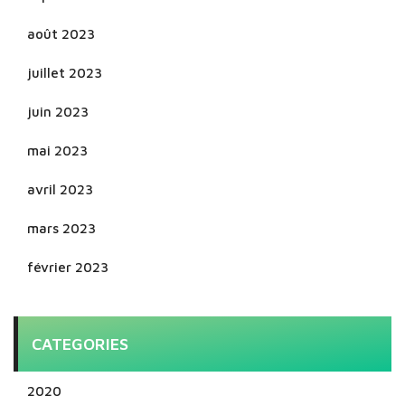
août 2023
juillet 2023
juin 2023
mai 2023
avril 2023
mars 2023
février 2023
CATEGORIES
2020