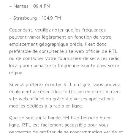
– Nantes : 89.4 FM
– Strasbourg : 104.9 FM
Cependant, veuillez noter que les fréquences
peuvent varier légèrement en fonction de votre
emplacement géographique précis. Il est donc
préférable de consulter le site web officiel de RTL
ou de contacter votre fournisseur de services radio
local pour connaître la fréquence exacte dans votre
région.
Si vous préférez écouter RTL en ligne, vous pouvez
également accéder à leur diffusion en direct via leur
site web officiel ou grâce à diverses applications
mobiles dédiées à la radio en ligne.
Que ce soit sur la bande FM traditionnelle ou en
ligne, RTL est facilement accessible pour vous
permettre de profiter de sa programmation variée et