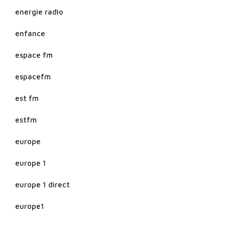
energie radio
enfance
espace fm
espacefm
est fm
estfm
europe
europe 1
europe 1 direct
europe1