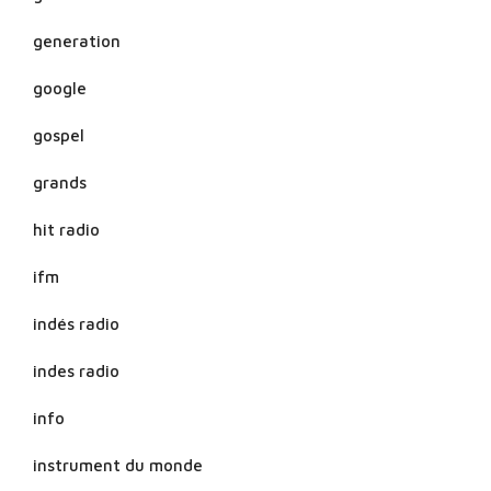
generation
google
gospel
grands
hit radio
ifm
indés radio
indes radio
info
instrument du monde