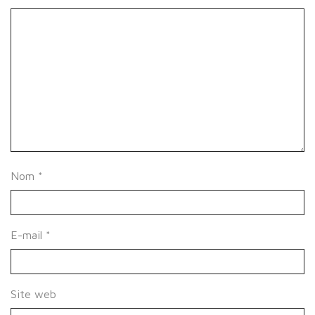
Nom
*
E-mail
*
Site web