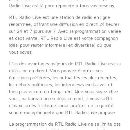
Radio Live est là pour répondre à tous vos besoins.
RTL Radio Live est une station de radio en ligne
renommée, offrant une diffusion en direct 24 heures
sur 24 et 7 jours sur 7. Avec sa programmation variée
et captivante, RTL Radio Live est votre compagnon
idéal pour rester informé(e) et divertir(e) où que
vous soyez.
L’un des avantages majeurs de RTL Radio Live est sa
diffusion en direct. Vous pouvez écouter vos
émissions préférées, les actualités les plus récentes,
les débats politiques, les interviews exclusives et
bien plus encore en temps réel. Que vous soyez chez
vous, au bureau ou en déplacement, il vous suffit
d’avoir accès à Internet pour profiter de la qualité
sonore exceptionnelle que RTL Radio Live propose.
La programmation de RTL Radio Live ne se limite pas