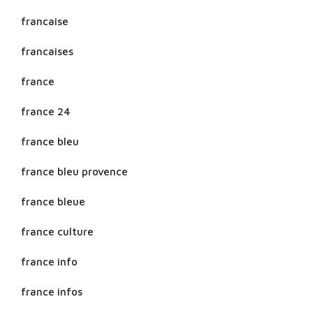
francaise
francaises
france
france 24
france bleu
france bleu provence
france bleue
france culture
france info
france infos