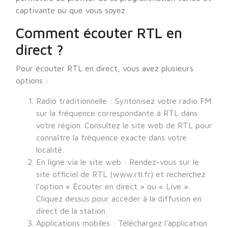
captivante où que vous soyez.
Comment écouter RTL en
direct ?
Pour écouter RTL en direct, vous avez plusieurs
options :
Radio traditionnelle : Syntonisez votre radio FM
sur la fréquence correspondante à RTL dans
votre région. Consultez le site web de RTL pour
connaître la fréquence exacte dans votre
localité.
En ligne via le site web : Rendez-vous sur le
site officiel de RTL (www.rtl.fr) et recherchez
l’option « Écouter en direct » ou « Live ».
Cliquez dessus pour accéder à la diffusion en
direct de la station.
Applications mobiles : Téléchargez l’application