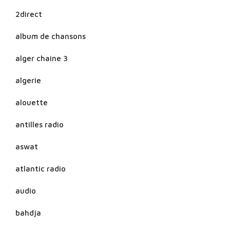
2direct
album de chansons
alger chaine 3
algerie
alouette
antilles radio
aswat
atlantic radio
audio
bahdja