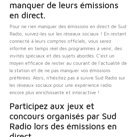
manquer de leurs émissions
en direct.
Pour ne rien manquer des émissions en direct de Sud
Radio, suivez-les sur les réseaux sociaux ! En restant
connecté à leurs comptes officiels, vous serez
informé en temps réel des programmes à venir, des
invités spéciaux et des sujets abordés. C’est un
moyen efficace de rester au courant de l’actualité de
la station et de ne pas manquer vos émissions
préférées. Alors, n’hésitez pas à suivre Sud Radio sur
les réseaux sociaux pour une expérience radio
encore plus enrichissante et interactive !
Participez aux jeux et
concours organisés par Sud
Radio lors des émissions en
direct.