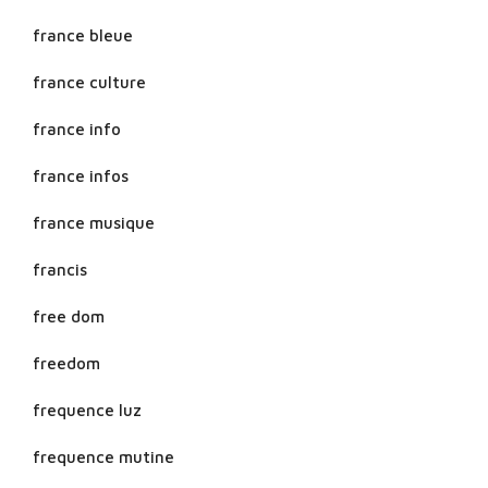
france bleue
france culture
france info
france infos
france musique
francis
free dom
freedom
frequence luz
frequence mutine