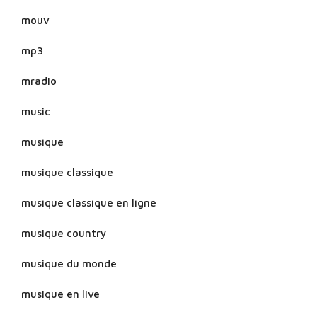
mouv
mp3
mradio
music
musique
musique classique
musique classique en ligne
musique country
musique du monde
musique en live