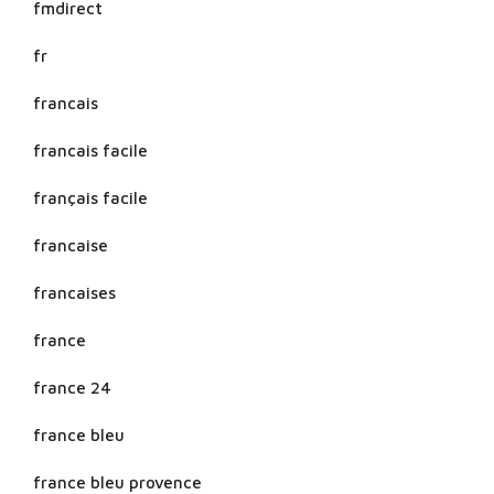
fmdirect
fr
francais
francais facile
français facile
francaise
francaises
france
france 24
france bleu
france bleu provence