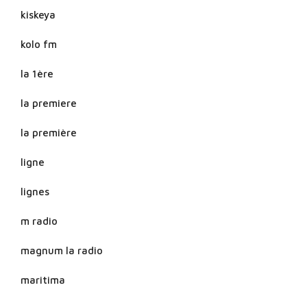
kiskeya
kolo fm
la 1ère
la premiere
la première
ligne
lignes
m radio
magnum la radio
maritima