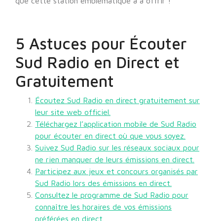
que cette station emblématique a à offrir !
5 Astuces pour Écouter
Sud Radio en Direct et
Gratuitement
Écoutez Sud Radio en direct gratuitement sur
leur site web officiel.
Téléchargez l’application mobile de Sud Radio
pour écouter en direct où que vous soyez.
Suivez Sud Radio sur les réseaux sociaux pour
ne rien manquer de leurs émissions en direct.
Participez aux jeux et concours organisés par
Sud Radio lors des émissions en direct.
Consultez le programme de Sud Radio pour
connaître les horaires de vos émissions
préférées en direct.