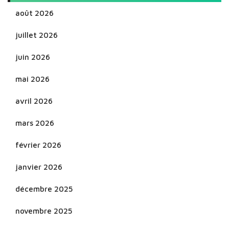
août 2026
juillet 2026
juin 2026
mai 2026
avril 2026
mars 2026
février 2026
janvier 2026
décembre 2025
novembre 2025