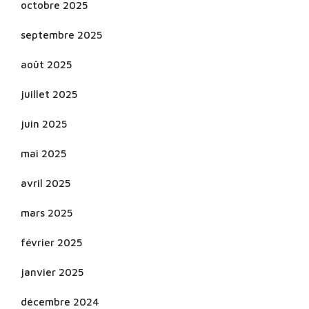
octobre 2025
septembre 2025
août 2025
juillet 2025
juin 2025
mai 2025
avril 2025
mars 2025
février 2025
janvier 2025
décembre 2024