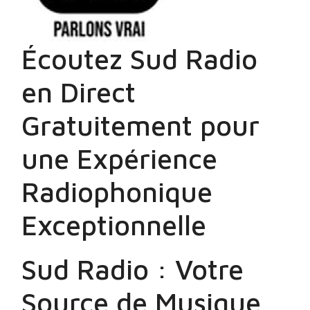
Écoutez Sud Radio
en Direct
Gratuitement pour
une Expérience
Radiophonique
Exceptionnelle
Sud Radio : Votre
Source de Musique