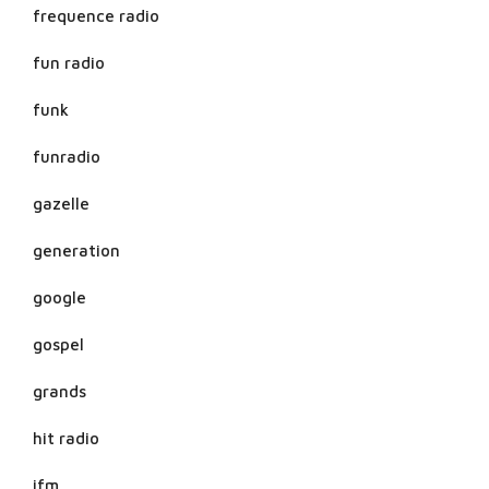
frequence radio
fun radio
funk
funradio
gazelle
generation
google
gospel
grands
hit radio
ifm