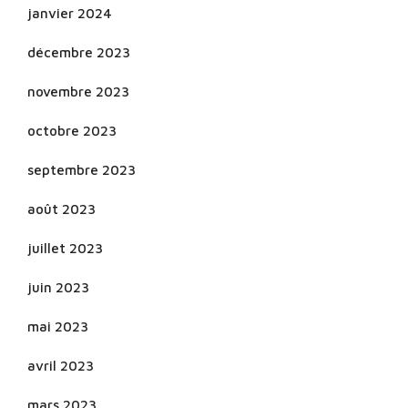
janvier 2024
décembre 2023
novembre 2023
octobre 2023
septembre 2023
août 2023
juillet 2023
juin 2023
mai 2023
avril 2023
mars 2023