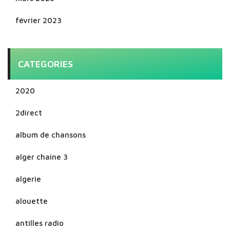
février 2023
CATEGORIES
2020
2direct
album de chansons
alger chaine 3
algerie
alouette
antilles radio