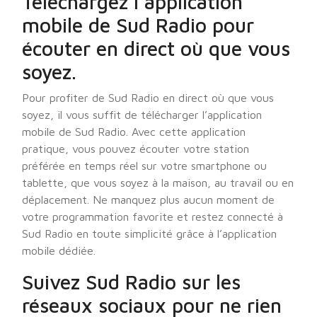
Téléchargez l’application
mobile de Sud Radio pour
écouter en direct où que vous
soyez.
Pour profiter de Sud Radio en direct où que vous
soyez, il vous suffit de télécharger l’application
mobile de Sud Radio. Avec cette application
pratique, vous pouvez écouter votre station
préférée en temps réel sur votre smartphone ou
tablette, que vous soyez à la maison, au travail ou en
déplacement. Ne manquez plus aucun moment de
votre programmation favorite et restez connecté à
Sud Radio en toute simplicité grâce à l’application
mobile dédiée.
Suivez Sud Radio sur les
réseaux sociaux pour ne rien