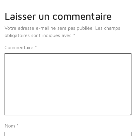
Laisser un commentaire
Votre adresse e-mail ne sera pas publiée.
Les champs
obligatoires sont indiqués avec
*
Commentaire
*
Nom
*