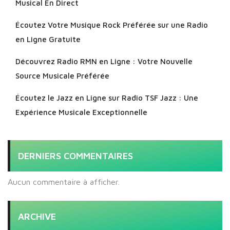
Musical En Direct
Écoutez Votre Musique Rock Préférée sur une Radio
en Ligne Gratuite
Découvrez Radio RMN en Ligne : Votre Nouvelle
Source Musicale Préférée
Écoutez le Jazz en Ligne sur Radio TSF Jazz : Une
Expérience Musicale Exceptionnelle
DERNIERS COMMENTAIRES
Aucun commentaire à afficher.
ARCHIVE