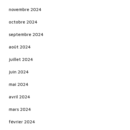
novembre 2024
octobre 2024
septembre 2024
août 2024
juillet 2024
juin 2024
mai 2024
avril 2024
mars 2024
février 2024