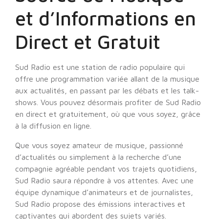
et d’Informations en
Direct et Gratuit
Sud Radio est une station de radio populaire qui
offre une programmation variée allant de la musique
aux actualités, en passant par les débats et les talk-
shows. Vous pouvez désormais profiter de Sud Radio
en direct et gratuitement, où que vous soyez, grâce
à la diffusion en ligne.
Que vous soyez amateur de musique, passionné
d’actualités ou simplement à la recherche d’une
compagnie agréable pendant vos trajets quotidiens,
Sud Radio saura répondre à vos attentes. Avec une
équipe dynamique d’animateurs et de journalistes,
Sud Radio propose des émissions interactives et
captivantes qui abordent des sujets variés.