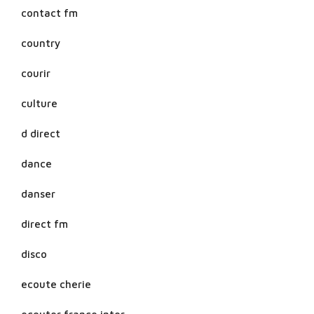
contact fm
country
courir
culture
d direct
dance
danser
direct fm
disco
ecoute cherie