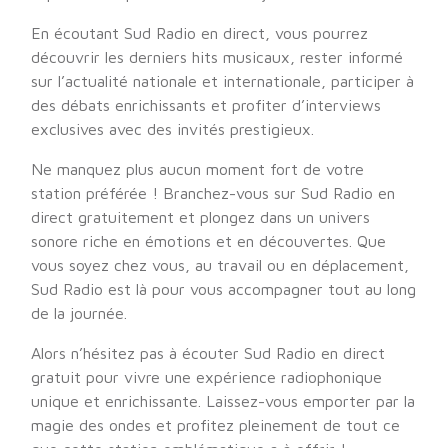
En écoutant Sud Radio en direct, vous pourrez
découvrir les derniers hits musicaux, rester informé
sur l’actualité nationale et internationale, participer à
des débats enrichissants et profiter d’interviews
exclusives avec des invités prestigieux.
Ne manquez plus aucun moment fort de votre
station préférée ! Branchez-vous sur Sud Radio en
direct gratuitement et plongez dans un univers
sonore riche en émotions et en découvertes. Que
vous soyez chez vous, au travail ou en déplacement,
Sud Radio est là pour vous accompagner tout au long
de la journée.
Alors n’hésitez pas à écouter Sud Radio en direct
gratuit pour vivre une expérience radiophonique
unique et enrichissante. Laissez-vous emporter par la
magie des ondes et profitez pleinement de tout ce