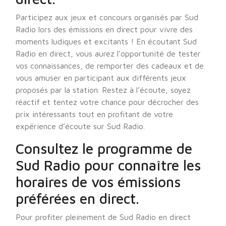
Participez aux jeux et concours organisés par Sud
Radio lors des émissions en direct pour vivre des
moments ludiques et excitants ! En écoutant Sud
Radio en direct, vous aurez l’opportunité de tester
vos connaissances, de remporter des cadeaux et de
vous amuser en participant aux différents jeux
proposés par la station. Restez à l’écoute, soyez
réactif et tentez votre chance pour décrocher des
prix intéressants tout en profitant de votre
expérience d’écoute sur Sud Radio.
Consultez le programme de
Sud Radio pour connaître les
horaires de vos émissions
préférées en direct.
Pour profiter pleinement de Sud Radio en direct