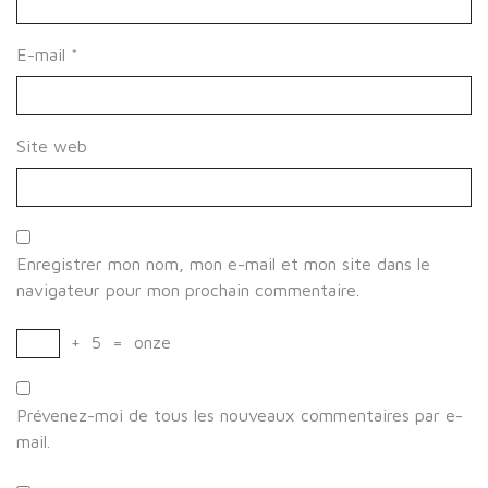
E-mail
*
Site web
Enregistrer mon nom, mon e-mail et mon site dans le
navigateur pour mon prochain commentaire.
+
5
=
onze
Prévenez-moi de tous les nouveaux commentaires par e-
mail.