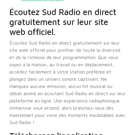
Écoutez Sud Radio en direct
gratuitement sur leur site
web officiel.
Écoutez Sud Radio en direct gratuitement sur leur
site web officiel pour profiter de toute la diversité
et de la richesse de leur programmation. Que vous
soyez à la maison, au travail ou en déplacement,
accédez facilement à votre station préférée et
plongez dans un univers sonore captivant. Ne
manquez aucune émission, aucun hit musical ou
débat animé en écoutant Sud Radio en direct sur leur
plateforme en ligne. Une expérience radiophonique
immersive vous attend, alors branchez-vous dès
maintenant pour vivre des moments inoubliables avec
Sud Radio !