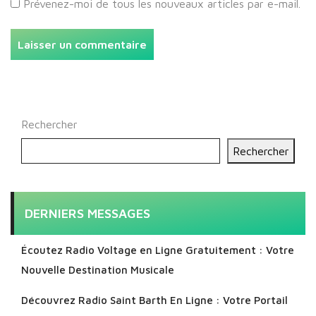
Prévenez-moi de tous les nouveaux articles par e-mail.
Rechercher
Rechercher
DERNIERS MESSAGES
Écoutez Radio Voltage en Ligne Gratuitement : Votre
Nouvelle Destination Musicale
Découvrez Radio Saint Barth En Ligne : Votre Portail