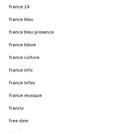
france 24
france bleu
france bleu provence
france bleue
france culture
france info
france infos
france musique
francis
free dom