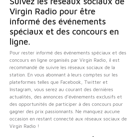
Suivez les réseaux sociaux de
Virgin Radio pour être
informé des événements
spéciaux et des concours en
ligne.
Pour rester informé des événements spéciaux et des
concours en ligne organisés par Virgin Radio, il est
recommandé de suivre les réseaux sociaux de la
station. En vous abonnant à leurs comptes sur les
plateformes telles que Facebook, Twitter et
Instagram, vous serez au courant des dernières
actualités, des annonces d’événements exclusifs et
des opportunités de participer à des concours pour
gagner des prix passionnants. Ne manquez aucune
occasion en restant connecté aux réseaux sociaux de
Virgin Radio !