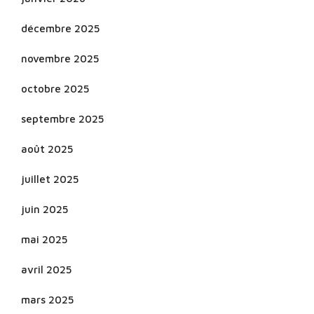
décembre 2025
novembre 2025
octobre 2025
septembre 2025
août 2025
juillet 2025
juin 2025
mai 2025
avril 2025
mars 2025