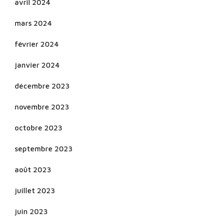
avril 2024
mars 2024
février 2024
janvier 2024
décembre 2023
novembre 2023
octobre 2023
septembre 2023
août 2023
juillet 2023
juin 2023