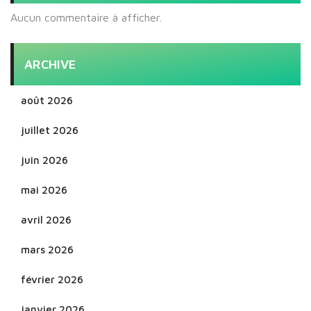
Aucun commentaire à afficher.
ARCHIVE
août 2026
juillet 2026
juin 2026
mai 2026
avril 2026
mars 2026
février 2026
janvier 2026