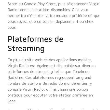
Store ou Google Play Store, puis sélectionner Virgin
Radio parmi les stations disponibles. Cela vous
permettra d’écouter votre musique préférée où que
vous soyez, que ce soit en déplacement ou chez
vous.
Plateformes de
Streaming
En plus du site web et des applications mobiles,
Virgin Radio est également disponible sur diverses
plateformes de streaming telles que TuneIn ou
Radioline. Ces plateformes regroupent un grand
nombre de stations de radio du monde entier, y
compris Virgin Radio, offrant ainsi une option
pratique pour écouter votre station préférée en
ligne.