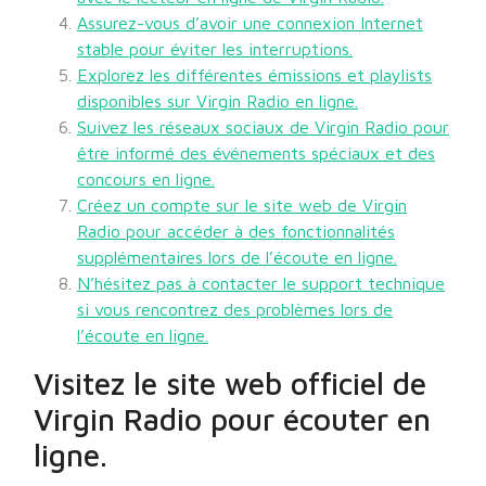
Assurez-vous d’avoir une connexion Internet
stable pour éviter les interruptions.
Explorez les différentes émissions et playlists
disponibles sur Virgin Radio en ligne.
Suivez les réseaux sociaux de Virgin Radio pour
être informé des événements spéciaux et des
concours en ligne.
Créez un compte sur le site web de Virgin
Radio pour accéder à des fonctionnalités
supplémentaires lors de l’écoute en ligne.
N’hésitez pas à contacter le support technique
si vous rencontrez des problèmes lors de
l’écoute en ligne.
Visitez le site web officiel de
Virgin Radio pour écouter en
ligne.