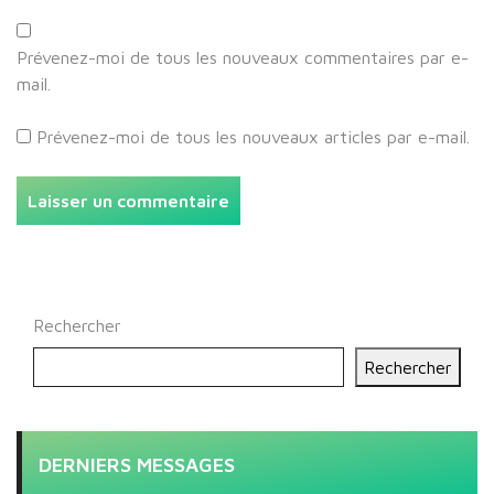
Prévenez-moi de tous les nouveaux commentaires par e-
mail.
Prévenez-moi de tous les nouveaux articles par e-mail.
Rechercher
Rechercher
DERNIERS MESSAGES