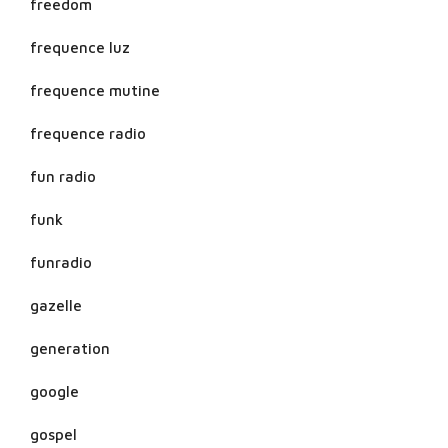
freedom
frequence luz
frequence mutine
frequence radio
fun radio
funk
funradio
gazelle
generation
google
gospel