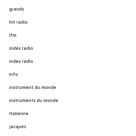
grands
hit radio
ifm
indés radio
indes radio
info
instrument du monde
instruments du monde
italienne
jacques