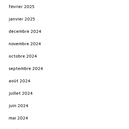
février 2025
janvier 2025
décembre 2024
novembre 2024
octobre 2024
septembre 2024
août 2024
juillet 2024
juin 2024
mai 2024