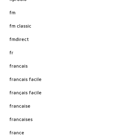
fm
fm classic
fmdirect
fr
francais
francais facile
français facile
francaise
francaises
france