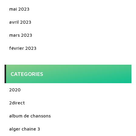
mai 2023
avril 2023
mars 2023
février 2023
CATEGORIES
2020
2direct
album de chansons
alger chaine 3