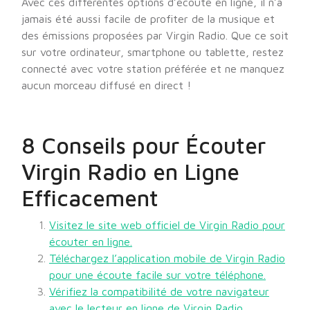
Avec ces différentes options d’écoute en ligne, il n’a
jamais été aussi facile de profiter de la musique et
des émissions proposées par Virgin Radio. Que ce soit
sur votre ordinateur, smartphone ou tablette, restez
connecté avec votre station préférée et ne manquez
aucun morceau diffusé en direct !
8 Conseils pour Écouter
Virgin Radio en Ligne
Efficacement
Visitez le site web officiel de Virgin Radio pour
écouter en ligne.
Téléchargez l’application mobile de Virgin Radio
pour une écoute facile sur votre téléphone.
Vérifiez la compatibilité de votre navigateur
avec le lecteur en ligne de Virgin Radio.