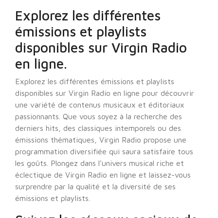
Explorez les différentes
émissions et playlists
disponibles sur Virgin Radio
en ligne.
Explorez les différentes émissions et playlists
disponibles sur Virgin Radio en ligne pour découvrir
une variété de contenus musicaux et éditoriaux
passionnants. Que vous soyez à la recherche des
derniers hits, des classiques intemporels ou des
émissions thématiques, Virgin Radio propose une
programmation diversifiée qui saura satisfaire tous
les goûts. Plongez dans l’univers musical riche et
éclectique de Virgin Radio en ligne et laissez-vous
surprendre par la qualité et la diversité de ses
émissions et playlists.