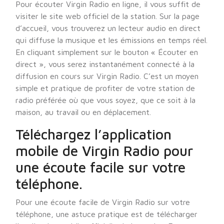
Pour écouter Virgin Radio en ligne, il vous suffit de
visiter le site web officiel de la station. Sur la page
d’accueil, vous trouverez un lecteur audio en direct
qui diffuse la musique et les émissions en temps réel.
En cliquant simplement sur le bouton « Écouter en
direct », vous serez instantanément connecté à la
diffusion en cours sur Virgin Radio. C’est un moyen
simple et pratique de profiter de votre station de
radio préférée où que vous soyez, que ce soit à la
maison, au travail ou en déplacement.
Téléchargez l’application
mobile de Virgin Radio pour
une écoute facile sur votre
téléphone.
Pour une écoute facile de Virgin Radio sur votre
téléphone, une astuce pratique est de télécharger