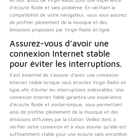
lecteur audio de Virgin Radio pour une expérience
d’écoute fluide et sans problème. En vérifiant la
compatibilité de votre navigateur, vous vous assurez
de profiter pleinement de la musique et des
émissions proposées par Virgin Radio en ligne.
Assurez-vous d’avoir une
connexion Internet stable
pour éviter les interruptions.
Il est essentiel de s’assurer d’avoir une connexion
Internet stable lorsque vous écoutez Virgin Radio en
ligne afin d’éviter les interruptions indésirables. Une
connexion Internet fiable garantira une expérience
d’écoute fluide et ininterrompue, vous permettant
ainsi de profiter pleinement de la musique et des
émissions diffusées par la station. Veillez donc à
vérifier votre connexion et à vous assurer qu’elle est
suffisamment stable pour une écoute sans encombre.