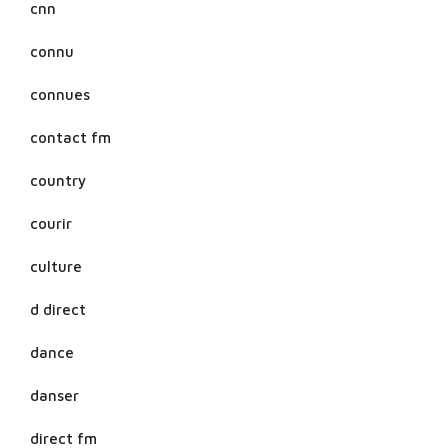
cnn
connu
connues
contact fm
country
courir
culture
d direct
dance
danser
direct fm