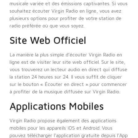
musicale variée et des émissions captivantes. Si vous
souhaitez écouter Virgin Radio en ligne, vous avez
plusieurs options pour profiter de votre station de
radio préférée où que vous soyez.
Site Web Officiel
La manière la plus simple d’écouter Virgin Radio en
ligne est de visiter leur site web officiel. Sur le site,
vous trouverez un lecteur audio en direct qui diffuse
la station 24 heures sur 24. Il vous suffit de cliquer
sur le bouton « Écouter en direct » pour commencer
à profiter de la musique diffusée sur Virgin Radio.
Applications Mobiles
Virgin Radio propose également des applications
mobiles pour les appareils iOS et Android. Vous
pouvez télécharger l’application gratuite depuis l’App