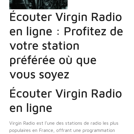
Écouter Virgin Radio
en ligne : Profitez de
votre station
préférée où que
vous soyez
Écouter Virgin Radio
en ligne
Virgin Radio est l’une des stations de radio les plus
populaires en France, offrant une programmation