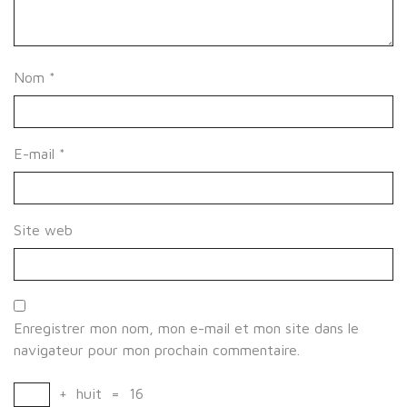
Nom
*
E-mail
*
Site web
Enregistrer mon nom, mon e-mail et mon site dans le
navigateur pour mon prochain commentaire.
+
huit
=
16