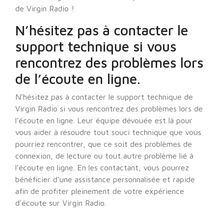
de Virgin Radio !
N’hésitez pas à contacter le
support technique si vous
rencontrez des problèmes lors
de l’écoute en ligne.
N’hésitez pas à contacter le support technique de
Virgin Radio si vous rencontrez des problèmes lors de
l’écoute en ligne. Leur équipe dévouée est là pour
vous aider à résoudre tout souci technique que vous
pourriez rencontrer, que ce soit des problèmes de
connexion, de lecture ou tout autre problème lié à
l’écoute en ligne. En les contactant, vous pourrez
bénéficier d’une assistance personnalisée et rapide
afin de profiter pleinement de votre expérience
d’écoute sur Virgin Radio.