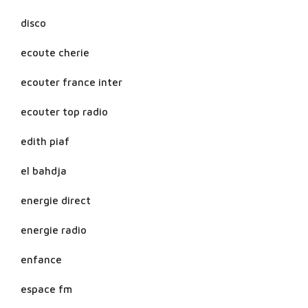
disco
ecoute cherie
ecouter france inter
ecouter top radio
edith piaf
el bahdja
energie direct
energie radio
enfance
espace fm