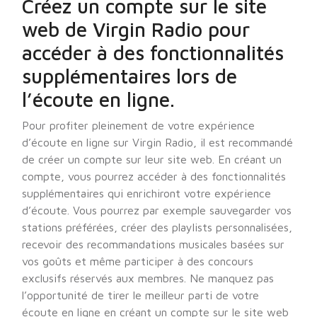
Créez un compte sur le site
web de Virgin Radio pour
accéder à des fonctionnalités
supplémentaires lors de
l’écoute en ligne.
Pour profiter pleinement de votre expérience
d’écoute en ligne sur Virgin Radio, il est recommandé
de créer un compte sur leur site web. En créant un
compte, vous pourrez accéder à des fonctionnalités
supplémentaires qui enrichiront votre expérience
d’écoute. Vous pourrez par exemple sauvegarder vos
stations préférées, créer des playlists personnalisées,
recevoir des recommandations musicales basées sur
vos goûts et même participer à des concours
exclusifs réservés aux membres. Ne manquez pas
l’opportunité de tirer le meilleur parti de votre
écoute en ligne en créant un compte sur le site web