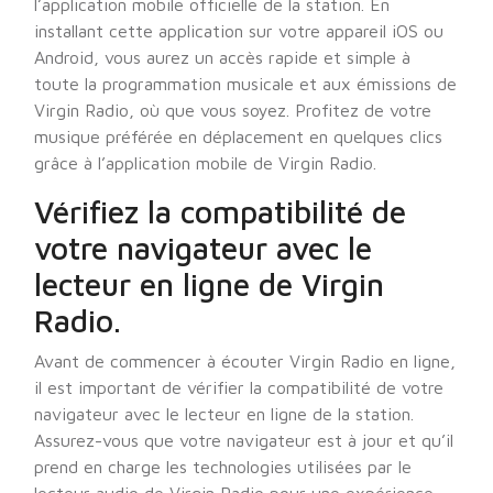
l’application mobile officielle de la station. En
installant cette application sur votre appareil iOS ou
Android, vous aurez un accès rapide et simple à
toute la programmation musicale et aux émissions de
Virgin Radio, où que vous soyez. Profitez de votre
musique préférée en déplacement en quelques clics
grâce à l’application mobile de Virgin Radio.
Vérifiez la compatibilité de
votre navigateur avec le
lecteur en ligne de Virgin
Radio.
Avant de commencer à écouter Virgin Radio en ligne,
il est important de vérifier la compatibilité de votre
navigateur avec le lecteur en ligne de la station.
Assurez-vous que votre navigateur est à jour et qu’il
prend en charge les technologies utilisées par le