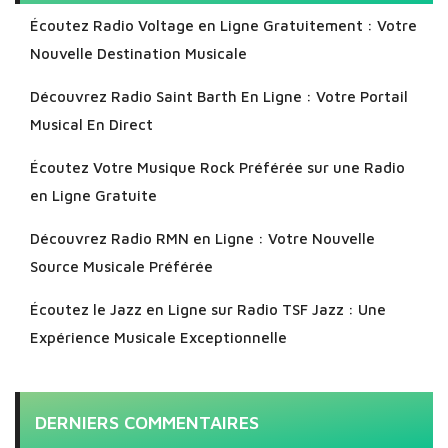
Écoutez Radio Voltage en Ligne Gratuitement : Votre
Nouvelle Destination Musicale
Découvrez Radio Saint Barth En Ligne : Votre Portail
Musical En Direct
Écoutez Votre Musique Rock Préférée sur une Radio
en Ligne Gratuite
Découvrez Radio RMN en Ligne : Votre Nouvelle
Source Musicale Préférée
Écoutez le Jazz en Ligne sur Radio TSF Jazz : Une
Expérience Musicale Exceptionnelle
DERNIERS COMMENTAIRES