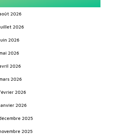
août 2026
juillet 2026
juin 2026
mai 2026
avril 2026
mars 2026
février 2026
janvier 2026
décembre 2025
novembre 2025