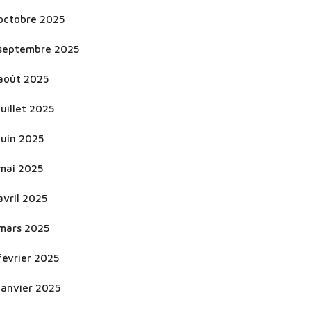
octobre 2025
septembre 2025
août 2025
juillet 2025
juin 2025
mai 2025
avril 2025
mars 2025
février 2025
janvier 2025