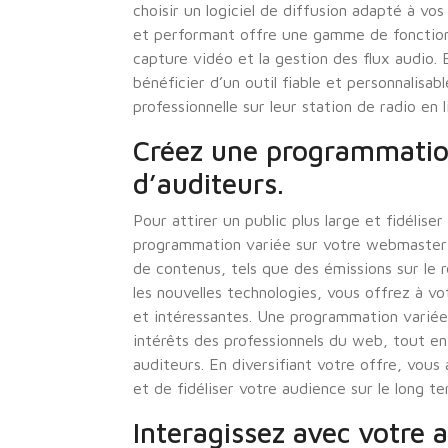
choisir un logiciel de diffusion adapté à vos
et performant offre une gamme de fonctionna
capture vidéo et la gestion des flux audio
bénéficier d’un outil fiable et personnalisab
professionnelle sur leur station de radio en l
Créez une programmation
d’auditeurs.
Pour attirer un public plus large et fidéliser
programmation variée sur votre webmaster r
de contenus, tels que des émissions sur le 
les nouvelles technologies, vous offrez à vo
et intéressantes. Une programmation variée
intérêts des professionnels du web, tout en
auditeurs. En diversifiant votre offre, vous
et de fidéliser votre audience sur le long te
Interagissez avec votre 