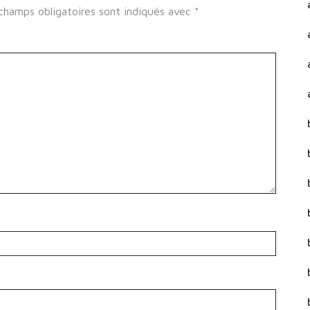
champs obligatoires sont indiqués avec
*