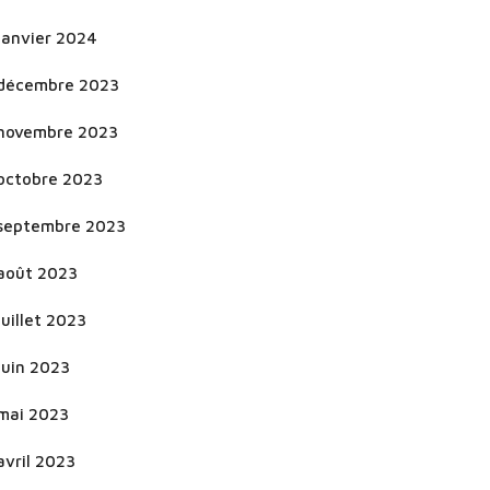
janvier 2024
décembre 2023
novembre 2023
octobre 2023
septembre 2023
août 2023
juillet 2023
juin 2023
mai 2023
avril 2023