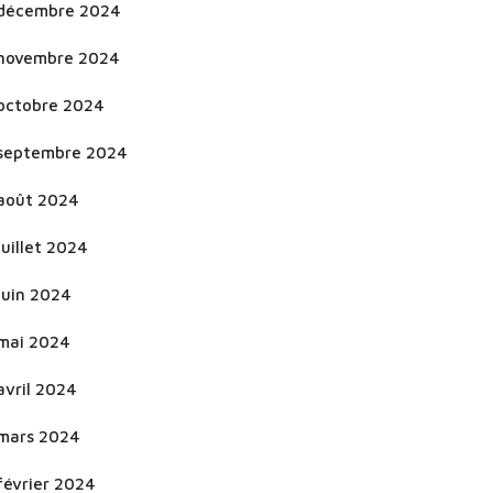
décembre 2024
novembre 2024
octobre 2024
septembre 2024
août 2024
juillet 2024
juin 2024
mai 2024
avril 2024
mars 2024
février 2024