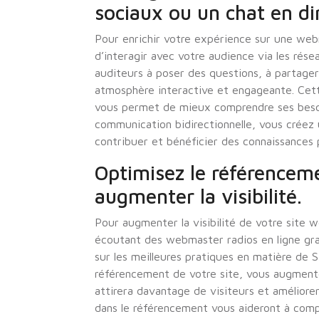
sociaux ou un chat en dir
Pour enrichir votre expérience sur une webm
d’interagir avec votre audience via les rés
auditeurs à poser des questions, à partager
atmosphère interactive et engageante. Cette
vous permet de mieux comprendre ses besoi
communication bidirectionnelle, vous cré
contribuer et bénéficier des connaissances 
Optimisez le référencem
augmenter la visibilité.
Pour augmenter la visibilité de votre site w
écoutant des webmaster radios en ligne gra
sur les meilleures pratiques en matière de 
référencement de votre site, vous augmenter
attirera davantage de visiteurs et améliorer
dans le référencement vous aideront à comp