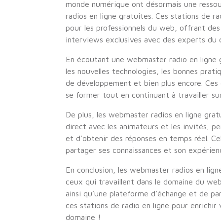
monde numérique ont désormais une ressour
radios en ligne gratuites. Ces stations de 
pour les professionnels du web, offrant des
interviews exclusives avec des experts du 
En écoutant une webmaster radio en ligne gr
les nouvelles technologies, les bonnes pra
de développement et bien plus encore. Ces 
se former tout en continuant à travailler sur
De plus, les webmaster radios en ligne gratu
direct avec les animateurs et les invités, 
et d’obtenir des réponses en temps réel. 
partager ses connaissances et son expérien
En conclusion, les webmaster radios en lign
ceux qui travaillent dans le domaine du web
ainsi qu’une plateforme d’échange et de par
ces stations de radio en ligne pour enrichir
domaine !