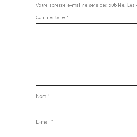
Votre adresse e-mail ne sera pas publiée.
Les 
Commentaire
*
Nom
*
E-mail
*