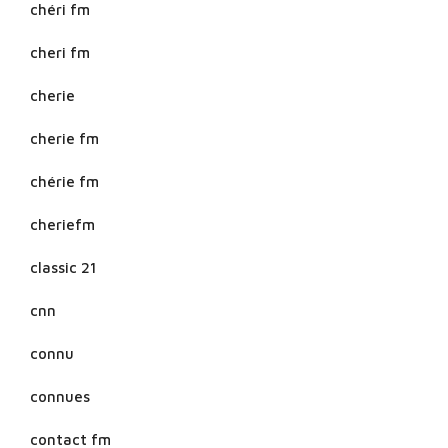
chéri fm
cheri fm
cherie
cherie fm
chérie fm
cheriefm
classic 21
cnn
connu
connues
contact fm