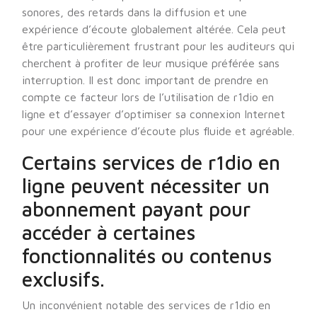
sonores, des retards dans la diffusion et une
expérience d’écoute globalement altérée. Cela peut
être particulièrement frustrant pour les auditeurs qui
cherchent à profiter de leur musique préférée sans
interruption. Il est donc important de prendre en
compte ce facteur lors de l’utilisation de r1dio en
ligne et d’essayer d’optimiser sa connexion Internet
pour une expérience d’écoute plus fluide et agréable.
Certains services de r1dio en
ligne peuvent nécessiter un
abonnement payant pour
accéder à certaines
fonctionnalités ou contenus
exclusifs.
Un inconvénient notable des services de r1dio en