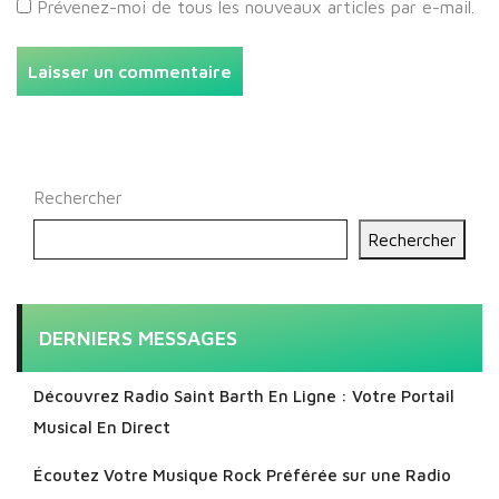
Prévenez-moi de tous les nouveaux articles par e-mail.
Rechercher
Rechercher
DERNIERS MESSAGES
Découvrez Radio Saint Barth En Ligne : Votre Portail
Musical En Direct
Écoutez Votre Musique Rock Préférée sur une Radio