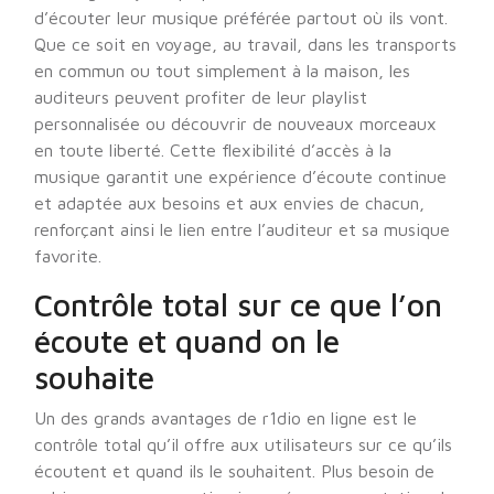
d’écouter leur musique préférée partout où ils vont.
Que ce soit en voyage, au travail, dans les transports
en commun ou tout simplement à la maison, les
auditeurs peuvent profiter de leur playlist
personnalisée ou découvrir de nouveaux morceaux
en toute liberté. Cette flexibilité d’accès à la
musique garantit une expérience d’écoute continue
et adaptée aux besoins et aux envies de chacun,
renforçant ainsi le lien entre l’auditeur et sa musique
favorite.
Contrôle total sur ce que l’on
écoute et quand on le
souhaite
Un des grands avantages de r1dio en ligne est le
contrôle total qu’il offre aux utilisateurs sur ce qu’ils
écoutent et quand ils le souhaitent. Plus besoin de