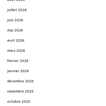
juillet 2026
juin 2026
mai 2026
avril 2026
mars 2026
février 2026
janvier 2026
décembre 2025
novembre 2025
octobre 2025