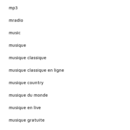
mp3
mradio
music
musique
musique classique
musique classique en ligne
musique country
musique du monde
musique en live
musique gratuite