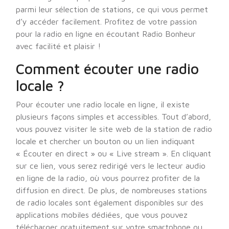
parmi leur sélection de stations, ce qui vous permet
d’y accéder facilement. Profitez de votre passion
pour la radio en ligne en écoutant Radio Bonheur
avec facilité et plaisir !
Comment écouter une radio
locale ?
Pour écouter une radio locale en ligne, il existe
plusieurs façons simples et accessibles. Tout d’abord,
vous pouvez visiter le site web de la station de radio
locale et chercher un bouton ou un lien indiquant
« Écouter en direct » ou « Live stream ». En cliquant
sur ce lien, vous serez redirigé vers le lecteur audio
en ligne de la radio, où vous pourrez profiter de la
diffusion en direct. De plus, de nombreuses stations
de radio locales sont également disponibles sur des
applications mobiles dédiées, que vous pouvez
télécharger gratuitement sur votre smartphone ou