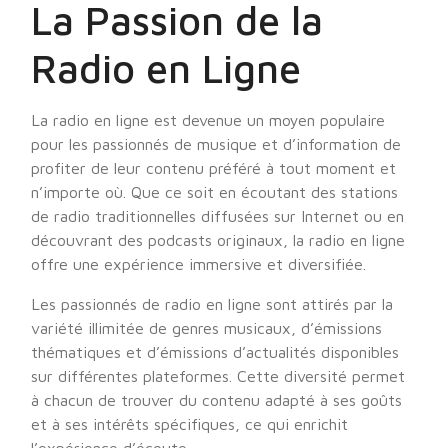
La Passion de la
Radio en Ligne
La radio en ligne est devenue un moyen populaire
pour les passionnés de musique et d’information de
profiter de leur contenu préféré à tout moment et
n’importe où. Que ce soit en écoutant des stations
de radio traditionnelles diffusées sur Internet ou en
découvrant des podcasts originaux, la radio en ligne
offre une expérience immersive et diversifiée.
Les passionnés de radio en ligne sont attirés par la
variété illimitée de genres musicaux, d’émissions
thématiques et d’émissions d’actualités disponibles
sur différentes plateformes. Cette diversité permet
à chacun de trouver du contenu adapté à ses goûts
et à ses intérêts spécifiques, ce qui enrichit