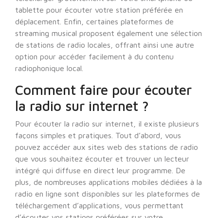
tablette pour écouter votre station préférée en
déplacement. Enfin, certaines plateformes de
streaming musical proposent également une sélection
de stations de radio locales, offrant ainsi une autre
option pour accéder facilement à du contenu
radiophonique local.
Comment faire pour écouter
la radio sur internet ?
Pour écouter la radio sur internet, il existe plusieurs
façons simples et pratiques. Tout d’abord, vous
pouvez accéder aux sites web des stations de radio
que vous souhaitez écouter et trouver un lecteur
intégré qui diffuse en direct leur programme. De
plus, de nombreuses applications mobiles dédiées à la
radio en ligne sont disponibles sur les plateformes de
téléchargement d’applications, vous permettant
d’écouter vos stations préférées sur votre