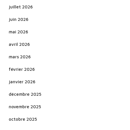
juillet 2026
juin 2026
mai 2026
avril 2026
mars 2026
février 2026
janvier 2026
décembre 2025
novembre 2025
octobre 2025