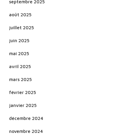
septembre 2025
août 2025
juillet 2025
juin 2025
mai 2025
avril 2025
mars 2025
février 2025
janvier 2025
décembre 2024
novembre 2024