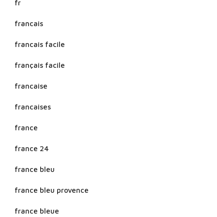
fr
francais
francais facile
français facile
francaise
francaises
france
france 24
france bleu
france bleu provence
france bleue