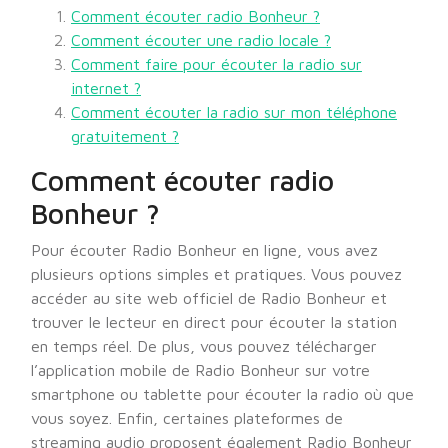
Comment écouter radio Bonheur ?
Comment écouter une radio locale ?
Comment faire pour écouter la radio sur
internet ?
Comment écouter la radio sur mon téléphone
gratuitement ?
Comment écouter radio
Bonheur ?
Pour écouter Radio Bonheur en ligne, vous avez
plusieurs options simples et pratiques. Vous pouvez
accéder au site web officiel de Radio Bonheur et
trouver le lecteur en direct pour écouter la station
en temps réel. De plus, vous pouvez télécharger
l’application mobile de Radio Bonheur sur votre
smartphone ou tablette pour écouter la radio où que
vous soyez. Enfin, certaines plateformes de
streaming audio proposent également Radio Bonheur