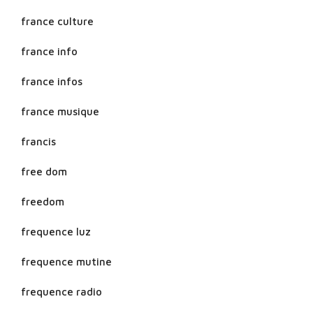
france culture
france info
france infos
france musique
francis
free dom
freedom
frequence luz
frequence mutine
frequence radio