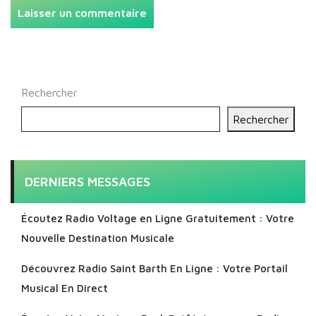
Rechercher
Rechercher
DERNIERS MESSAGES
Écoutez Radio Voltage en Ligne Gratuitement : Votre
Nouvelle Destination Musicale
Découvrez Radio Saint Barth En Ligne : Votre Portail
Musical En Direct