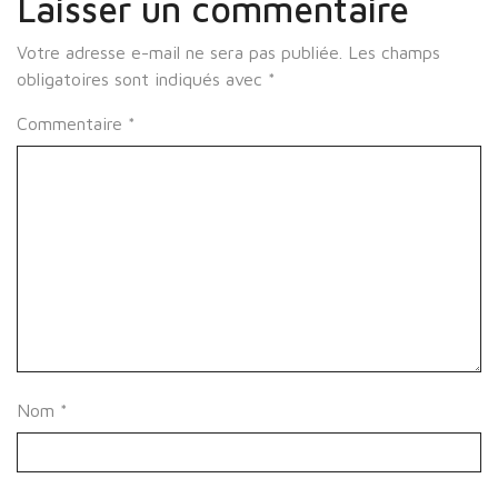
Laisser un commentaire
Votre adresse e-mail ne sera pas publiée.
Les champs
obligatoires sont indiqués avec
*
Commentaire
*
Nom
*