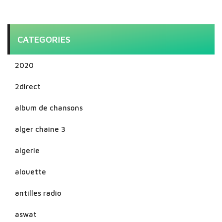
CATEGORIES
2020
2direct
album de chansons
alger chaine 3
algerie
alouette
antilles radio
aswat