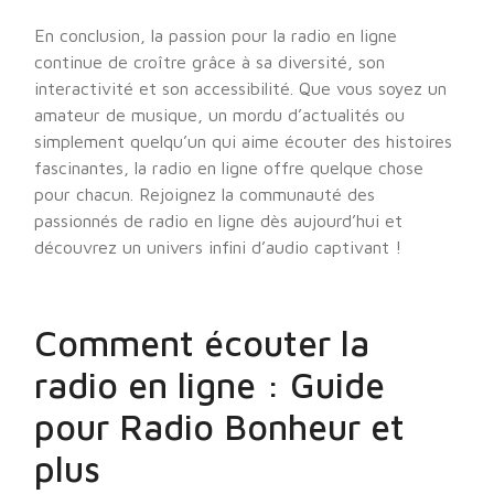
En conclusion, la passion pour la radio en ligne
continue de croître grâce à sa diversité, son
interactivité et son accessibilité. Que vous soyez un
amateur de musique, un mordu d’actualités ou
simplement quelqu’un qui aime écouter des histoires
fascinantes, la radio en ligne offre quelque chose
pour chacun. Rejoignez la communauté des
passionnés de radio en ligne dès aujourd’hui et
découvrez un univers infini d’audio captivant !
Comment écouter la
radio en ligne : Guide
pour Radio Bonheur et
plus