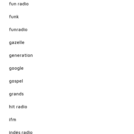
fun radio
funk
funradio
gazelle
generation
google
gospel
grands
hit radio
ifm
indés radio