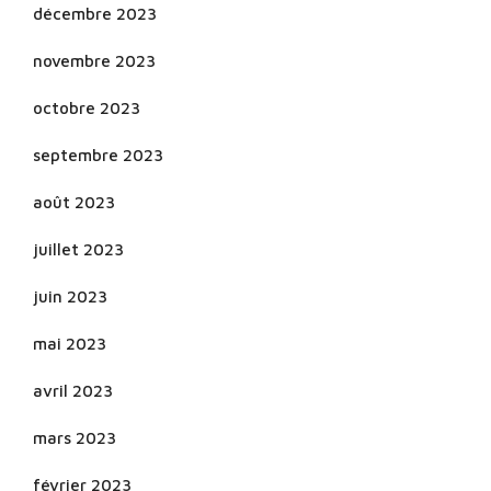
décembre 2023
novembre 2023
octobre 2023
septembre 2023
août 2023
juillet 2023
juin 2023
mai 2023
avril 2023
mars 2023
février 2023