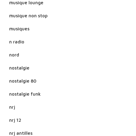
musique lounge
musique non stop
musiques
n radio
nord
nostalgie
nostalgie 80
nostalgie funk
nrj
nrj 12
nrj antilles