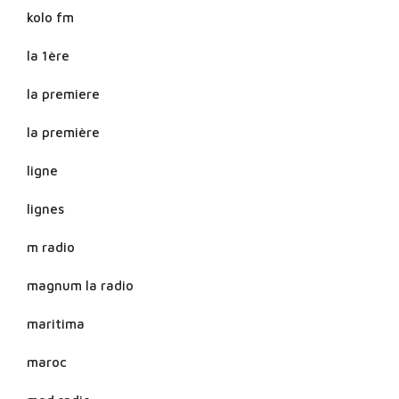
kolo fm
la 1ère
la premiere
la première
ligne
lignes
m radio
magnum la radio
maritima
maroc