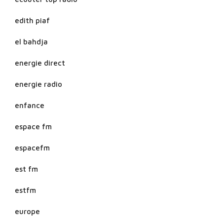
edith piaf
el bahdja
energie direct
energie radio
enfance
espace fm
espacefm
est fm
estfm
europe