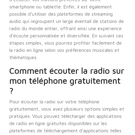
smartphone ou tablette. Enfin, il est également
possible d’utiliser des plateformes de streaming
audio qui regroupent un large éventail de stations de
radio du monde entier, offrant ainsi une expérience
d’écoute personnalisée et diversifiée. En suivant ces
étapes simples, vous pourrez profiter facilement de
la radio en ligne selon vos préférences musicales et
thématiques.
Comment écouter la radio sur
mon téléphone gratuitement
?
Pour écouter la radio sur votre téléphone
gratuitement, vous avez plusieurs options simples et
pratiques. Vous pouvez télécharger des applications
de radio en ligne gratuites disponibles sur les
plateformes de téléchargement d’applications telles