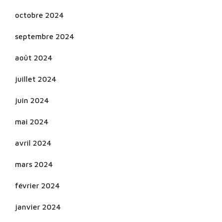
octobre 2024
septembre 2024
août 2024
juillet 2024
juin 2024
mai 2024
avril 2024
mars 2024
février 2024
janvier 2024