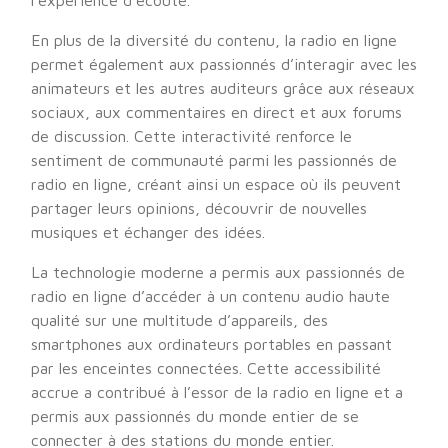
l’expérience d’écoute.
En plus de la diversité du contenu, la radio en ligne
permet également aux passionnés d’interagir avec les
animateurs et les autres auditeurs grâce aux réseaux
sociaux, aux commentaires en direct et aux forums
de discussion. Cette interactivité renforce le
sentiment de communauté parmi les passionnés de
radio en ligne, créant ainsi un espace où ils peuvent
partager leurs opinions, découvrir de nouvelles
musiques et échanger des idées.
La technologie moderne a permis aux passionnés de
radio en ligne d’accéder à un contenu audio haute
qualité sur une multitude d’appareils, des
smartphones aux ordinateurs portables en passant
par les enceintes connectées. Cette accessibilité
accrue a contribué à l’essor de la radio en ligne et a
permis aux passionnés du monde entier de se
connecter à des stations du monde entier.