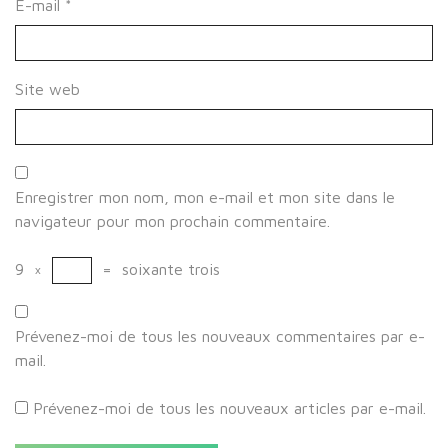
E-mail
*
Site web
Enregistrer mon nom, mon e-mail et mon site dans le
navigateur pour mon prochain commentaire.
9
×
=
soixante trois
Prévenez-moi de tous les nouveaux commentaires par e-
mail.
Prévenez-moi de tous les nouveaux articles par e-mail.