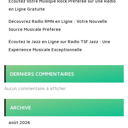
Écoutez Votre Musique Rock Préférée sur une Radio
en Ligne Gratuite
Découvrez Radio RMN en Ligne : Votre Nouvelle
Source Musicale Préférée
Écoutez le Jazz en Ligne sur Radio TSF Jazz : Une
Expérience Musicale Exceptionnelle
DERNIERS COMMENTAIRES
Aucun commentaire à afficher.
ARCHIVE
août 2026