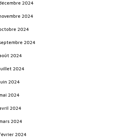
décembre 2024
novembre 2024
octobre 2024
septembre 2024
août 2024
juillet 2024
juin 2024
mai 2024
avril 2024
mars 2024
février 2024