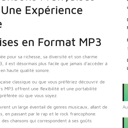
 Une Expérience
e
ises en Format MP3
ée pour sa richesse, sa diversité et son charme
 il est désormais plus facile que jamais d’accéder à
 en haute qualité sonore.
aise classique ou que vous préfériez découvrir de
s MP3 offrent une flexibilité et une portabilité
préférée où que vous soyez.
rent un large éventail de genres musicaux, allant de
Au
s, en passant par le rap et le rock francophone.
 des chansons qui correspondent à ses goûts