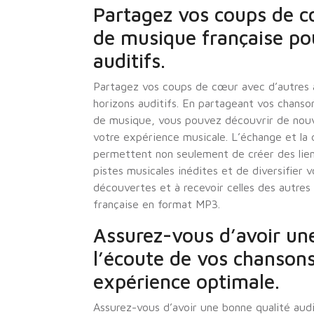
Partagez vos coups de c
de musique française pou
auditifs.
Partagez vos coups de cœur avec d’autres 
horizons auditifs. En partageant vos chans
de musique, vous pouvez découvrir de nouvea
votre expérience musicale. L’échange et la 
permettent non seulement de créer des lien
pistes musicales inédites et de diversifier v
découvertes et à recevoir celles des autres
française en format MP3.
Assurez-vous d’avoir une
l’écoute de vos chanson
expérience optimale.
Assurez-vous d’avoir une bonne qualité audi