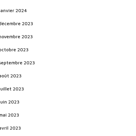
janvier 2024
décembre 2023
novembre 2023
octobre 2023
septembre 2023
août 2023
juillet 2023
juin 2023
mai 2023
avril 2023