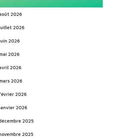
août 2026
juillet 2026
juin 2026
mai 2026
avril 2026
mars 2026
février 2026
janvier 2026
décembre 2025
novembre 2025