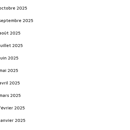
octobre 2025
septembre 2025
août 2025
juillet 2025
juin 2025
mai 2025
avril 2025
mars 2025
février 2025
janvier 2025