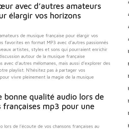
œur avec d’autres amateurs
r élargir vos horizons
amateurs de musique française pour élargir vos
ons favorites en format MP3 avec d’autres passionnés
ux artistes, styles et sons qui pourraient enrichir
discussion autour de la musique française
s avec d’autres mélomanes, mais aussi d’explorer des
otre playlist. N’hésitez pas à partager vos
 pour vivre pleinement la magie de la musique
 bonne qualité audio lors de
s françaises mp3 pour une
o lors de l’écoute de vos chansons françaises au