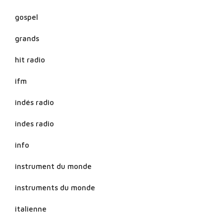
gospel
grands
hit radio
ifm
indés radio
indes radio
info
instrument du monde
instruments du monde
italienne