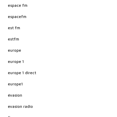
espace fm
espacefm
est fm
estfm
europe
europe 1
europe 1 direct
europe1
évasion
evasion radio