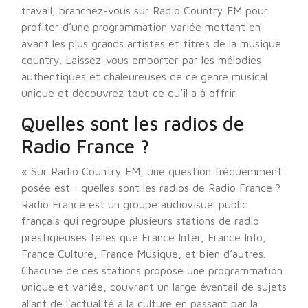
travail, branchez-vous sur Radio Country FM pour
profiter d’une programmation variée mettant en
avant les plus grands artistes et titres de la musique
country. Laissez-vous emporter par les mélodies
authentiques et chaleureuses de ce genre musical
unique et découvrez tout ce qu’il a à offrir.
Quelles sont les radios de
Radio France ?
« Sur Radio Country FM, une question fréquemment
posée est : quelles sont les radios de Radio France ?
Radio France est un groupe audiovisuel public
français qui regroupe plusieurs stations de radio
prestigieuses telles que France Inter, France Info,
France Culture, France Musique, et bien d’autres.
Chacune de ces stations propose une programmation
unique et variée, couvrant un large éventail de sujets
allant de l’actualité à la culture en passant par la