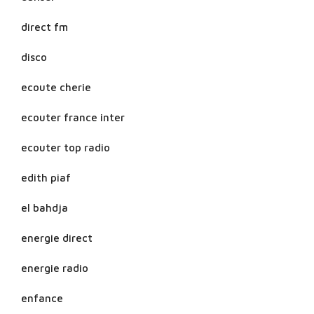
direct fm
disco
ecoute cherie
ecouter france inter
ecouter top radio
edith piaf
el bahdja
energie direct
energie radio
enfance