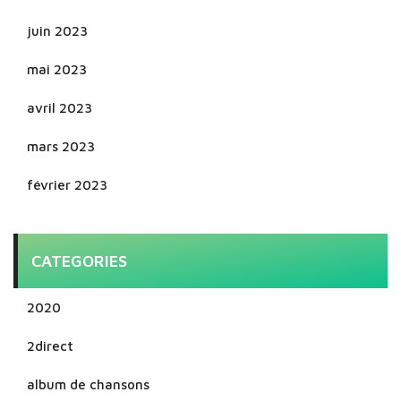
juin 2023
mai 2023
avril 2023
mars 2023
février 2023
CATEGORIES
2020
2direct
album de chansons