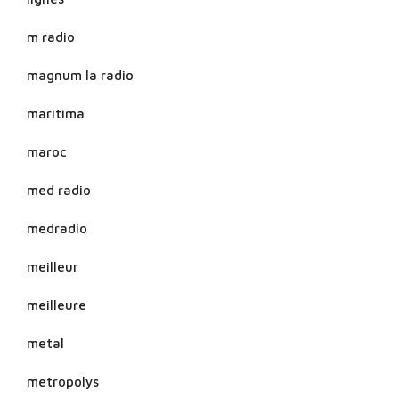
m radio
magnum la radio
maritima
maroc
med radio
medradio
meilleur
meilleure
metal
metropolys