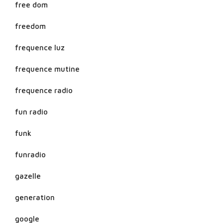
free dom
freedom
frequence luz
frequence mutine
frequence radio
fun radio
funk
funradio
gazelle
generation
google