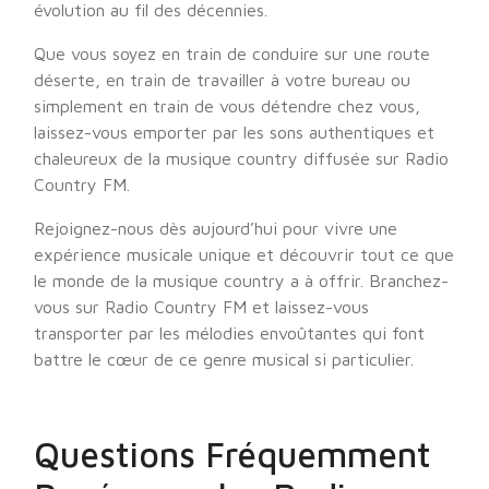
évolution au fil des décennies.
Que vous soyez en train de conduire sur une route
déserte, en train de travailler à votre bureau ou
simplement en train de vous détendre chez vous,
laissez-vous emporter par les sons authentiques et
chaleureux de la musique country diffusée sur Radio
Country FM.
Rejoignez-nous dès aujourd’hui pour vivre une
expérience musicale unique et découvrir tout ce que
le monde de la musique country a à offrir. Branchez-
vous sur Radio Country FM et laissez-vous
transporter par les mélodies envoûtantes qui font
battre le cœur de ce genre musical si particulier.
Questions Fréquemment