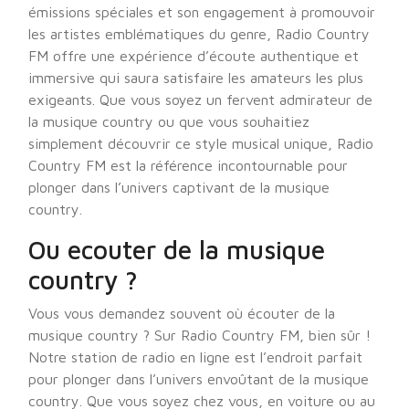
émissions spéciales et son engagement à promouvoir
les artistes emblématiques du genre, Radio Country
FM offre une expérience d’écoute authentique et
immersive qui saura satisfaire les amateurs les plus
exigeants. Que vous soyez un fervent admirateur de
la musique country ou que vous souhaitiez
simplement découvrir ce style musical unique, Radio
Country FM est la référence incontournable pour
plonger dans l’univers captivant de la musique
country.
Ou ecouter de la musique
country ?
Vous vous demandez souvent où écouter de la
musique country ? Sur Radio Country FM, bien sûr !
Notre station de radio en ligne est l’endroit parfait
pour plonger dans l’univers envoûtant de la musique
country. Que vous soyez chez vous, en voiture ou au