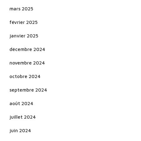
mars 2025
février 2025
janvier 2025
décembre 2024
novembre 2024
octobre 2024
septembre 2024
août 2024
juillet 2024
juin 2024