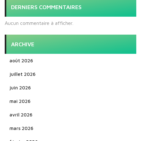
DERNIERS COMMENTAIRES
Aucun commentaire à afficher.
ARCHIVE
août 2026
juillet 2026
juin 2026
mai 2026
avril 2026
mars 2026