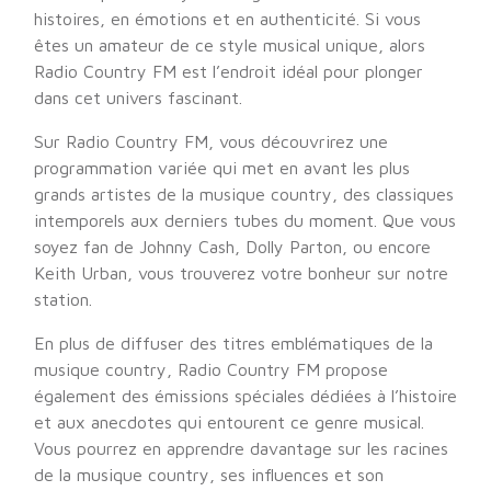
histoires, en émotions et en authenticité. Si vous
êtes un amateur de ce style musical unique, alors
Radio Country FM est l’endroit idéal pour plonger
dans cet univers fascinant.
Sur Radio Country FM, vous découvrirez une
programmation variée qui met en avant les plus
grands artistes de la musique country, des classiques
intemporels aux derniers tubes du moment. Que vous
soyez fan de Johnny Cash, Dolly Parton, ou encore
Keith Urban, vous trouverez votre bonheur sur notre
station.
En plus de diffuser des titres emblématiques de la
musique country, Radio Country FM propose
également des émissions spéciales dédiées à l’histoire
et aux anecdotes qui entourent ce genre musical.
Vous pourrez en apprendre davantage sur les racines
de la musique country, ses influences et son