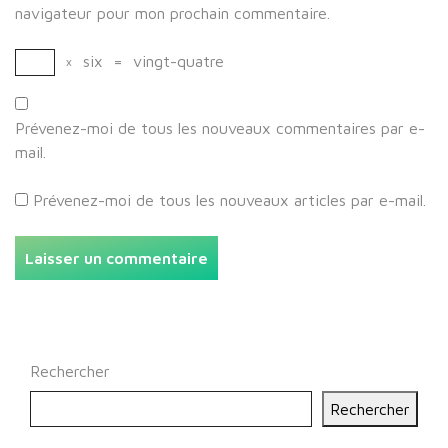
navigateur pour mon prochain commentaire.
×
six
=
vingt-quatre
Prévenez-moi de tous les nouveaux commentaires par e-
mail.
Prévenez-moi de tous les nouveaux articles par e-mail.
Rechercher
Rechercher