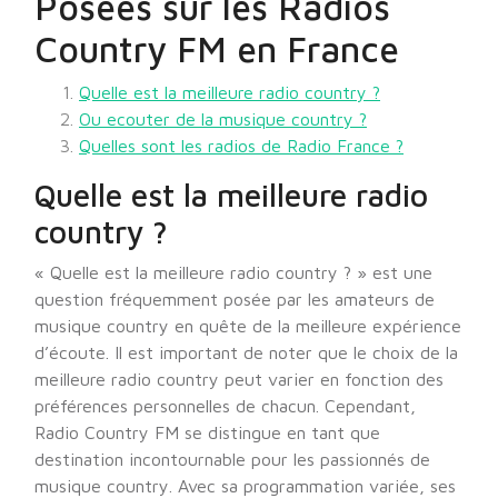
Posées sur les Radios
Country FM en France
Quelle est la meilleure radio country ?
Ou ecouter de la musique country ?
Quelles sont les radios de Radio France ?
Quelle est la meilleure radio
country ?
« Quelle est la meilleure radio country ? » est une
question fréquemment posée par les amateurs de
musique country en quête de la meilleure expérience
d’écoute. Il est important de noter que le choix de la
meilleure radio country peut varier en fonction des
préférences personnelles de chacun. Cependant,
Radio Country FM se distingue en tant que
destination incontournable pour les passionnés de
musique country. Avec sa programmation variée, ses