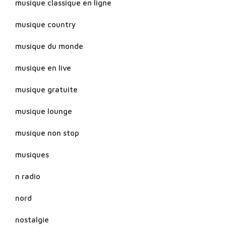
musique classique en ligne
musique country
musique du monde
musique en live
musique gratuite
musique lounge
musique non stop
musiques
n radio
nord
nostalgie