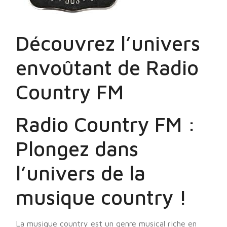
Découvrez l’univers
envoûtant de Radio
Country FM
Radio Country FM :
Plongez dans
l’univers de la
musique country !
La musique country est un genre musical riche en