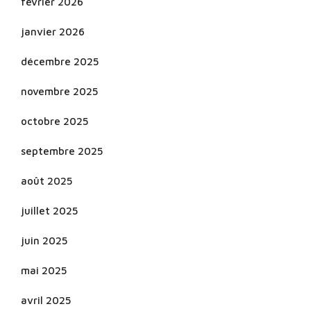
février 2026
janvier 2026
décembre 2025
novembre 2025
octobre 2025
septembre 2025
août 2025
juillet 2025
juin 2025
mai 2025
avril 2025