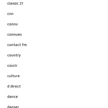
classic 21
cnn
connu
connues
contact fm
country
courir
culture
d direct
dance
danser