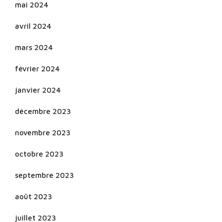
mai 2024
avril 2024
mars 2024
février 2024
janvier 2024
décembre 2023
novembre 2023
octobre 2023
septembre 2023
août 2023
juillet 2023