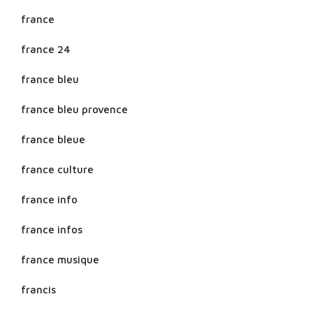
france
france 24
france bleu
france bleu provence
france bleue
france culture
france info
france infos
france musique
francis