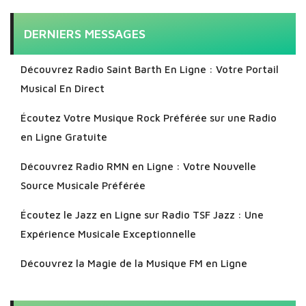
DERNIERS MESSAGES
Découvrez Radio Saint Barth En Ligne : Votre Portail
Musical En Direct
Écoutez Votre Musique Rock Préférée sur une Radio
en Ligne Gratuite
Découvrez Radio RMN en Ligne : Votre Nouvelle
Source Musicale Préférée
Écoutez le Jazz en Ligne sur Radio TSF Jazz : Une
Expérience Musicale Exceptionnelle
Découvrez la Magie de la Musique FM en Ligne