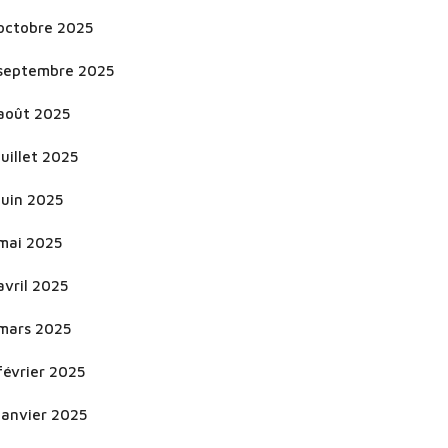
octobre 2025
septembre 2025
août 2025
juillet 2025
juin 2025
mai 2025
avril 2025
mars 2025
février 2025
janvier 2025