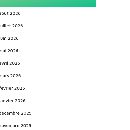
août 2026
juillet 2026
juin 2026
mai 2026
avril 2026
mars 2026
février 2026
janvier 2026
décembre 2025
novembre 2025