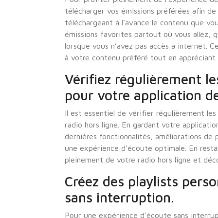
télécharger vos émissions préférées afin de
téléchargeant à l’avance le contenu que v
émissions favorites partout où vous allez,
lorsque vous n’avez pas accès à internet. 
à votre contenu préféré tout en appréciant l
Vérifiez régulièrement le
pour votre application de
Il est essentiel de vérifier régulièrement le
radio hors ligne. En gardant votre applicati
dernières fonctionnalités, améliorations de
une expérience d’écoute optimale. En restan
pleinement de votre radio hors ligne et déc
Créez des playlists pers
sans interruption.
Pour une expérience d’écoute sans interrupt