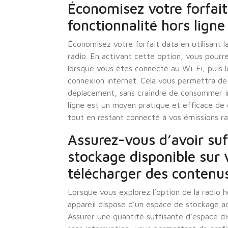
Économisez votre forfait 
fonctionnalité hors ligne
Économisez votre forfait data en utilisant la
radio. En activant cette option, vous pourr
lorsque vous êtes connecté au Wi-Fi, puis l
connexion internet. Cela vous permettra de
déplacement, sans craindre de consommer inu
ligne est un moyen pratique et efficace de 
tout en restant connecté à vos émissions ra
Assurez-vous d’avoir su
stockage disponible sur 
télécharger des contenus
Lorsque vous explorez l’option de la radio ho
appareil dispose d’un espace de stockage a
Assurer une quantité suffisante d’espace di