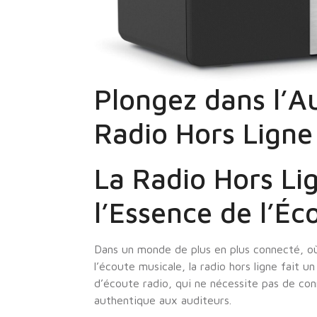
Plongez dans l’Au
Radio Hors Ligne
La Radio Hors Li
l’Essence de l’Éc
Dans un monde de plus en plus connecté, où
l’écoute musicale, la radio hors ligne fait 
d’écoute radio, qui ne nécessite pas de co
authentique aux auditeurs.