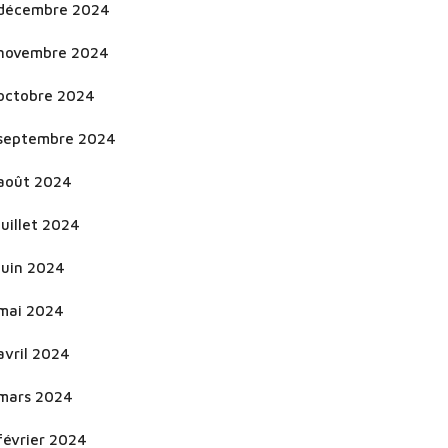
décembre 2024
novembre 2024
octobre 2024
septembre 2024
août 2024
juillet 2024
juin 2024
mai 2024
avril 2024
mars 2024
février 2024