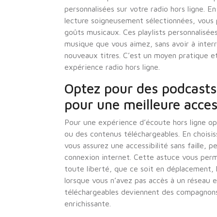
personnalisées sur votre radio hors ligne. 
lecture soigneusement sélectionnées, vous 
goûts musicaux. Ces playlists personnalisé
musique que vous aimez, sans avoir à inter
nouveaux titres. C’est un moyen pratique et 
expérience radio hors ligne.
Optez pour des podcasts
pour une meilleure access
Pour une expérience d’écoute hors ligne op
ou des contenus téléchargeables. En choisi
vous assurez une accessibilité sans faille,
connexion internet. Cette astuce vous perm
toute liberté, que ce soit en déplacement, 
lorsque vous n’avez pas accès à un réseau en
téléchargeables deviennent des compagnons 
enrichissante.