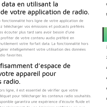
data en utilisant la
 de votre application de radio.
 fonctionnalité hors ligne de votre application de
ez télécharger vos émissions et podcasts préférés
es écouter plus tard sans avoir besoin d’une
 profiter de votre contenu audio préféré en
tilement votre forfait data. La fonctionnalité hors
gérer intelligemment votre utilisation des données
dio favorites.
ffisamment d’espace de
votre appareil pour
 radio.
rs ligne, il est essentiel de vérifier que votre
déquat pour télécharger les contenus radio souhaités.
sponible garantira une expérience d’écoute fluide et