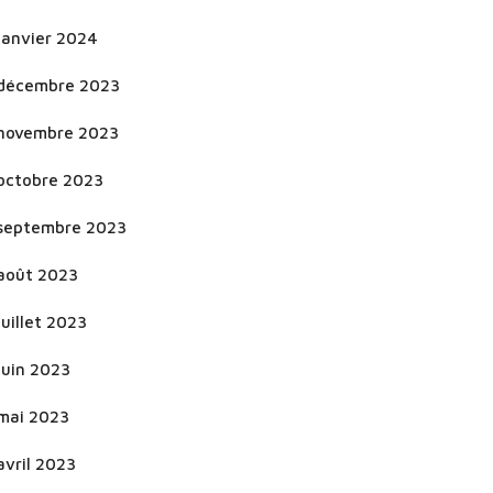
janvier 2024
décembre 2023
novembre 2023
octobre 2023
septembre 2023
août 2023
juillet 2023
juin 2023
mai 2023
avril 2023