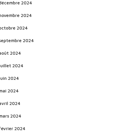
décembre 2024
novembre 2024
octobre 2024
septembre 2024
août 2024
juillet 2024
juin 2024
mai 2024
avril 2024
mars 2024
février 2024