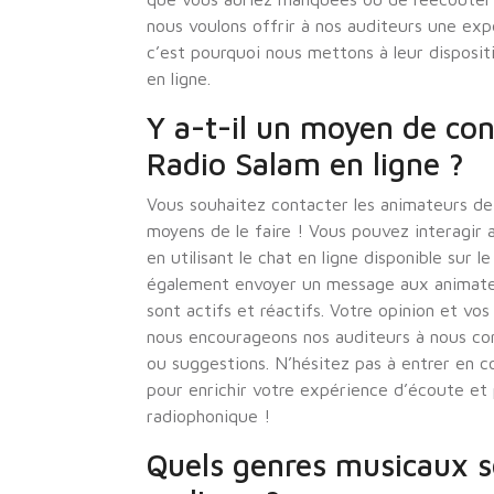
nous voulons offrir à nos auditeurs une exp
c’est pourquoi nous mettons à leur dispositi
en ligne.
Y a-t-il un moyen de con
Radio Salam en ligne ?
Vous souhaitez contacter les animateurs de R
moyens de le faire ! Vous pouvez interagir 
en utilisant le chat en ligne disponible sur 
également envoyer un message aux animateur
sont actifs et réactifs. Votre opinion et vo
nous encourageons nos auditeurs à nous con
ou suggestions. N’hésitez pas à entrer en c
pour enrichir votre expérience d’écoute e
radiophonique !
Quels genres musicaux s