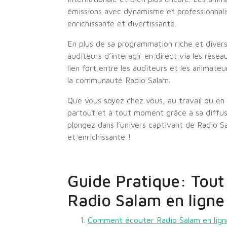
émissions avec dynamisme et professionnali
enrichissante et divertissante.
En plus de sa programmation riche et diversi
auditeurs d’interagir en direct via les résea
lien fort entre les auditeurs et les animateu
la communauté Radio Salam.
Que vous soyez chez vous, au travail ou en
partout et à tout moment grâce à sa diffusi
plongez dans l’univers captivant de Radio 
et enrichissante !
Guide Pratique: Tout 
Radio Salam en ligne
Comment écouter Radio Salam en lign