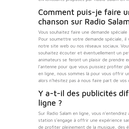
Comment puis-je faire u
chanson sur Radio Salam
Vous souhaitez faire une demande spéciale d
Pour soumettre votre demande spéciale, il 
notre site web ou nos réseaux sociaux. Vou
souhaitez écouter et éventuellement un pe
animateurs se feront un plaisir de prendre 
l’antenne pour que vous puissiez profiter 
en ligne, nous sommes là pour vous offrir 
alors n’hésitez pas à nous faire part de vos
Y a-t-il des publicités d
ligne ?
Sur Radio Salam en ligne, vous n’entendrez 
station s’engage à offrir une expérience sa
de profiter pleinement de la musique, des 