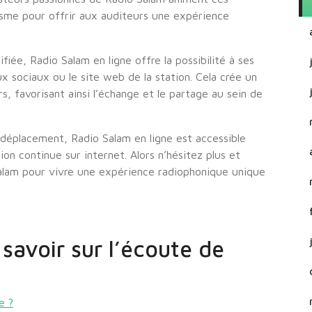
sme pour offrir aux auditeurs une expérience
fiée, Radio Salam en ligne offre la possibilité à ses
ux sociaux ou le site web de la station. Cela crée un
rs, favorisant ainsi l’échange et le partage au sein de
 déplacement, Radio Salam en ligne est accessible
on continue sur internet. Alors n’hésitez plus et
Salam pour vivre une expérience radiophonique unique
savoir sur l’écoute de
e ?