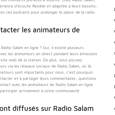
érience d’écoute flexible et adaptée à leurs besoins,
on ces podcasts pour prolonger le plaisir de la radio
tacter les animateurs de
adio Salam en ligne ? Oui, il existe plusieurs
avec les animateurs en direct pendant leurs émissions
le site web de la station. De plus, vous pouvez
s via les réseaux sociaux de Radio Salam, où ils
s retours sont importants pour nous, c’est pourquoi
tacter et à partager leurs commentaires, questions
ontact avec les animateurs de Radio Salam en ligne
t participer activement à notre communauté
ont diffusés sur Radio Salam