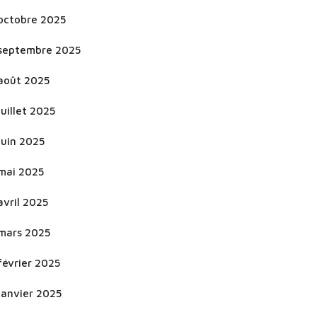
octobre 2025
septembre 2025
août 2025
juillet 2025
juin 2025
mai 2025
avril 2025
mars 2025
février 2025
janvier 2025