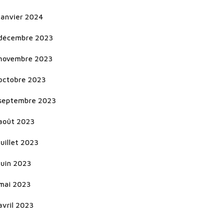
janvier 2024
décembre 2023
novembre 2023
octobre 2023
septembre 2023
août 2023
juillet 2023
juin 2023
mai 2023
avril 2023