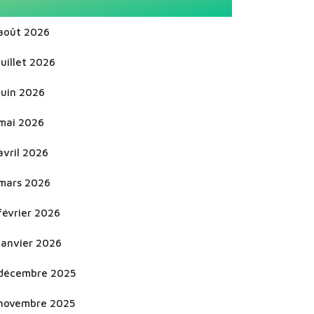
août 2026
juillet 2026
juin 2026
mai 2026
avril 2026
mars 2026
février 2026
janvier 2026
décembre 2025
novembre 2025